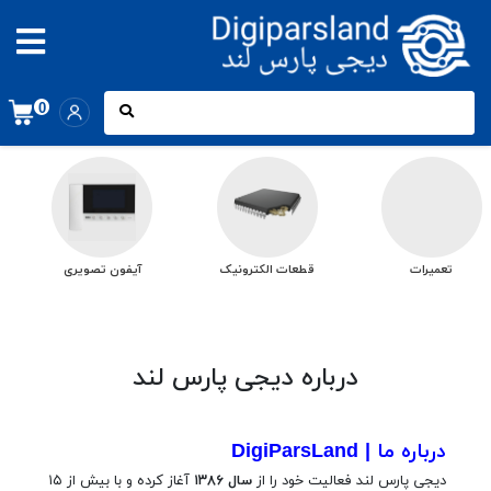
0
تعمیرات
قطعات الکترونیک
آیفون تصویری
درباره دیجی پارس لند
درباره ما
| DigiParsLand
دیجی پارس لند فعالیت خود را از
سال
۱۳۸۶
آغاز کرده و با بیش از ۱۵