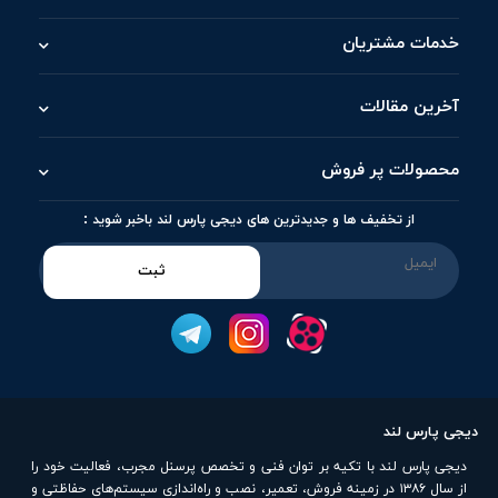
خدمات مشتریان
آخرین مقالات
محصولات پر فروش
از تخفیف ها و جدیدترین های دیجی پارس لند باخبر شوید :
ثبت
دیجی پارس لند
دیجی پارس لند با تکیه بر توان فنی و تخصص پرسنل مجرب، فعالیت خود را
از سال ۱۳۸۶ در زمینه فروش، تعمیر، نصب و راه‌اندازی سیستم‌های حفاظتی و