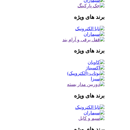
برند های ویژه
برند های ویژه
برند های ویژه
برند های ویژه