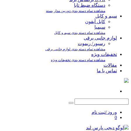
دستگاه ضبط تابا
مشاهده تمام دسته بندی دوربین مدار بسته
سیم و کابل
کابل آیفون
سیمیا
مشاهده تمام دسته بندی سیم و کابل
لوازم جانبی برقی
رسیور/ ریموت
مشاهده تمام دسته بندی لوازم جانبی برقی
تخفیفات ویژه
مشاهده تمام دسته بندی تخفیفات ویژه
مقالات
تماس با ما
ورود /ثبت نام
0