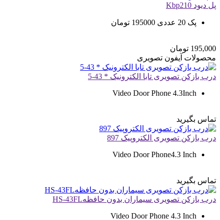
پل دیود Kbp210
پک 20 عددی 195000 تومان
195,000
تومان
محصولات
آیفون تصویری
درب بازکن تصویری تابا الکترونیک * 43-5
Video Door Phone 4.3Inch
تماس بگیرید
درب بازکن تصویری الکتروپیک 897
Video Door Phone4.3 Inch
تماس بگیرید
درب بازکن تصویری سیماران بدون حافظهHS-43FL
Video Door Phone 4.3 Inch