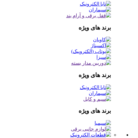
برند های ویژه
برند های ویژه
برند های ویژه