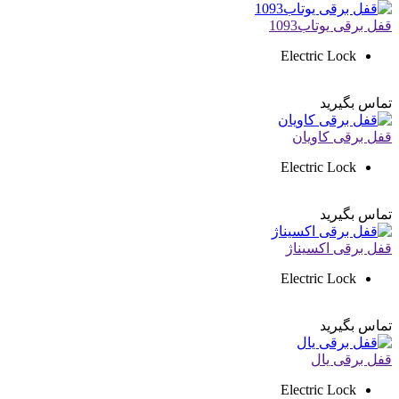
قفل برقی یوتاب1093
Electric Lock
تماس بگیرید
قفل برقی کاویان
Electric Lock
تماس بگیرید
قفل برقی اکسیناژ
Electric Lock
تماس بگیرید
قفل برقی یال
Electric Lock