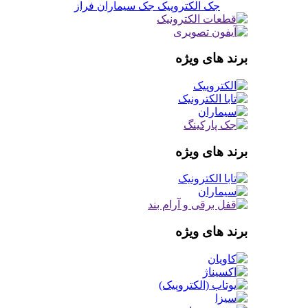
جک الکتروپیک
جک سیماران فراز
برند های ویژه
برند های ویژه
برند های ویژه