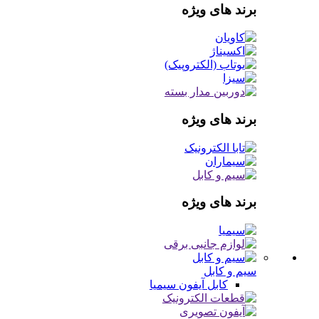
برند های ویژه
برند های ویژه
برند های ویژه
سیم و کابل
کابل آیفون
سیمیا