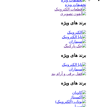
تخفیفات ویژه
برند های ویژه
برند های ویژه
برند های ویژه