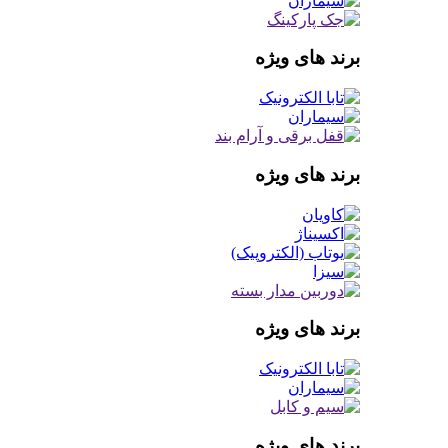
برند های ویژه
برند های ویژه
برند های ویژه
برند های ویژه