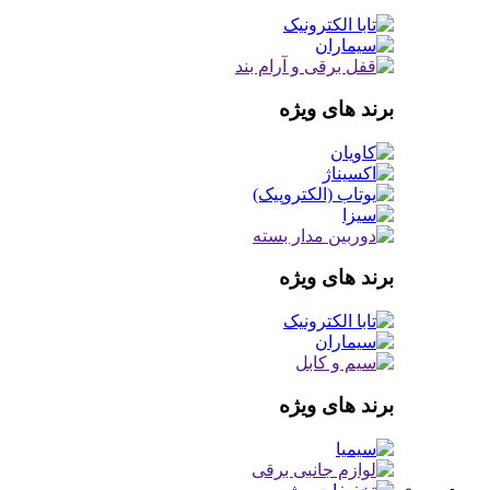
برند های ویژه
برند های ویژه
برند های ویژه