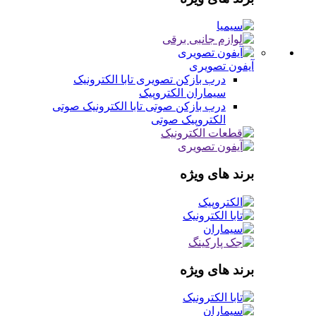
آیفون تصویری
درب بازکن تصویری
تابا الکترونیک
سیماران
الکتروپیک
درب بازکن صوتی
تابا الکترونیک صوتی
الکتروپیک صوتی
برند های ویژه
برند های ویژه