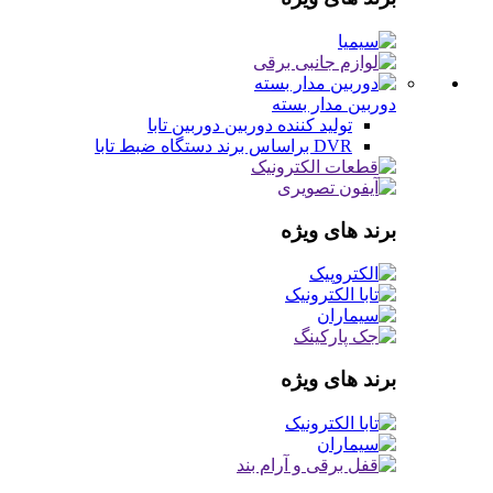
دوربین مدار بسته
تولید کننده دوربین
دوربین تابا
DVR براساس برند
دستگاه ضبط تابا
برند های ویژه
برند های ویژه