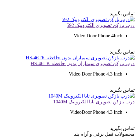
تماس بگیرید
درب بازکن تصویری الکتروپیک 592
Video Door Phone 4Inch
تماس بگیرید
درب بازکن تصویری سیماران بدون حافظه HS-46TK
Video Door Phone 4.3 Inch
تماس بگیرید
درب بازکن تصویری تابا الکترونیک 1040M
VideoDoor Phone 4.3 Inch
تماس بگیرید
محصولات
قفل برقی و آرام بند