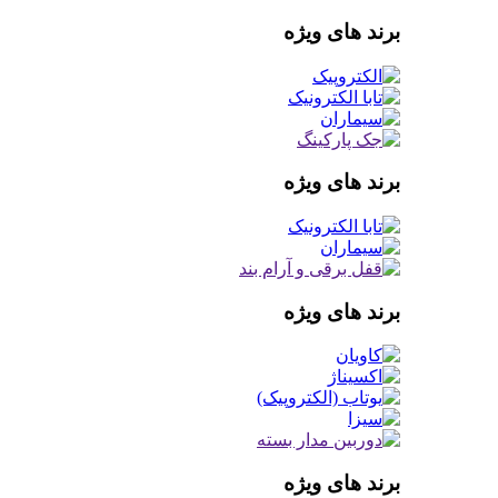
برند های ویژه
برند های ویژه
برند های ویژه
برند های ویژه