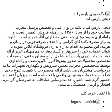
دیجی پارس لند
دیجی پارس لند با تکیه بر توان فنی و تخصص پرسنل مجرب،
فعالیت خود را از سال ۱۳۸۶ در زمینه فروش، تعمیر، نصب و
راه‌اندازی سیستم‌های حفاظتی و نظارتی آغاز نموده است. با توجه
به نیاز مصرف‌کنندگان گرامی و با هدف صرفه‌جویی در زمان و
هزینه، این مجموعه اقدام به راه‌اندازی فروشگاه آنلاین نموده تا
بتواند خدمات خود را سریع‌تر و گسترده‌تر به هم‌میهنان عزیز ارائه
دهد. خدمات دیجی پارس لند شامل ارائه مشاوره فنی، توضیحات
تخصصی محصولات، صدور پیش‌فاکتور آنلاین، نصب و راه‌اندازی
توسط متخصصین مجرب، تعمیر، سرویس و نگهداری تجهیزات بنا به
درخواست مشتریان می‌باشد. ارائه محصولات با کیفیت، تنوع بالای
قطعات و خدمات پشتیبانی واقعی باعث شده است میزبان اعتماد و
حضور گرم شما باشیم. خدمت‌رسانی صادقانه به هم‌وطنان گرامی،
افتخار و آرمان همیشگی ماست.
با اعتماد خرید کنید: