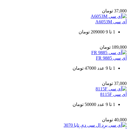
37,000
تومان
آی سی A6053M
1 تا 9 209000 تومان
189,000
تومان
آی سی FR 9885
1 تا 9 عدد 47000 تومان
37,000
تومان
آی سی 8115F
1 تا 9 عدد 50000 تومان
40,000
تومان