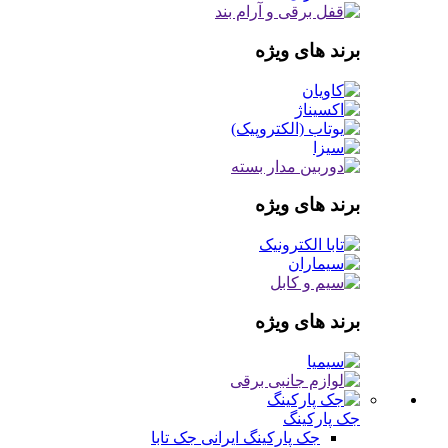
برند های ویژه
برند های ویژه
برند های ویژه
جک پارکینگ
جک پارکینگ ایرانی
جک تابا