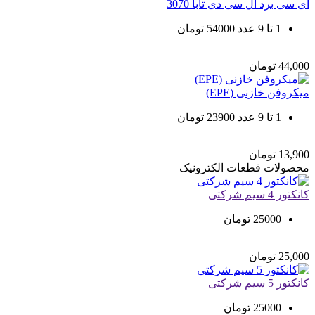
آی سی برد ال سی دی تابا 3070
1 تا 9 عدد 54000 تومان
44,000
تومان
میکروفن خازنی (EPE)
1 تا 9 عدد 23900 تومان
13,900
تومان
محصولات
قطعات الکترونیک
کانکتور 4 سیم شرکتی
25000 تومان
25,000
تومان
کانکتور 5 سیم شرکتی
25000 تومان