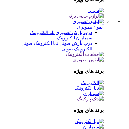
آیفون تصویری
درب بازکن تصویری
تابا الکترونیک
سیماران
الکتروپیک
درب بازکن صوتی
تابا الکترونیک صوتی
الکتروپیک صوتی
برند های ویژه
برند های ویژه