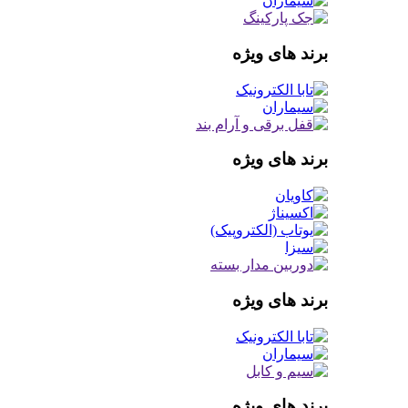
برند های ویژه
برند های ویژه
برند های ویژه
برند های ویژه