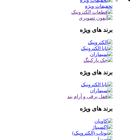
تخفیفات ویژه
برند های ویژه
برند های ویژه
برند های ویژه