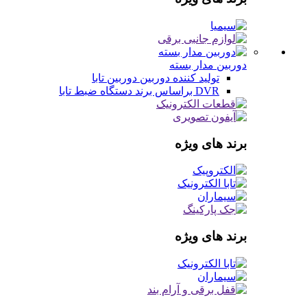
دوربین مدار بسته
تولید کننده دوربین
دوربین تابا
DVR براساس برند
دستگاه ضبط تابا
برند های ویژه
برند های ویژه