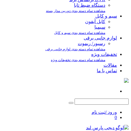
دستگاه ضبط تابا
مشاهده تمام دسته بندی دوربین مدار بسته
سیم و کابل
کابل آیفون
سیمیا
مشاهده تمام دسته بندی سیم و کابل
لوازم جانبی برقی
رسیور/ ریموت
مشاهده تمام دسته بندی لوازم جانبی برقی
تخفیفات ویژه
مشاهده تمام دسته بندی تخفیفات ویژه
مقالات
تماس با ما
ورود /ثبت نام
0