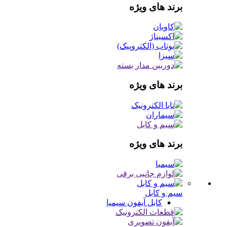
برند های ویژه
برند های ویژه
برند های ویژه
سیم و کابل
کابل آیفون
سیمیا