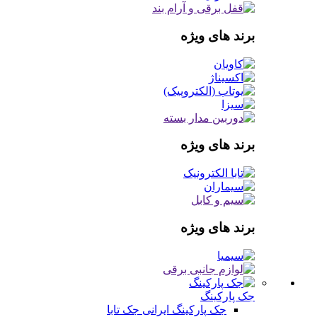
برند های ویژه
برند های ویژه
برند های ویژه
جک پارکینگ
جک پارکینگ ایرانی
جک تابا