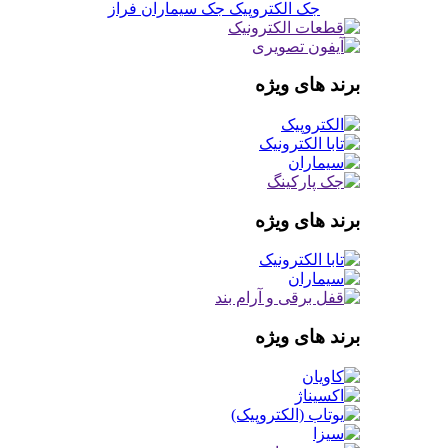
جک الکتروپیک
جک سیماران فراز
برند های ویژه
برند های ویژه
برند های ویژه