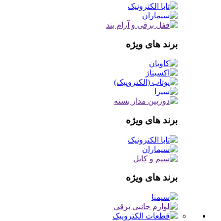
برند های ویژه
برند های ویژه
برند های ویژه