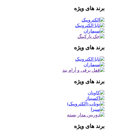
برند های ویژه
برند های ویژه
برند های ویژه
برند های ویژه