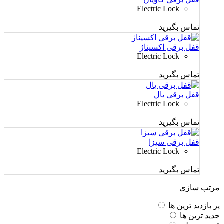
Electric Lock
تماس بگیرید
قفل برقی اکسیناژ
Electric Lock
تماس بگیرید
قفل برقی یال
Electric Lock
تماس بگیرید
قفل برقی سیزا
Electric Lock
تماس بگیرید
مرتب سازی
پر بازدید ترین ها
جدید ترین ها