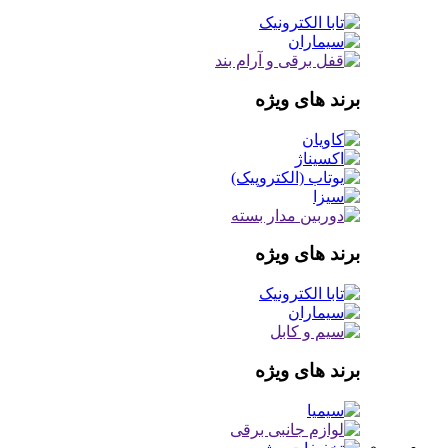
برند های ویژه
برند های ویژه
برند های ویژه