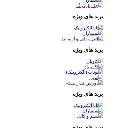
برند های ویژه
برند های ویژه
برند های ویژه
برند های ویژه