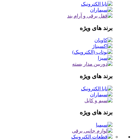
برند های ویژه
برند های ویژه
برند های ویژه