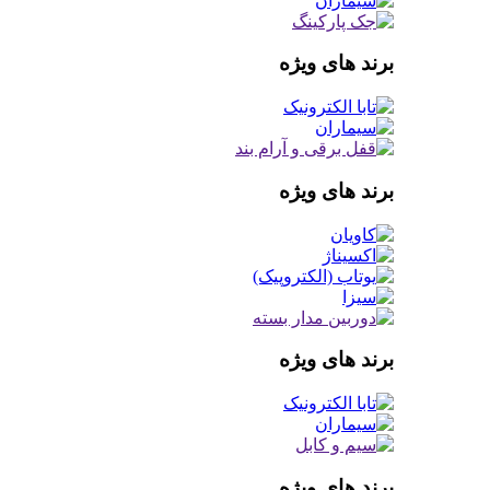
برند های ویژه
برند های ویژه
برند های ویژه
برند های ویژه