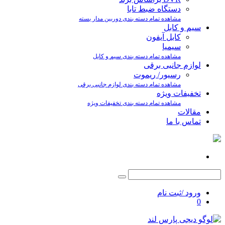
دستگاه ضبط تابا
مشاهده تمام دسته بندی دوربین مدار بسته
سیم و کابل
کابل آیفون
سیمیا
مشاهده تمام دسته بندی سیم و کابل
لوازم جانبی برقی
رسیور/ ریموت
مشاهده تمام دسته بندی لوازم جانبی برقی
تخفیفات ویژه
مشاهده تمام دسته بندی تخفیفات ویژه
مقالات
تماس با ما
ورود /ثبت نام
0