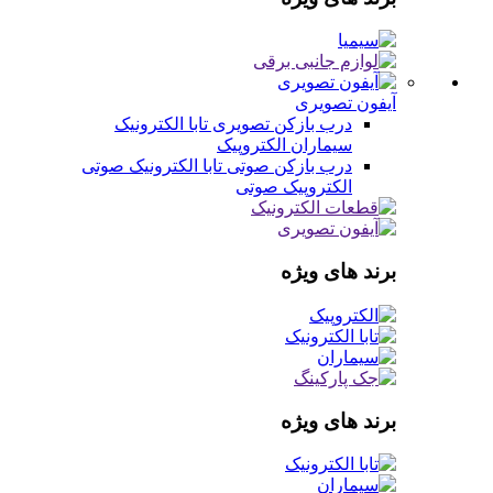
آیفون تصویری
درب بازکن تصویری
تابا الکترونیک
سیماران
الکتروپیک
درب بازکن صوتی
تابا الکترونیک صوتی
الکتروپیک صوتی
برند های ویژه
برند های ویژه