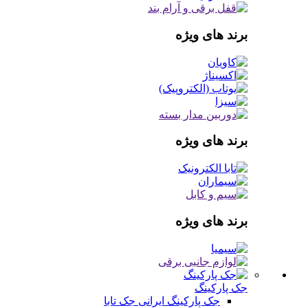
برند های ویژه
برند های ویژه
برند های ویژه
جک پارکینگ
جک پارکینگ ایرانی
جک تابا