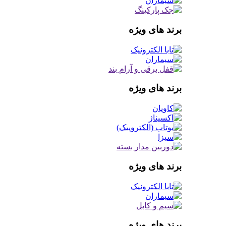
برند های ویژه
برند های ویژه
برند های ویژه
برند های ویژه