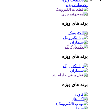
تخفیفات ویژه
برند های ویژه
برند های ویژه
برند های ویژه