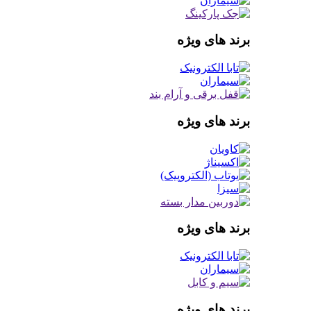
برند های ویژه
برند های ویژه
برند های ویژه
برند های ویژه