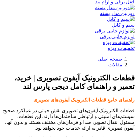
قفل برقی و آرام بند
دوربین مدار بسته
سیم و کابل
لوازم جانبی برقی
تخفیفات ویژه
صفحه اصلی
مقالات
قطعات الکترونیک آیفون تصویری | خرید،
تعمیر و راهنمای کامل دیجی پارس لند
راهنمای جامع قطعات الکترونیک آیفون‌های تصویری
قطعات الکترونیک آیفون‌های تصویری نقش حیاتی در عملکرد صحیح
سیستم‌های امنیتی و ارتباطی ساختمان‌ها دارند. این قطعات،
مسئول انتقال تصویر، صدا و فرمان‌های مختلف هستند و بدون آنها،
آیفون تصویری قادر به ارائه خدمات خود نخواهد بود.