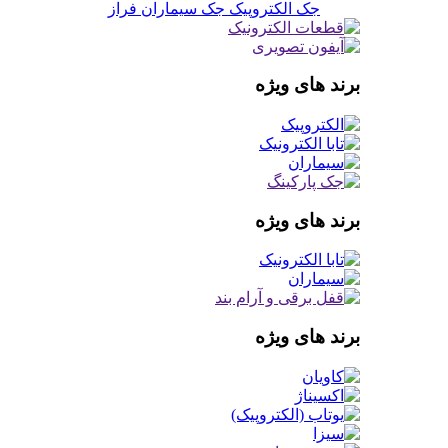
جک الکتروپیک
جک سیماران فراز
برند های ویژه
برند های ویژه
برند های ویژه