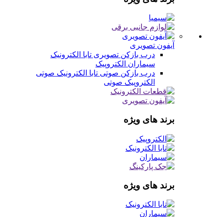
آیفون تصویری
درب بازکن تصویری
تابا الکترونیک
سیماران
الکتروپیک
درب بازکن صوتی
تابا الکترونیک صوتی
الکتروپیک صوتی
برند های ویژه
برند های ویژه