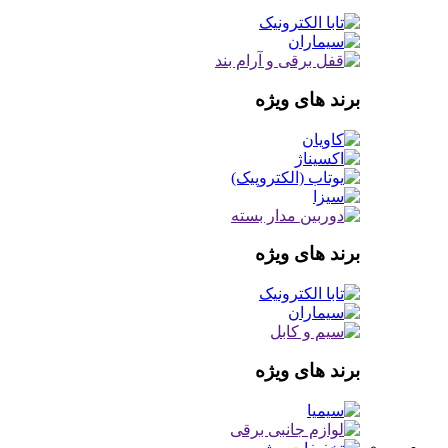
برند های ویژه
برند های ویژه
برند های ویژه