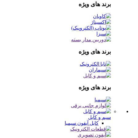
برند های ویژه
برند های ویژه
برند های ویژه
سیم و کابل
کابل آیفون
سیمیا