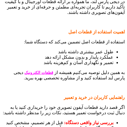
در دیجی پارس لند، ما همواره بر ارائه قطعات اورجینال و با کیفیت
تأکید داریم تا کاربران تجربه‌ای مطمئن و حرفه‌ای از خرید و تعمیر
آیفون‌های تصویری داشته باشند.
اهمیت استفاده از قطعات اصل
استفاده از قطعات اصل تضمین می‌کند که دستگاه شما:
طول عمر بیشتری داشته باشد
عملکرد پایدار و بدون مشکل ارائه دهد
تعمیر و نگهداری آسان و کم‌هزینه باشد
به همین دلیل توصیه می‌کنیم همیشه از
دیجی
قطعات الکترونیک
پارس لند استفاده کنید و از مشاوره تخصصی بهره ببرید.
راهنمایی کاربران در خرید و تعمیر
اگر قصد دارید قطعات آیفون تصویری خود را خریداری کنید یا به
دنبال ثبت درخواست تعمیر هستید، نکات زیر را مدنظر داشته باشید:
بررسی نیاز واقعی دستگاه
:
قبل از هر تصمیم، مشخص کنید