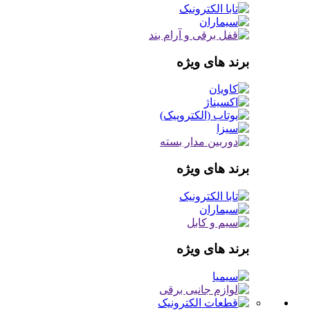
برند های ویژه
برند های ویژه
برند های ویژه