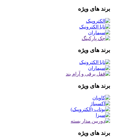
برند های ویژه
برند های ویژه
برند های ویژه
برند های ویژه