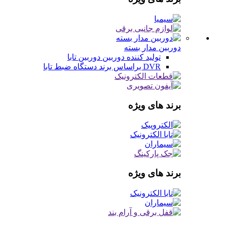
دوربین مدار بسته
تولید کننده دوربین
دوربین تابا
DVR براساس برند
دستگاه ضبط تابا
برند های ویژه
برند های ویژه