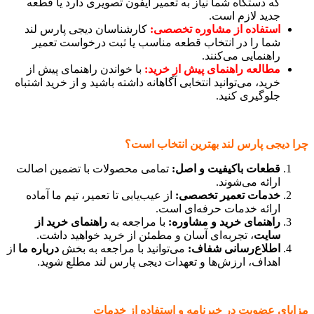
که دستگاه شما نیاز به تعمیر آیفون تصویری دارد یا قطعه
جدید لازم است.
استفاده از مشاوره تخصصی
:
کارشناسان دیجی پارس لند
شما را در انتخاب قطعه مناسب یا ثبت درخواست تعمیر
راهنمایی می‌کنند.
مطالعه راهنمای پیش از خرید
:
با خواندن راهنمای پیش از
خرید، می‌توانید انتخابی آگاهانه داشته باشید و از خرید اشتباه
جلوگیری کنید.
چرا دیجی پارس لند بهترین انتخاب است؟
قطعات باکیفیت و اصل
:
تمامی محصولات با تضمین اصالت
ارائه می‌شوند.
خدمات تعمیر تخصصی
:
از عیب‌یابی تا تعمیر، تیم ما آماده
ارائه خدمات حرفه‌ای است.
راهنمای خرید و مشاوره
:
با مراجعه به
راهنمای خرید از
سایت
، تجربه‌ای آسان و مطمئن از خرید خواهید داشت.
اطلاع‌رسانی شفاف
:
می‌توانید با مراجعه به بخش
درباره ما
از
اهداف، ارزش‌ها و تعهدات دیجی پارس لند مطلع شوید.
مزایای عضویت در خبرنامه و استفاده از خدمات