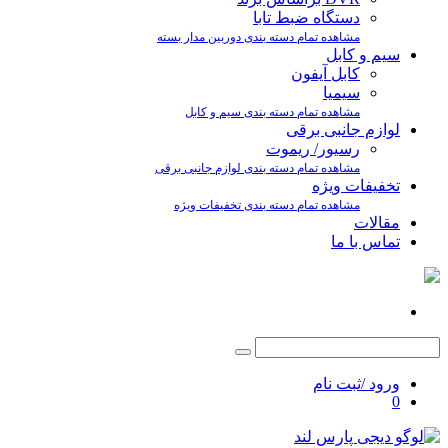
دستگاه ضبط تابا
مشاهده تمام دسته بندی دوربین مدار بسته
سیم و کابل
کابل آیفون
سیمیا
مشاهده تمام دسته بندی سیم و کابل
لوازم جانبی برقی
رسیور/ ریموت
مشاهده تمام دسته بندی لوازم جانبی برقی
تخفیفات ویژه
مشاهده تمام دسته بندی تخفیفات ویژه
مقالات
تماس با ما
ورود /ثبت نام
0