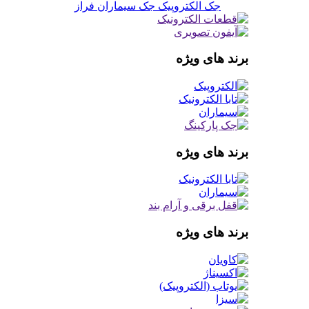
جک الکتروپیک
جک سیماران فراز
برند های ویژه
برند های ویژه
برند های ویژه