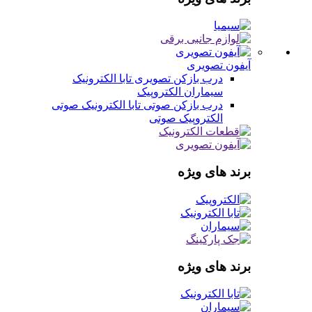
آیفون تصویری
درب بازکن تصویری
تابا الکترونیک
سیماران
الکتروپیک
درب بازکن صوتی
تابا الکترونیک صوتی
الکتروپیک صوتی
برند های ویژه
برند های ویژه