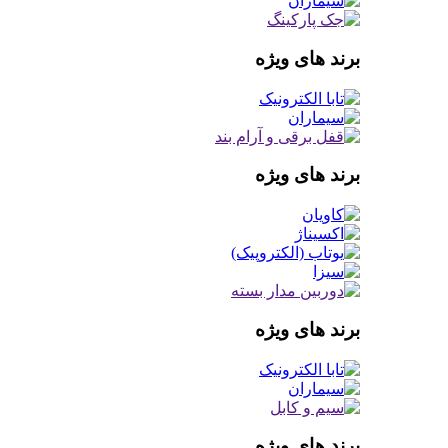
برند های ویژه
برند های ویژه
برند های ویژه
برند های ویژه