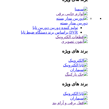
دوربین مدار بسته
تولید کننده دوربین
دوربین تابا
DVR براساس برند
دستگاه ضبط تابا
برند های ویژه
برند های ویژه