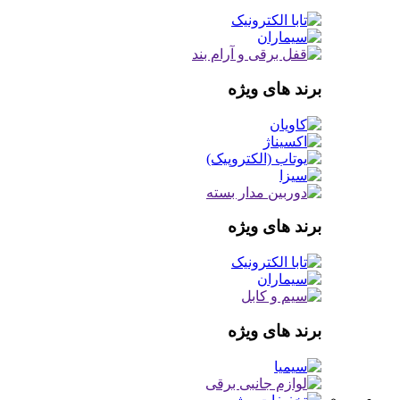
برند های ویژه
برند های ویژه
برند های ویژه