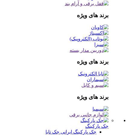
برند های ویژه
برند های ویژه
برند های ویژه
جک پارکینگ
جک پارکینگ ایرانی
جک تابا