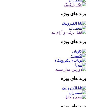
برند های ویژه
برند های ویژه
برند های ویژه
برند های ویژه