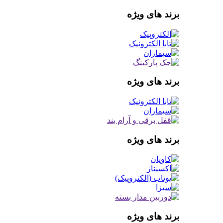
برند های ویژه
برند های ویژه
برند های ویژه
برند های ویژه