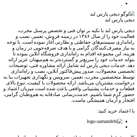
دیجی پارس لند
دیجی پارس لند با تکیه بر توان فنی و تخصص پرسنل مجرب،
فعالیت خود را از سال ۱۳۸۶ در زمینه فروش، تعمیر، نصب و
راه‌اندازی سیستم‌های حفاظتی و نظارتی آغاز نموده است. با توجه
به نیاز مصرف‌کنندگان گرامی و با هدف صرفه‌جویی در زمان و
هزینه، این مجموعه اقدام به راه‌اندازی فروشگاه آنلاین نموده تا
بتواند خدمات خود را سریع‌تر و گسترده‌تر به هم‌میهنان عزیز ارائه
دهد. خدمات دیجی پارس لند شامل ارائه مشاوره فنی، توضیحات
تخصصی محصولات، صدور پیش‌فاکتور آنلاین، نصب و راه‌اندازی
توسط متخصصین مجرب، تعمیر، سرویس و نگهداری تجهیزات بنا به
درخواست مشتریان می‌باشد. ارائه محصولات با کیفیت، تنوع بالای
قطعات و خدمات پشتیبانی واقعی باعث شده است میزبان اعتماد و
حضور گرم شما باشیم. خدمت‌رسانی صادقانه به هم‌وطنان گرامی،
افتخار و آرمان همیشگی ماست.
با اعتماد خرید کنید: