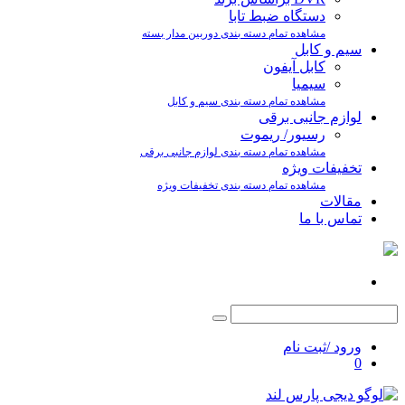
دستگاه ضبط تابا
مشاهده تمام دسته بندی دوربین مدار بسته
سیم و کابل
کابل آیفون
سیمیا
مشاهده تمام دسته بندی سیم و کابل
لوازم جانبی برقی
رسیور/ ریموت
مشاهده تمام دسته بندی لوازم جانبی برقی
تخفیفات ویژه
مشاهده تمام دسته بندی تخفیفات ویژه
مقالات
تماس با ما
ورود /ثبت نام
0