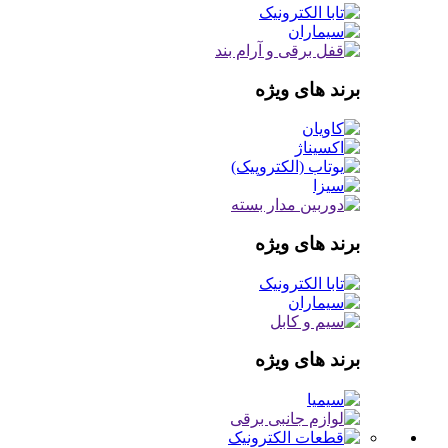
برند های ویژه
برند های ویژه
برند های ویژه