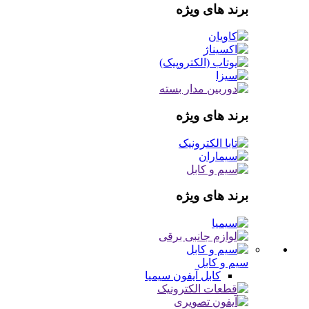
برند های ویژه
برند های ویژه
برند های ویژه
سیم و کابل
کابل آیفون
سیمیا