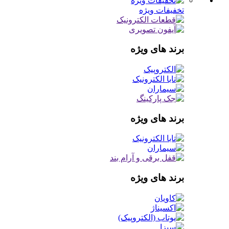
تخفیفات ویژه
برند های ویژه
برند های ویژه
برند های ویژه