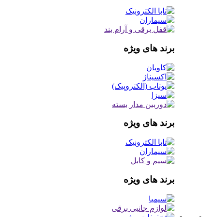
برند های ویژه
برند های ویژه
برند های ویژه