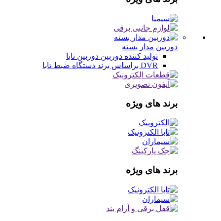
دوربین مدار بسته
تولید کننده دوربین
دوربین تابا
DVR براساس برند
دستگاه ضبط تابا
برند های ویژه
برند های ویژه