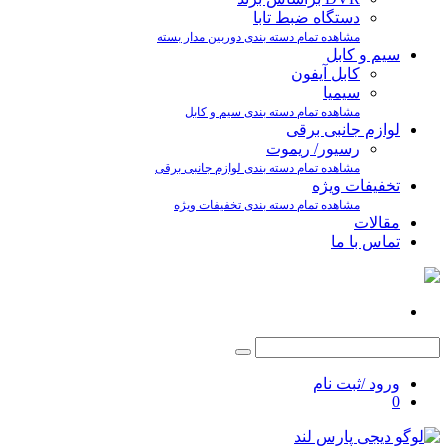
دستگاه ضبط تابا
مشاهده تمام دسته بندی دوربین مدار بسته
سیم و کابل
کابل آیفون
سیمیا
مشاهده تمام دسته بندی سیم و کابل
لوازم جانبی برقی
رسیور/ ریموت
مشاهده تمام دسته بندی لوازم جانبی برقی
تخفیفات ویژه
مشاهده تمام دسته بندی تخفیفات ویژه
مقالات
تماس با ما
ورود /ثبت نام
0