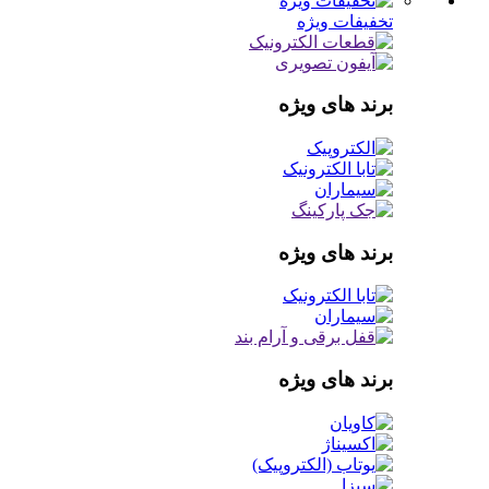
تخفیفات ویژه
برند های ویژه
برند های ویژه
برند های ویژه