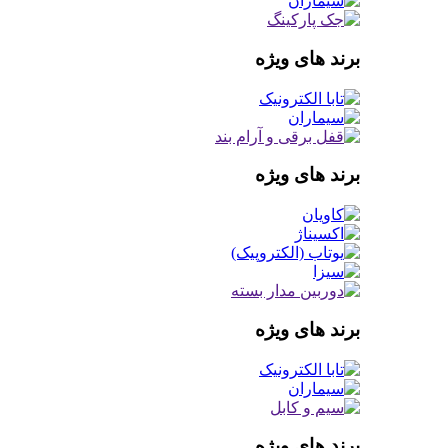
برند های ویژه
برند های ویژه
برند های ویژه
برند های ویژه