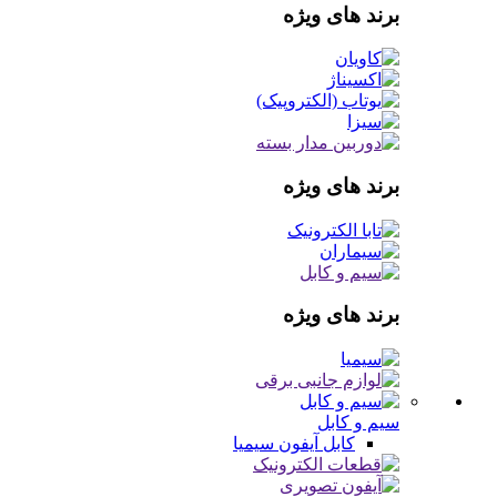
برند های ویژه
برند های ویژه
برند های ویژه
سیم و کابل
کابل آیفون
سیمیا