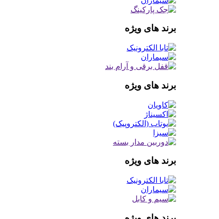
برند های ویژه
برند های ویژه
برند های ویژه
برند های ویژه