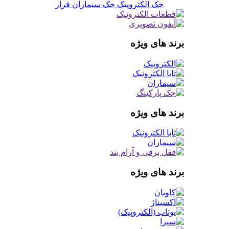
جک الکتروپیک
جک سیماران فراز
برند های ویژه
برند های ویژه
برند های ویژه