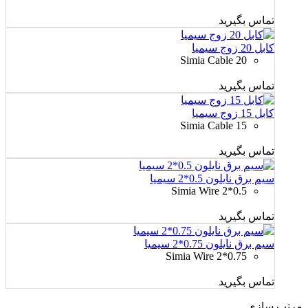
تماس بگیرید
کابل 20 زوج سیمیا
Simia Cable 20
تماس بگیرید
کابل 15 زوج سیمیا
Simia Cable 15
تماس بگیرید
سیم برق نایلون 0.5*2 سیمیا
Simia Wire 2*0.5
تماس بگیرید
سیم برق نایلون 0.75*2 سیمیا
Simia Wire 2*0.75
تماس بگیرید
مرتب سازی