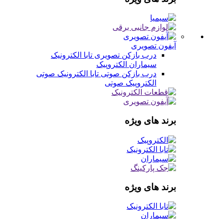
آیفون تصویری
درب بازکن تصویری
تابا الکترونیک
سیماران
الکتروپیک
درب بازکن صوتی
تابا الکترونیک صوتی
الکتروپیک صوتی
برند های ویژه
برند های ویژه