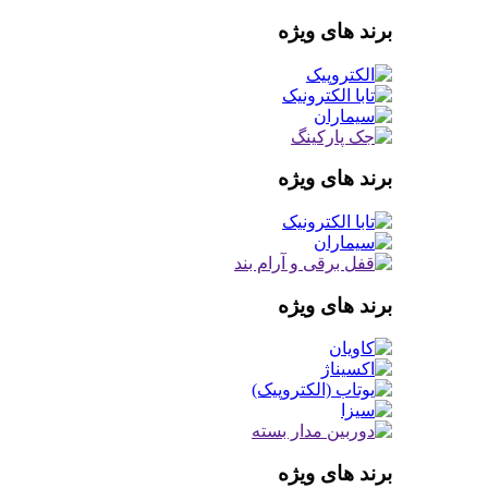
برند های ویژه
برند های ویژه
برند های ویژه
برند های ویژه