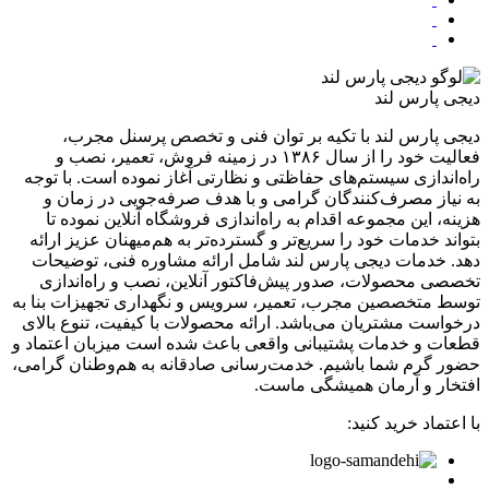
دیجی پارس لند
دیجی پارس لند با تکیه بر توان فنی و تخصص پرسنل مجرب،
فعالیت خود را از سال ۱۳۸۶ در زمینه فروش، تعمیر، نصب و
راه‌اندازی سیستم‌های حفاظتی و نظارتی آغاز نموده است. با توجه
به نیاز مصرف‌کنندگان گرامی و با هدف صرفه‌جویی در زمان و
هزینه، این مجموعه اقدام به راه‌اندازی فروشگاه آنلاین نموده تا
بتواند خدمات خود را سریع‌تر و گسترده‌تر به هم‌میهنان عزیز ارائه
دهد. خدمات دیجی پارس لند شامل ارائه مشاوره فنی، توضیحات
تخصصی محصولات، صدور پیش‌فاکتور آنلاین، نصب و راه‌اندازی
توسط متخصصین مجرب، تعمیر، سرویس و نگهداری تجهیزات بنا به
درخواست مشتریان می‌باشد. ارائه محصولات با کیفیت، تنوع بالای
قطعات و خدمات پشتیبانی واقعی باعث شده است میزبان اعتماد و
حضور گرم شما باشیم. خدمت‌رسانی صادقانه به هم‌وطنان گرامی،
افتخار و آرمان همیشگی ماست.
با اعتماد خرید کنید: