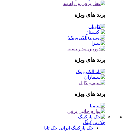
برند های ویژه
برند های ویژه
برند های ویژه
جک پارکینگ
جک پارکینگ ایرانی
جک تابا