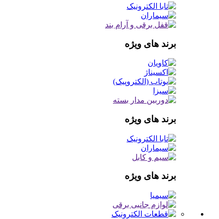
برند های ویژه
برند های ویژه
برند های ویژه