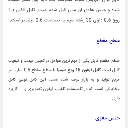
شده و جنس هادی آن مس آنیل شده است. کابل تلفنی 15
زوج 0.6 دارای 30 رشته سیم به ضخامت 0.6 میلیمتر است.
سطح مقطع
سطح مقطع کابل یکی از مهم ترین عوامل در تعیین قیمت و کیفیت
کابل است
کابل آیفون 15 زوج سیمیا
با
سطح مقطع 0.6 میلی متر
مربع تولید و به بازار عرضه شده است، این کابل نوعی کابل
مخابراتی است که در تأسیسات تلفنی، آیفون تصویری و ... کاربرد
دارد.
جنس مغزی