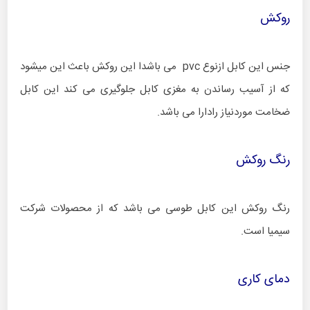
روکش
جنس این کابل ازنوع pvc می باشدا این روکش باعث این میشود
که از آسیب رساندن به مغزی کابل جلوگیری می کند این کابل
ضخامت موردنیاز رادارا می باشد.
رنگ روکش
رنگ روکش این کابل طوسی می باشد که از محصولات شرکت
سیمیا است.
دمای کاری