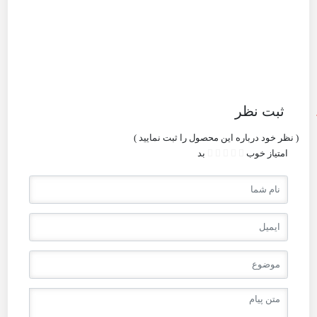
ثبت نظر
( نظر خود درباره این محصول را ثبت نمایید )
امتیاز
خوب
بد