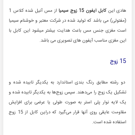
هادی این
کابل آیفون 15 زوج سیمیا
از مس آنیل شده کلاس 1
(مفتولی) می باشد که تولید شده در شرکت معتبر و خوشنام سیمیا
است مغزی جنس مس باعث هدایت بیشتر میشود این کابل با
این مغزی مناسب آیفون های تصویری می باشد.
15 زوج
دو رشته مطابق رنگ بندی استاندارد به یکدیگر تابیده شده و
تشکیل یک زوج را می‌دهند. سپس زوج‌ها به یکدیگر تابیده شده و
یک لایه نوار پلی استر به صورت طولی یا عرضی برای افزایش
مقاومت عایقی روی آنها قرار می‌گیرد که دراین کابل از 15 زوج
استفاده شده است.