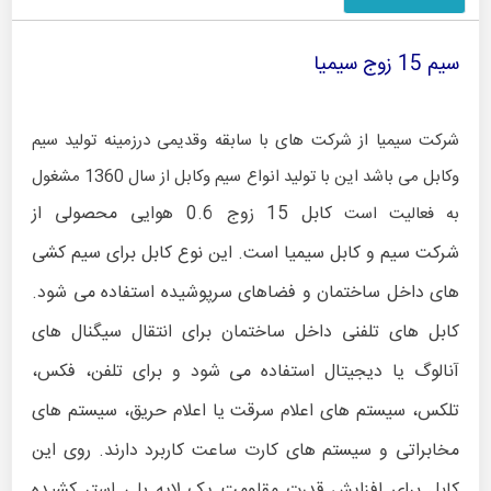
سیم 15 زوج سیمیا
شرکت سیمیا از شرکت های با سابقه وقدیمی درزمینه تولید سیم
وکابل می باشد این با تولید انواع سیم وکابل از سال 1360 مشغول
کابل 15 زوج 0.6 هوایی محصولی از
به فعالیت است
شرکت
سیم و کابل سیمیا
است. این نوع کابل برای سیم کشی
های داخل ساختمان و فضاهای سرپوشیده استفاده می شود.
کابل های تلفنی داخل ساختمان برای انتقال سیگنال های
آنالوگ یا دیجیتال استفاده می شود و برای تلفن، فکس،
تلکس، سیستم های اعلام سرقت یا اعلام حریق، سیستم های
مخابراتی و سیستم های کارت ساعت کاربرد دارند. روی این
کابل برای افزایش قدرت مقاومت یک لایه پلی استر کشیده