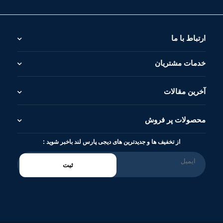
ارتباط با ما
خدمات مشتریان
آخرین مقالات
محصولات پر فروش
از تخفیف ها و جدیدترین های دیجی پارس لند باخبر شوید :
ثبت