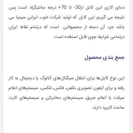
دمای کاری این کابل از30- تا 70+ درجه سانتیگراد است پس
نتیجه می گیریم این کابل که تولید شرکت خوب ایرانی سیمیا می
باشد جزء آن دسته از محصولاتی است که درتمام نقاط ایران
درتمامی شرایط جوی قابل استفاده است.
جمع بندی محصول
این نوع کابل‌ها برای انتقال سیگنال‌های آنالوگ یا دیجیتال به کار
رفته و برای آیفون تصویری ،تلفن، فکس، تلکس، سیستم‌های اعلام
سرقت یا اعلام حریق، سیستم‌های مخابراتی و سیستم‌های کارت
ساعت کاربرد دارند.