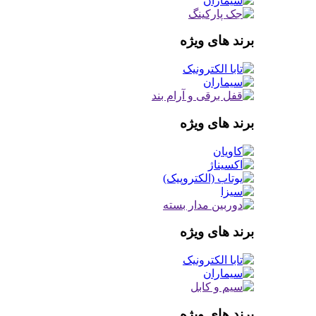
برند های ویژه
برند های ویژه
برند های ویژه
برند های ویژه