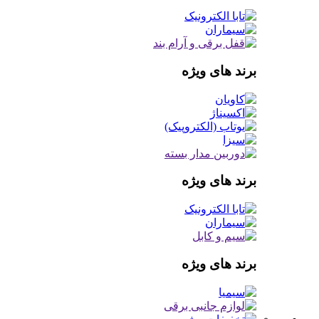
برند های ویژه
برند های ویژه
برند های ویژه