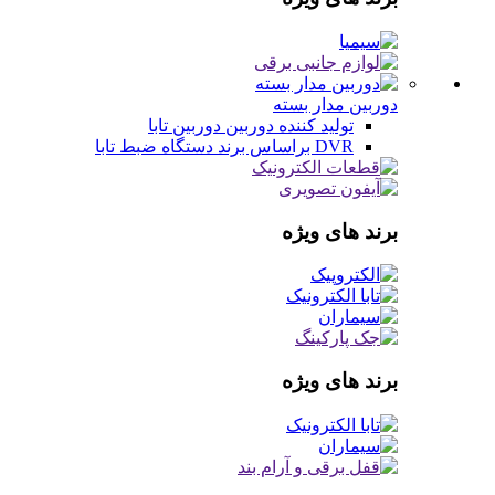
دوربین مدار بسته
تولید کننده دوربین
دوربین تابا
DVR براساس برند
دستگاه ضبط تابا
برند های ویژه
برند های ویژه