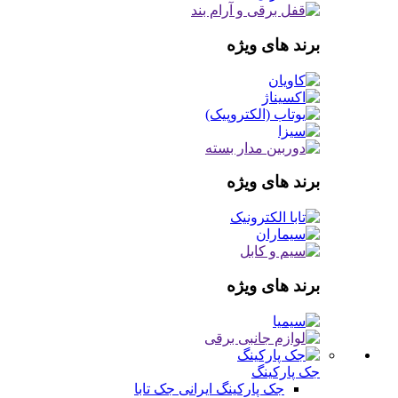
برند های ویژه
برند های ویژه
برند های ویژه
جک پارکینگ
جک پارکینگ ایرانی
جک تابا