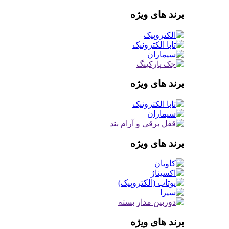
برند های ویژه
برند های ویژه
برند های ویژه
برند های ویژه