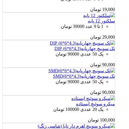
19,000
تومان
سلکتور 12 پایه
1 تا 9 عدد 39000 تومان
29,000
تومان
تک سوییچ چهارپایه(4.3*6*6) DIP
پک 50 عددی 90000 تومان
90,000
تومان
تک سوییچ چهارپایه(4.3*6*6)SMD
پک 50 عددی 90000 تومان
90,000
تومان
میکرو سوئیچ ایستاده
پک 20 عددی 100000 تومان
100,000
تومان