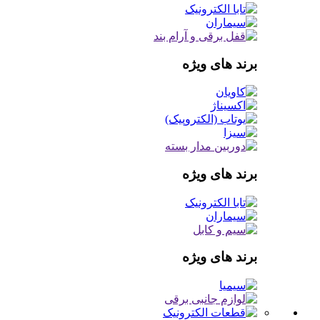
برند های ویژه
برند های ویژه
برند های ویژه