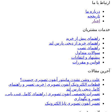
ارتباط با ما
درباره ما
تاریخچه
اخبار
خدمات مشتریان
راهنمای پیش از خرید
راهنمای خرید از دیجی پارس لند
راهنمای نصب
سوالات متداول
پیشنهاد و انتقادات
قوانین و مقررات
آخرین مقالات
علت روشن نشدن مانیتور آیفون تصویری چیست؟
قطعات الکترونیک آیفون تصویری | خرید، تعمیر و راهنمای
کامل دیجی پارس لند
تعمیرات تخصصی آیفون تصویری | راهنمای کامل عیب یابی،
تعمیر و نگهداری
تعمیر آیفون تصویری تابا الکترونیک