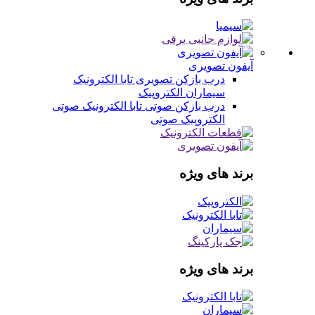
آیفون تصویری
درب بازکن تصویری
تابا الکترونیک
سیماران
الکتروپیک
درب بازکن صوتی
تابا الکترونیک صوتی
الکتروپیک صوتی
برند های ویژه
برند های ویژه