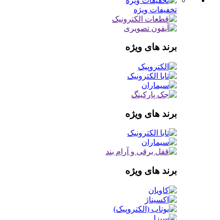
تخفیفات ویژه
برند های ویژه
برند های ویژه
برند های ویژه