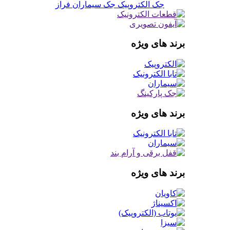
جک الکتروپیک
جک سیماران فراز
برند های ویژه
برند های ویژه
برند های ویژه