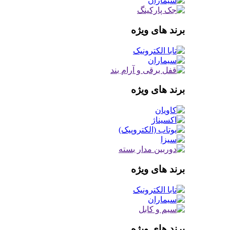
برند های ویژه
برند های ویژه
برند های ویژه
برند های ویژه