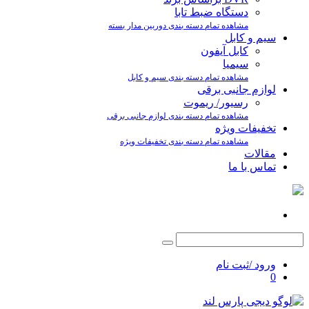
دستگاه ضبط تابا
مشاهده تمام دسته بندی دوربین مدار بسته
سیم و کابل
کابل آیفون
سیمیا
مشاهده تمام دسته بندی سیم و کابل
لوازم جانبی برقی
رسیور/ ریموت
مشاهده تمام دسته بندی لوازم جانبی برقی
تخفیفات ویژه
مشاهده تمام دسته بندی تخفیفات ویژه
مقالات
تماس با ما
ورود /ثبت نام
0