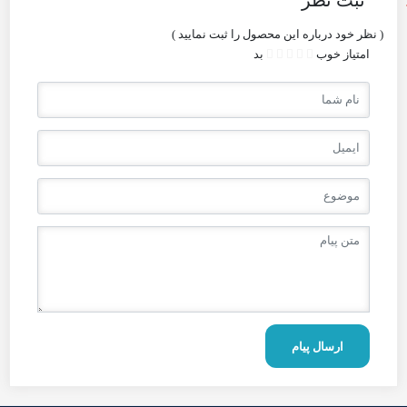
ثبت نظر
( نظر خود درباره این محصول را ثبت نمایید )
امتیاز
خوب
بد
ارسال پیام