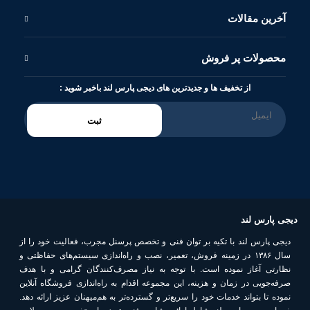
آخرین مقالات
محصولات پر فروش
از تخفیف ها و جدیدترین های دیجی پارس لند باخبر شوید :
ثبت
دیجی پارس لند
دیجی پارس لند با تکیه بر توان فنی و تخصص پرسنل مجرب، فعالیت خود را از
سال ۱۳۸۶ در زمینه فروش، تعمیر، نصب و راه‌اندازی سیستم‌های حفاظتی و
نظارتی آغاز نموده است. با توجه به نیاز مصرف‌کنندگان گرامی و با هدف
صرفه‌جویی در زمان و هزینه، این مجموعه اقدام به راه‌اندازی فروشگاه آنلاین
نموده تا بتواند خدمات خود را سریع‌تر و گسترده‌تر به هم‌میهنان عزیز ارائه دهد.