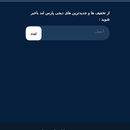
از تخفیف ها و جدیدترین های دیجی پارس لند باخبر
شوید :
ثبت