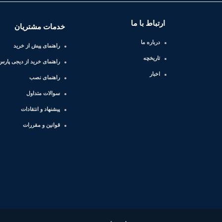
ارتباط با ما
خدمات مشتریان
درباره ما
راهنمای پیش از خرید
تاریخچه
راهنمای خرید از دیجی پارس 
اخبار
راهنمای نصب
سوالات متداول
پیشنهاد و انتقادات
قوانین و مقررات