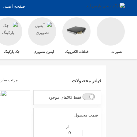
صفحه اصلی
تعمیرات
قطعات الکترونیک
آیفون تصویری
جک پارکینگ
مرتب ساز
فیلتر محصولات
فقط کالاهای موجود
قیمت محصول
از