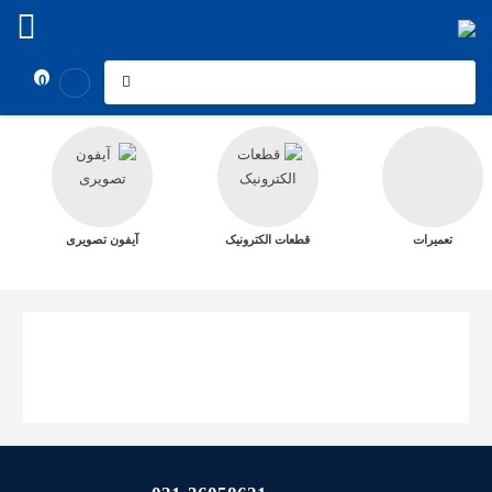
0
تعمیرات
قطعات الکترونیک
آیفون تصویری