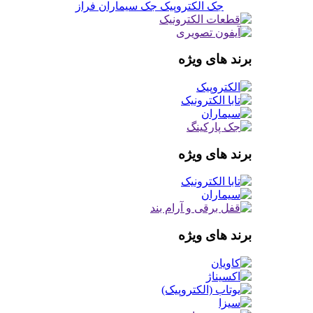
جک الکتروپیک
جک سیماران فراز
برند های ویژه
برند های ویژه
برند های ویژه