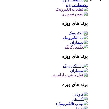
تخفیفات ویژه
برند های ویژه
برند های ویژه
برند های ویژه