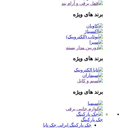
برند های ویژه
برند های ویژه
برند های ویژه
جک پارکینگ
جک پارکینگ ایرانی
جک تابا