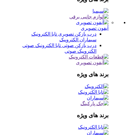
آیفون تصویری
درب بازکن تصویری
تابا الکترونیک
سیماران
الکتروپیک
درب بازکن صوتی
تابا الکترونیک صوتی
الکتروپیک صوتی
برند های ویژه
برند های ویژه