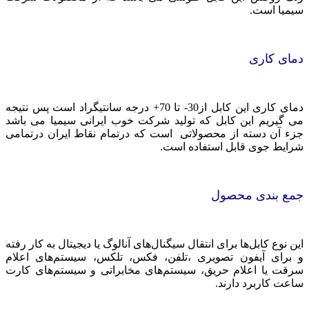
سیمیا است.
دمای کاری
دمای کاری این کابل از30- تا 70+ درجه سانتیگراد است پس نتیجه
می گیریم این کابل که تولید شرکت خوب ایرانی سیمیا می باشد
جزء آن دسته از محصولاتی است که درتمام نقاط ایران درتمامی
شرایط جوی قابل استفاده است.
جمع بندی محصول
این نوع کابل‌ها برای انتقال سیگنال‌های آنالوگ یا دیجیتال به کار رفته
و برای آیفون تصویری ،تلفن، فکس، تلکس، سیستم‌های اعلام
سرقت یا اعلام حریق، سیستم‌های مخابراتی و سیستم‌های کارت
ساعت کاربرد دارند.