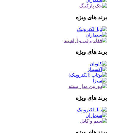
برند های ویژه
برند های ویژه
برند های ویژه
برند های ویژه