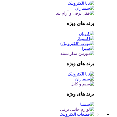
برند های ویژه
برند های ویژه
برند های ویژه