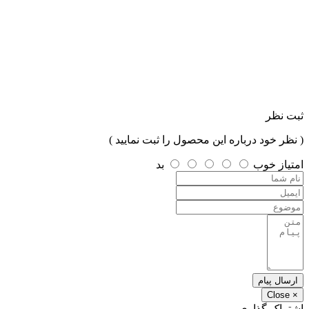
ثبت نظر
( نظر خود درباره این محصول را ثبت نمایید )
امتیاز
خوب
بد
ارسال پیام
Close
×
اشتراک گذاری