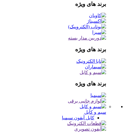
برند های ویژه
برند های ویژه
برند های ویژه
سیم و کابل
کابل آیفون
سیمیا