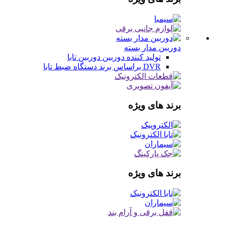
دوربین مدار بسته
تولید کننده دوربین
دوربین تابا
DVR براساس برند
دستگاه ضبط تابا
برند های ویژه
برند های ویژه