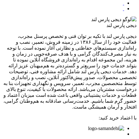
دیجی پارس لند
دیجی پارس لند با تکیه بر توان فنی و تخصص پرسنل مجرب،
فعالیت خود را از سال ۱۳۸۶ در زمینه فروش، تعمیر، نصب و
راه‌اندازی سیستم‌های حفاظتی و نظارتی آغاز نموده است. با توجه
به نیاز مصرف‌کنندگان گرامی و با هدف صرفه‌جویی در زمان و
هزینه، این مجموعه اقدام به راه‌اندازی فروشگاه آنلاین نموده تا
بتواند خدمات خود را سریع‌تر و گسترده‌تر به هم‌میهنان عزیز ارائه
دهد. خدمات دیجی پارس لند شامل ارائه مشاوره فنی، توضیحات
تخصصی محصولات، صدور پیش‌فاکتور آنلاین، نصب و راه‌اندازی
توسط متخصصین مجرب، تعمیر، سرویس و نگهداری تجهیزات بنا به
درخواست مشتریان می‌باشد. ارائه محصولات با کیفیت، تنوع بالای
قطعات و خدمات پشتیبانی واقعی باعث شده است میزبان اعتماد و
حضور گرم شما باشیم. خدمت‌رسانی صادقانه به هم‌وطنان گرامی،
افتخار و آرمان همیشگی ماست.
با اعتماد خرید کنید: