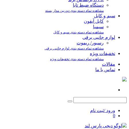
دستگاه ضبط تابا
مشاهده تمام دسته بندی دوربین مدار بسته
سیم و کابل
کابل آیفون
سیمیا
مشاهده تمام دسته بندی سیم و کابل
لوازم جانبی برقی
رسیور/ ریموت
مشاهده تمام دسته بندی لوازم جانبی برقی
تخفیفات ویژه
مشاهده تمام دسته بندی تخفیفات ویژه
مقالات
تماس با ما
ورود /ثبت نام
0