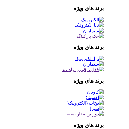
برند های ویژه
برند های ویژه
برند های ویژه
برند های ویژه