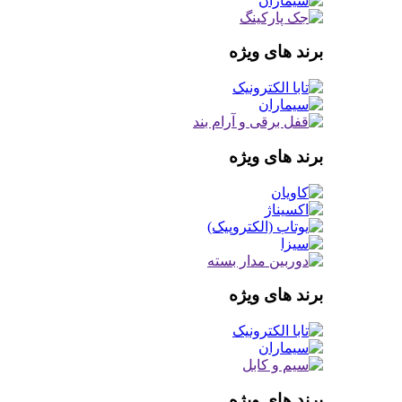
برند های ویژه
برند های ویژه
برند های ویژه
برند های ویژه