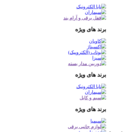
برند های ویژه
برند های ویژه
برند های ویژه