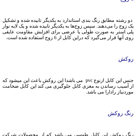
دو رشته مطابق رنگ بندی استاندارد به یکدیگر تابیده شده و تشکیل
یک زوج را می‌دهند. سپس زوج‌ها به یکدیگر تابیده شده و یک لایه نوار
پلی استر به صورت طولی یا عرضی برای افزایش مقاومت عایقی
روی آنها قرار می‌گیرد که دراین کابل از 6 زوج استفاده شده است.
روکش
جنس این کابل ازنوع pvc می باشدا این روکش باعث این میشود که
از آسیب رساندن به مغزی کابل جلوگیری می کند این کابل ضخامت
موردنیاز رادارا می باشد.
رنگ روکش
رنگ روکش این کابل طوسی می باشد که از محصولات شرکت