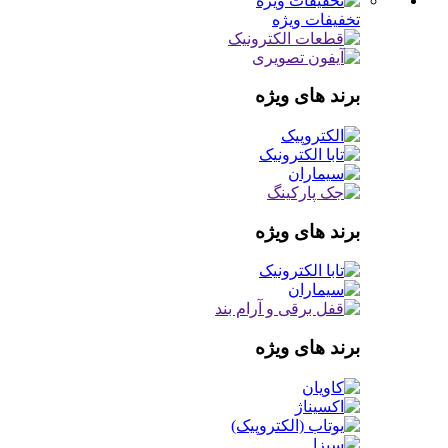
تخفیفات ویژه
برند های ویژه
برند های ویژه
برند های ویژه