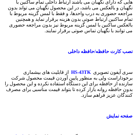
هایی که دارای نگهبان می باشند ارتباط داخلی تمام ساکنین با
نگهبان و بالعکس می باشد، در این محصول نگهبان می تواند بدون
مراجعه حضوری به درب واحدها، و فقط با لمس گزینه مربوط با
تمام ساکنین ارتباط صوتی بدون هزینه برقرار نماید و همچنین
بالعکس ساکنین با لمس گزینه مربوط نیز بدون مراجعه حضوری
می توانند با نگهبان تماس صوتی برقرار نمایند.
نصب کارت حافظه/حافظه داخلی
سری آیفون تصویری
HS-43TK
از قابلیت های بیشماری
برخوداراست ولی به منظور پایین آوردن قیمت محصول شرکت
سازنده از حافظه برای این دستگاه استفاده نکرده و این محصول را
بدون حافظه روانه بازار کرده تا بتواند قیمت مناسبی برای مصرف
کنندگان عزیز فراهم سازد.
صفحه نمایش