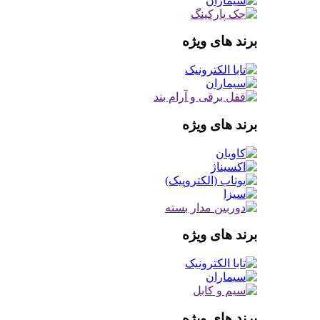
برند های ویژه
برند های ویژه
برند های ویژه
برند های ویژه