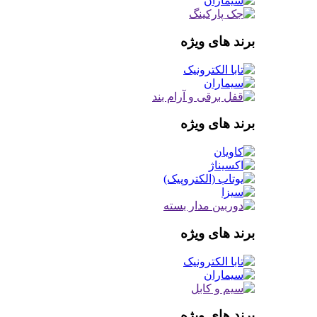
برند های ویژه
برند های ویژه
برند های ویژه
برند های ویژه