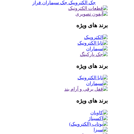
جک الکتروپیک
جک سیماران فراز
برند های ویژه
برند های ویژه
برند های ویژه