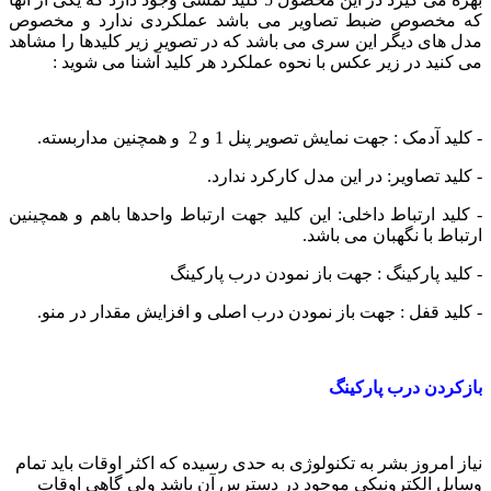
که مخصوص ضبط تصاویر می باشد عملکردی ندارد و مخصوص
مدل های دیگر این سری می باشد که در تصویر زیر کلیدها را مشاهد
می کنید در زیر عکس با نحوه عملکرد هر کلید آشنا می شوید :
- کلید آدمک : جهت نمایش تصویر پنل 1 و 2 و همچنین مداربسته.
- کلید تصاویر: در این مدل کارکرد ندارد.
- کلید ارتباط داخلی: این کلید جهت ارتباط واحدها باهم و همچینین
ارتباط با نگهبان می باشد.
- کلید پارکینگ : جهت باز نمودن درب پارکینگ
- کلید قفل : جهت باز نمودن درب اصلی و افزایش مقدار در منو.
بازکردن درب پارکینگ
نیاز امروز بشر به تکنولوژی به حدی رسیده که اکثر اوقات باید تمام
وسایل الکترونیکی موجود در دسترس آن باشد ولی گاهی اوقات