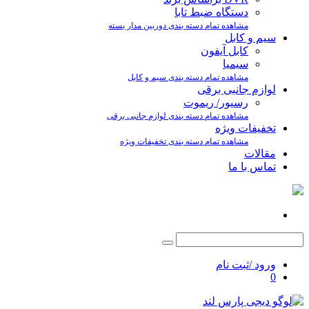
دستگاه ضبط تابا
مشاهده تمام دسته بندی دوربین مدار بسته
سیم و کابل
کابل آیفون
سیمیا
مشاهده تمام دسته بندی سیم و کابل
لوازم جانبی برقی
رسیور/ ریموت
مشاهده تمام دسته بندی لوازم جانبی برقی
تخفیفات ویژه
مشاهده تمام دسته بندی تخفیفات ویژه
مقالات
تماس با ما
ورود /ثبت نام
0