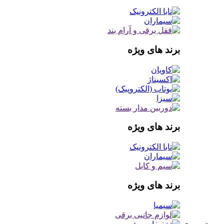
برند های ویژه
برند های ویژه
برند های ویژه