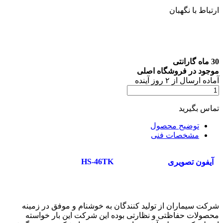
ارتباط با نگهبان
30 ماه گارانتی
موجود در فروشگاه اصلی
آماده
ارسال
از
۲
روز آینده
تماس بگیرید
توضیح محصول
مشخصات فنی
HS-46TK
آیفون تصویری
شرکت سیماران از تولید کنندگان به خوشنام و موفق در زمینه
محصولات حفاظتی و نظارتی بوده این شرکت این بار خواسته