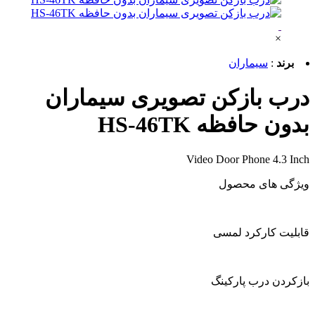
×
برند
:
سیماران
درب بازکن تصویری سیماران
بدون حافظه HS-46TK
Video Door Phone 4.3 Inch
ویژگی های محصول
قابلیت کارکرد لمسی
بازکردن درب پارکینگ