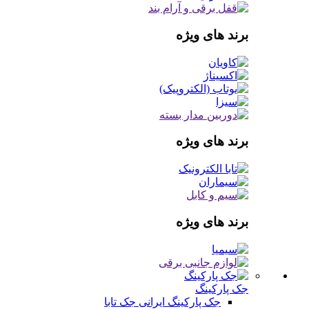
برند های ویژه
برند های ویژه
برند های ویژه
جک پارکینگ
جک پارکینگ ایرانی
جک تابا