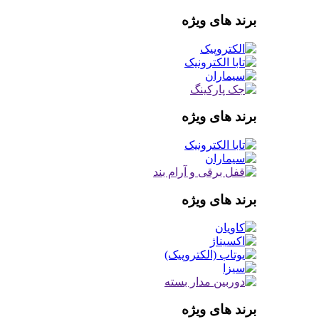
برند های ویژه
برند های ویژه
برند های ویژه
برند های ویژه