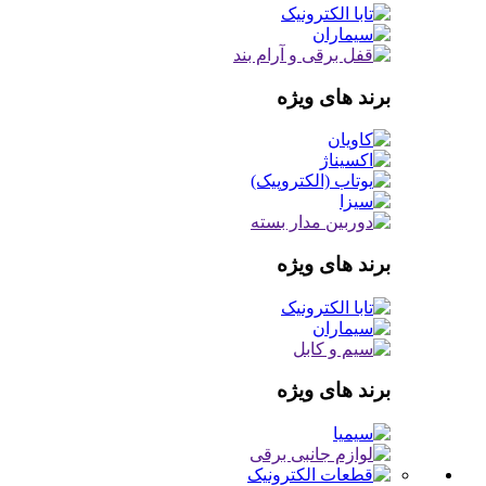
برند های ویژه
برند های ویژه
برند های ویژه