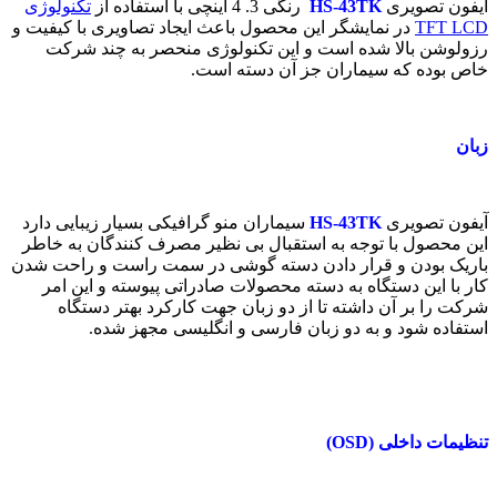
آیفون تصویری
HS-43TK
رنگی 3. 4 اینچی با استفاده از
تکنولوژی
TFT LCD
در نمایشگر این محصول باعث ایجاد تصاویری با کیفیت و
رزولوشن بالا شده است و این تکنولوژی منحصر به چند شرکت
خاص بوده که سیماران جز آن دسته است.
زبان
آیفون تصویری
HS-43TK
سیماران منو گرافیکی بسیار زیبایی دارد
این محصول با توجه به استقبال بی نظیر مصرف کنندگان به خاطر
باریک بودن و قرار دادن دسته گوشی در سمت راست و راحت شدن
کار با این دستگاه به دسته محصولات صادراتی پیوسته و این امر
شرکت را بر آن داشته تا از دو زبان جهت کارکرد بهتر دستگاه
استفاده شود و به دو زبان فارسی و انگلیسی مجهز شده.
تنظیمات داخلی (OSD)