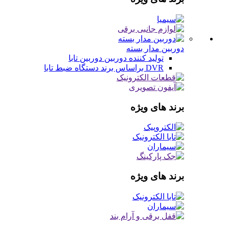
دوربین مدار بسته
تولید کننده دوربین
دوربین تابا
DVR براساس برند
دستگاه ضبط تابا
برند های ویژه
برند های ویژه