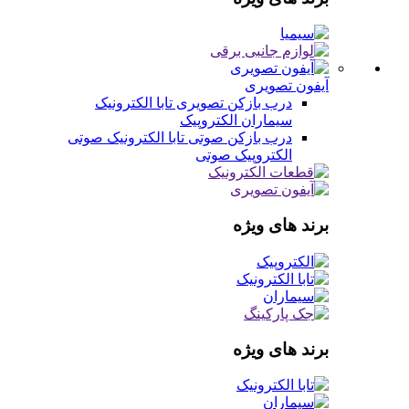
آیفون تصویری
درب بازکن تصویری
تابا الکترونیک
سیماران
الکتروپیک
درب بازکن صوتی
تابا الکترونیک صوتی
الکتروپیک صوتی
برند های ویژه
برند های ویژه