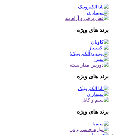
برند های ویژه
برند های ویژه
برند های ویژه