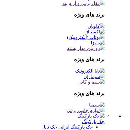
برند های ویژه
برند های ویژه
برند های ویژه
جک پارکینگ
جک پارکینگ ایرانی
جک تابا