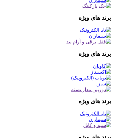
برند های ویژه
برند های ویژه
برند های ویژه
برند های ویژه