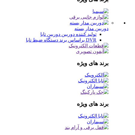
دوربین مدار بسته
تولید کننده دوربین
دوربین تابا
DVR براساس برند
دستگاه ضبط تابا
برند های ویژه
برند های ویژه