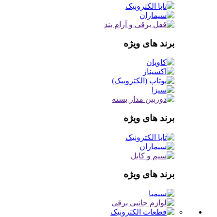
برند های ویژه
برند های ویژه
برند های ویژه