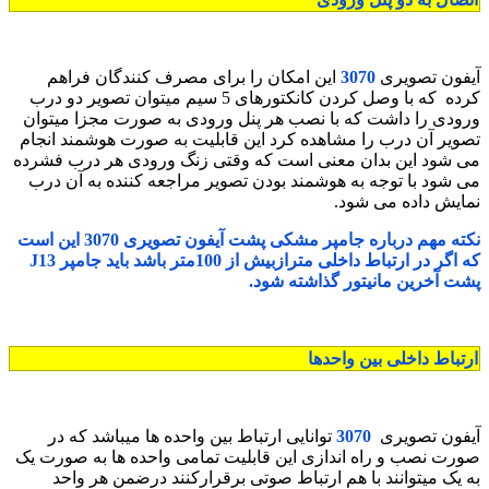
آیفون تصویری
3070
این امکان را برای مصرف کنندگان فراهم
کرده که با وصل کردن کانکتورهای 5 سیم میتوان تصویر دو درب
ورودی را داشت که با نصب هر پنل ورودی به صورت مجزا میتوان
تصویر آن درب را مشاهده کرد این قابلیت به صورت هوشمند انجام
می شود این بدان معنی است که وقتی زنگ ورودی هر درب فشرده
می شود با توجه به هوشمند بودن تصویر مراجعه کننده به آن درب
نمایش داده می شود.
نکته مهم درباره جامپر مشکی پشت آیفون تصویری 3070 این است
که اگر در ارتباط داخلی مترازبیش از 100متر باشد باید جامپر J13
پشت آخرین مانیتور گذاشته شود.
ارتباط داخلی بین واحدها
آیفون تصویری
3070
توانایی ارتباط بین واحده ها میباشد که در
صورت نصب و راه اندازی این قابلیت تمامی واحده ها به صورت یک
به یک میتوانند با هم ارتباط صوتی برقرارکنند درضمن هر واحد