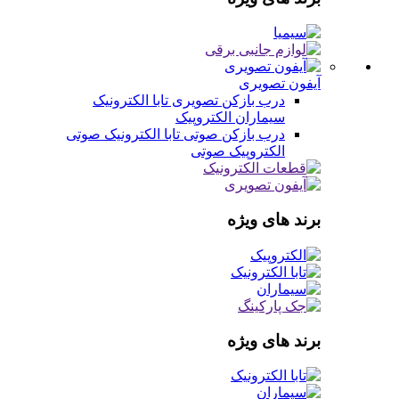
آیفون تصویری
درب بازکن تصویری
تابا الکترونیک
سیماران
الکتروپیک
درب بازکن صوتی
تابا الکترونیک صوتی
الکتروپیک صوتی
برند های ویژه
برند های ویژه