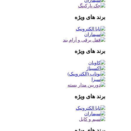
برند های ویژه
برند های ویژه
برند های ویژه
برند های ویژه