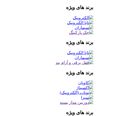
برند های ویژه
برند های ویژه
برند های ویژه
برند های ویژه