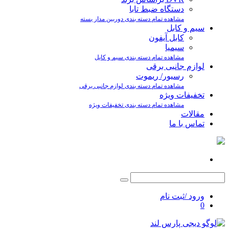
دستگاه ضبط تابا
مشاهده تمام دسته بندی دوربین مدار بسته
سیم و کابل
کابل آیفون
سیمیا
مشاهده تمام دسته بندی سیم و کابل
لوازم جانبی برقی
رسیور/ ریموت
مشاهده تمام دسته بندی لوازم جانبی برقی
تخفیفات ویژه
مشاهده تمام دسته بندی تخفیفات ویژه
مقالات
تماس با ما
ورود /ثبت نام
0