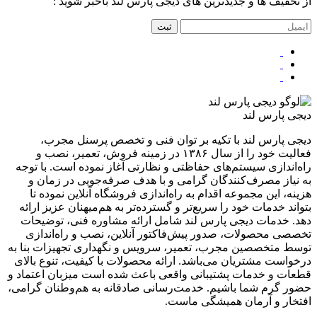
از تخفیف ها و جدیدترین های دیجی پارس لند باخبر شوید :
ثبت
دیجی پارس لند
دیجی پارس لند با تکیه بر توان فنی و تخصص پرسنل مجرب،
فعالیت خود را از سال ۱۳۸۶ در زمینه فروش، تعمیر، نصب و
راه‌اندازی سیستم‌های حفاظتی و نظارتی آغاز نموده است. با توجه
به نیاز مصرف‌کنندگان گرامی و با هدف صرفه‌جویی در زمان و
هزینه، این مجموعه اقدام به راه‌اندازی فروشگاه آنلاین نموده تا
بتواند خدمات خود را سریع‌تر و گسترده‌تر به هم‌میهنان عزیز ارائه
دهد. خدمات دیجی پارس لند شامل ارائه مشاوره فنی، توضیحات
تخصصی محصولات، صدور پیش‌فاکتور آنلاین، نصب و راه‌اندازی
توسط متخصصین مجرب، تعمیر، سرویس و نگهداری تجهیزات بنا به
درخواست مشتریان می‌باشد. ارائه محصولات با کیفیت، تنوع بالای
قطعات و خدمات پشتیبانی واقعی باعث شده است میزبان اعتماد و
حضور گرم شما باشیم. خدمت‌رسانی صادقانه به هم‌وطنان گرامی،
افتخار و آرمان همیشگی ماست.