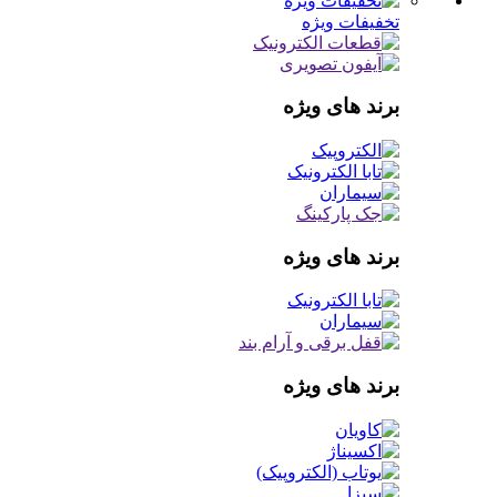
تخفیفات ویژه
برند های ویژه
برند های ویژه
برند های ویژه