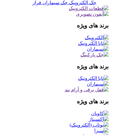
جک الکتروپیک
جک سیماران فراز
برند های ویژه
برند های ویژه
برند های ویژه