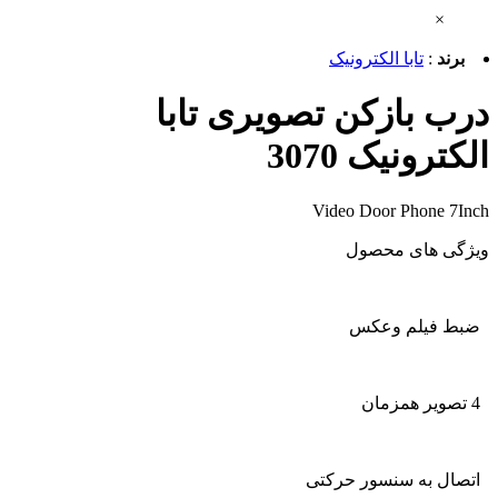
×
برند
:
تابا الکترونیک
درب بازکن تصویری تابا
الکترونیک 3070
Video Door Phone 7Inch
ویژگی های محصول
ضبط فیلم وعکس
4 تصویر همزمان
اتصال به سنسور حرکتی