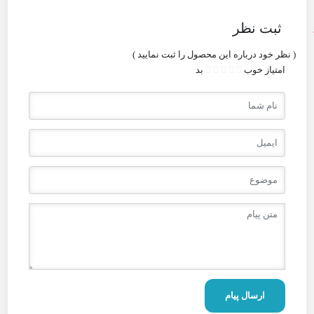
ثبت نظر
( نظر خود درباره این محصول را ثبت نمایید )
امتیاز
خوب
بد
ارسال پیام