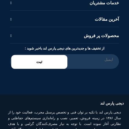
خدمات مشتریان
آخرین مقالات
محصولات پر فروش
از تخفیف ها و جدیدترین های دیجی پارس لند باخبر شوید :
ثبت
دیجی پارس لند
دیجی پارس لند با تکیه بر توان فنی و تخصص پرسنل مجرب، فعالیت خود را از
سال ۱۳۸۶ در زمینه فروش، تعمیر، نصب و راه‌اندازی سیستم‌های حفاظتی و
نظارتی آغاز نموده است. با توجه به نیاز مصرف‌کنندگان گرامی و با هدف