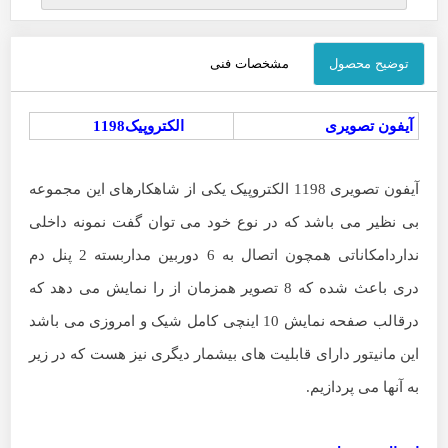
توضیح محصول
مشخصات فنی
آیفون تصویری
الکتروپیک1198
آیفون تصویری 1198 الکتروپیک یکی از شاهکارهای این مجموعه
بی نظیر می باشد که در نوع خود می توان گفت نمونه داخلی
نداردامکاناتی همچون اتصال به 6 دوربین مداربسته 2 پنل دم
دری باعث شده که 8 تصویر همزمان از را نمایش می دهد که
درقالب صفحه نمایش 10 اینچی کامل شیک و امروزی می باشد
این مانیتور دارای قابلیت های بیشمار دیگری نیز هست که در زیر
به آنها می پردازیم.