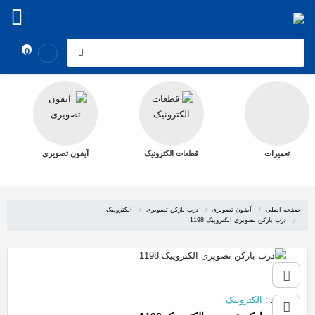
0
تعمیرات
قطعات الکترونیک
آیفون تصویری
صفحه اصلی
آیفون تصویری
درب بازکن تصویری
الکتروپیک
درب بازکن تصویری الکتروپیک 1198
برند
:
الکتروپیک