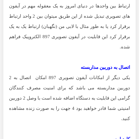
ارتباط بین واحدها در دنیای امروز به یک معقوله مهم در آیفون
های تصویری تبدیل شده از این طریق میتوان بین 2 واحد ارتباط
برقرار کرد یا به طور مثال با لابی من (نگهبان) ارتباط یک به یک
برقرار کرد این قابلیت در آیفون تصویری 897 الکتروپیک فراهم
شده.
اتصال به دوربین مداربسته
یکی دیگر از امکانات آیفون تصویری 897 امکان اتصال به 2
دوربین مداربسته می باشد که برای امنیت مصرف کنندگان
گرامی این قابلیت به دستگاه اضافه شده است با وصل 2 دوربین
امنیتی شما قادر خواهید بود 4 جهت را به صورت زنده مشاهده
کنید.