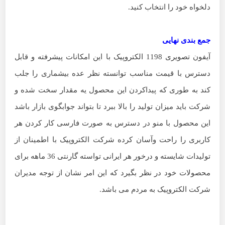
دلخواه خود را انتخاب کنید.
جمع بندی نهایی
آیفون تصویری 1198 الکتروپیک با این امکانات پیشرفته و قابل
دسترس با قیمت مناسب توانسته نظر عده بیشماری را جلب
کند به طوری که پیداکردن این محصول یه مقدار سخت شده و
شرکت باید میزان تولید را بالا ببرد تا بتواند جوابگوی بازار باشد
این محصول با منو در دسترس به صورت فارسی کار کردن هر
کاربری را راحت وآسان کرده شرکت الکتروپیک با اطمینان از
تولیدات شایسته و درخور هر ایرانی تواسته گارنتی 36 ماهه برای
محصولات خود در نظر بگیرد که این امر نشان از توجه مدیران
شرکت الکتروپیک به مردم می باشد.