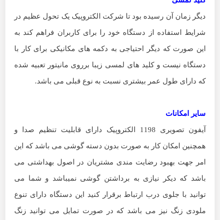
کلید لمسی
دیگر زمان آن رسیده بود تا شرکت الکتروپیک یک تحول عظیم در
شرایط استفاده از دستگاه خود را برای کاربران فراهم کند به
این صورت که دیگر احتیاجی به دکمه های مکانیکی برای کار با
دستگاه نیست و کلید های لمسی زیبا برروی مانیتور تعبیه شده
که دارای طول عمر بیشتری نسبت به نوع قبلی می باشد.
سایر امکانات
آیفون تصویری 1198 الکتروپیک دارای قابلیت تنظیم صدا و
همچنین امکان کار به صورت بدون دسته گوشی می باشد که این
امر جهت بهبود رضایت مندی مشتریان در اصول بهداشتی می
باشد که دیکر نیازی به برداشتن گوشی نمیباشد و شما می
توانید با جلوی درب ارتباط برقرار کنید این دستگاه دارای تنوع
ملودی زنگ نیز می باشد که در صورت تمایل می توانید زنگ