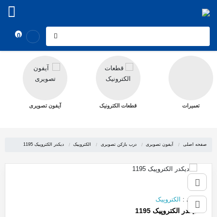
0
تعمیرات
قطعات الکترونیک
آیفون تصویری
صفحه اصلی
آیفون تصویری
درب بازکن تصویری
الکتروپیک
دیکدر الکتروپیک 1195
برند
:
الکتروپیک
دیکدر الکتروپیک 1195