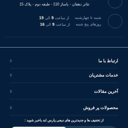
تئاتر دهقان - پاساژ 110 - طبقه دوم - پلاک 15
شنبه تا چهارشنبه
9
19
از ساعت
الی
روزهای پنج شنبه
9
16
از ساعت
الی
ارتباط با ما
خدمات مشتریان
آخرین مقالات
محصولات پر فروش
از تخفیف ها و جدیدترین های دیجی پارس لند باخبر شوید :