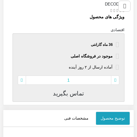
DECODER
ویژگی های محصول
اقتصادی
36 ماه گارانتی
موجود در فروشگاه اصلی
آماده
ارسال
از
۲
روز آینده
تماس بگیرید
توضیح محصول
مشخصات فنی