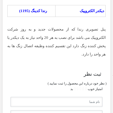
دیکدر الکتروپیک
رندا کدینگ (1195)
پنل تصویری رندا که از محصولات جدید و به روز شرکت
الکتروپیک می باشد برای نصب به هر 20 واحد نیاز به یک دیکدر یا
پخش کننده زنگ دارد این تقسیم کننده وظیفه اتصال زنگ ها به
هر واحد را دارد.
ثبت نظر
( نظر خود درباره این محصول را ثبت نمایید )
امتیاز
خوب
بد