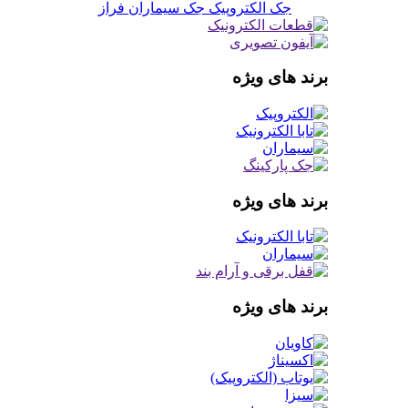
جک الکتروپیک
جک سیماران فراز
برند های ویژه
برند های ویژه
برند های ویژه