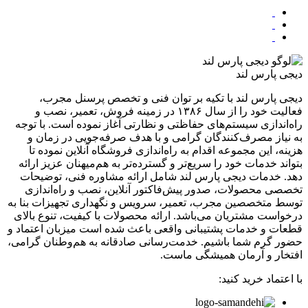
دیجی پارس لند
دیجی پارس لند با تکیه بر توان فنی و تخصص پرسنل مجرب،
فعالیت خود را از سال ۱۳۸۶ در زمینه فروش، تعمیر، نصب و
راه‌اندازی سیستم‌های حفاظتی و نظارتی آغاز نموده است. با توجه
به نیاز مصرف‌کنندگان گرامی و با هدف صرفه‌جویی در زمان و
هزینه، این مجموعه اقدام به راه‌اندازی فروشگاه آنلاین نموده تا
بتواند خدمات خود را سریع‌تر و گسترده‌تر به هم‌میهنان عزیز ارائه
دهد. خدمات دیجی پارس لند شامل ارائه مشاوره فنی، توضیحات
تخصصی محصولات، صدور پیش‌فاکتور آنلاین، نصب و راه‌اندازی
توسط متخصصین مجرب، تعمیر، سرویس و نگهداری تجهیزات بنا به
درخواست مشتریان می‌باشد. ارائه محصولات با کیفیت، تنوع بالای
قطعات و خدمات پشتیبانی واقعی باعث شده است میزبان اعتماد و
حضور گرم شما باشیم. خدمت‌رسانی صادقانه به هم‌وطنان گرامی،
افتخار و آرمان همیشگی ماست.
با اعتماد خرید کنید: