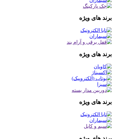
برند های ویژه
برند های ویژه
برند های ویژه
برند های ویژه