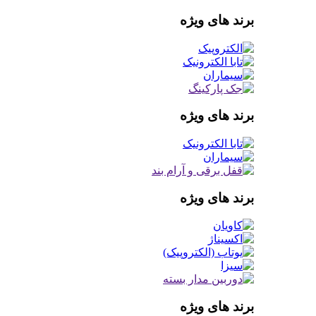
برند های ویژه
برند های ویژه
برند های ویژه
برند های ویژه