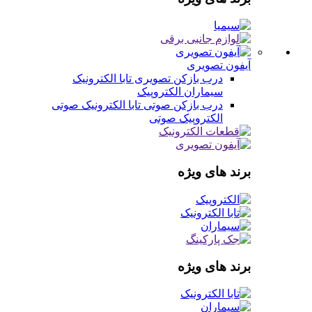
آیفون تصویری
درب بازکن تصویری
تابا الکترونیک
سیماران
الکتروپیک
درب بازکن صوتی
تابا الکترونیک صوتی
الکتروپیک صوتی
برند های ویژه
برند های ویژه