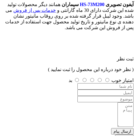
آیفون تصویری
HS-73M200
سیماران
همانند دیگر محصولات تولید
شده این شرکت دارای 30 ماه گارانتی و
خدمات پس از فروش
می
باشد. وجود لیبل قرار گرفته شده بر روی روقاب مانیتور نشان
دهنده ی نوع مانیتور و تاریخ تولید محصول جهت استفاده از خدمات
پس از فروش این شرکت می باشد.
ثبت نظر
( نظر خود درباره این محصول را ثبت نمایید )
امتیاز
خوب
بد
ارسال پیام