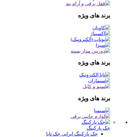
برند های ویژه
برند های ویژه
برند های ویژه
جک پارکینگ
جک پارکینگ ایرانی
جک تابا