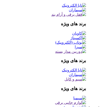
برند های ویژه
برند های ویژه
برند های ویژه