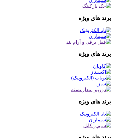
برند های ویژه
برند های ویژه
برند های ویژه
برند های ویژه