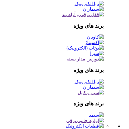
برند های ویژه
برند های ویژه
برند های ویژه