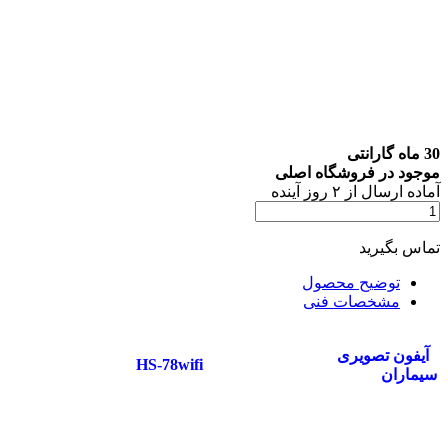
30 ماه گارانتی
موجود در فروشگاه اصلی
آماده
ارسال
از
۲
روز آینده
تماس بگیرید
توضیح محصول
مشخصات فنی
آیفون تصویری
HS-78wifi
سیماران