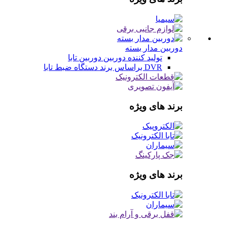
دوربین مدار بسته
تولید کننده دوربین
دوربین تابا
DVR براساس برند
دستگاه ضبط تابا
برند های ویژه
برند های ویژه