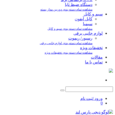
دستگاه ضبط تابا
مشاهده تمام دسته بندی دوربین مدار بسته
سیم و کابل
کابل آیفون
سیمیا
مشاهده تمام دسته بندی سیم و کابل
لوازم جانبی برقی
رسیور/ ریموت
مشاهده تمام دسته بندی لوازم جانبی برقی
تخفیفات ویژه
مشاهده تمام دسته بندی تخفیفات ویژه
مقالات
تماس با ما
ورود /ثبت نام
0