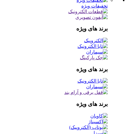
تخفیفات ویژه
برند های ویژه
برند های ویژه
برند های ویژه