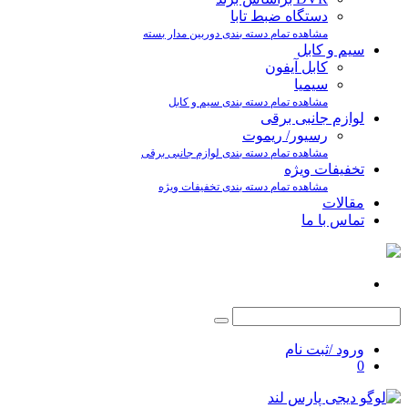
دستگاه ضبط تابا
مشاهده تمام دسته بندی دوربین مدار بسته
سیم و کابل
کابل آیفون
سیمیا
مشاهده تمام دسته بندی سیم و کابل
لوازم جانبی برقی
رسیور/ ریموت
مشاهده تمام دسته بندی لوازم جانبی برقی
تخفیفات ویژه
مشاهده تمام دسته بندی تخفیفات ویژه
مقالات
تماس با ما
ورود /ثبت نام
0