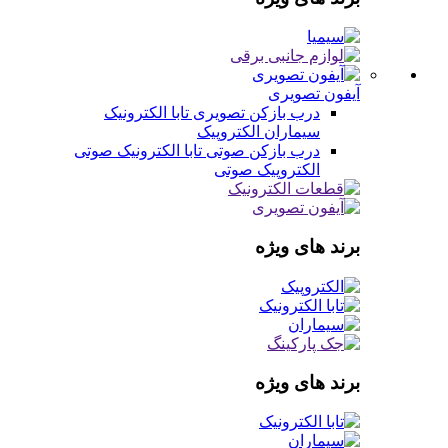
آیفون تصویری
درب بازکن تصویری
تابا الکترونیک
سیماران
الکتروپیک
درب بازکن صوتی
تابا الکترونیک صوتی
الکتروپیک صوتی
برند های ویژه
برند های ویژه