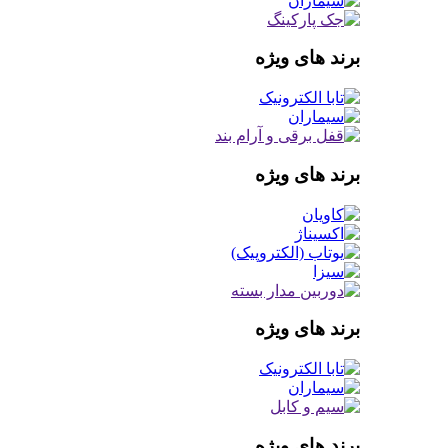
برند های ویژه
برند های ویژه
برند های ویژه
برند های ویژه