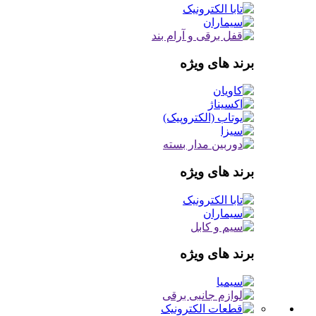
برند های ویژه
برند های ویژه
برند های ویژه