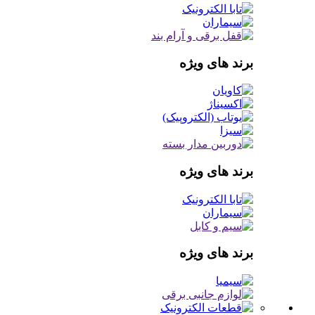
برند های ویژه
برند های ویژه
برند های ویژه