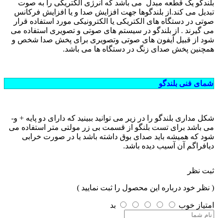
بلندگو یک قطعه مبدل می باشد که انرژی الکتریکی را به صوت
تبدیل می کند.از بلندگوها جهت افزایش صدا و یا افزایش فرکانس
صوتی در دستگاه های الکتریکی یا الکترونیکی مورد استفاده قرار
می گیرند . از بلندگو در سیستم های صوتی و تصویری استفاده می
شود از قبیل آیفون های صوتی وتصویری برای پخش صدا شخص و
همچنین پخش صدای زنگ در دستگاه ها می باشد.
شمای فنی بلندگو
شکل مداری بلندگو را در زیر می توانید ببینید که دارای دو پایه + و-
می باشد برای تست بلنگو از قسمت بی زر مولتی متر استفاده می
شود که همیشه باید صدای بوق داشته باشد یا در صورت خرابی
دیافراگم آن آسیب دیده باشد.
ثبت نظر
( نظر خود درباره این محصول را ثبت نمایید )
امتیاز
خوب
بد