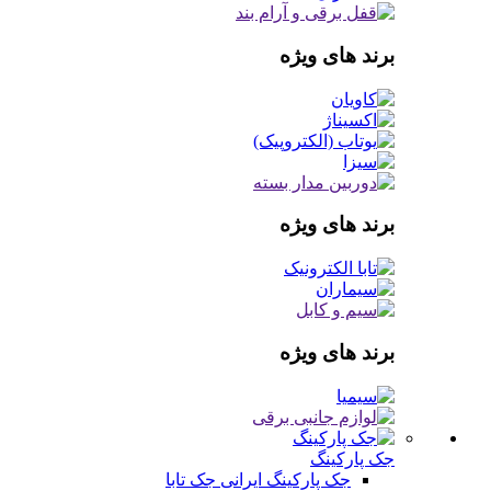
برند های ویژه
برند های ویژه
برند های ویژه
جک پارکینگ
جک پارکینگ ایرانی
جک تابا