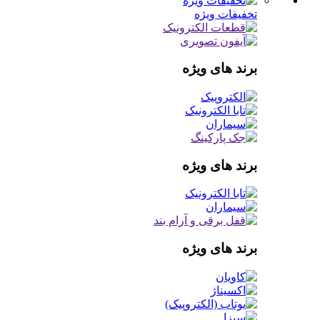
تخفیفات ویژه
برند های ویژه
برند های ویژه
برند های ویژه