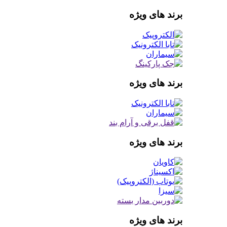
برند های ویژه
برند های ویژه
برند های ویژه
برند های ویژه