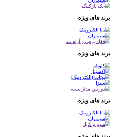
برند های ویژه
برند های ویژه
برند های ویژه
برند های ویژه