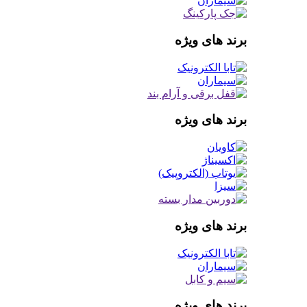
برند های ویژه
برند های ویژه
برند های ویژه
برند های ویژه