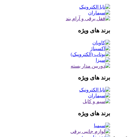
برند های ویژه
برند های ویژه
برند های ویژه