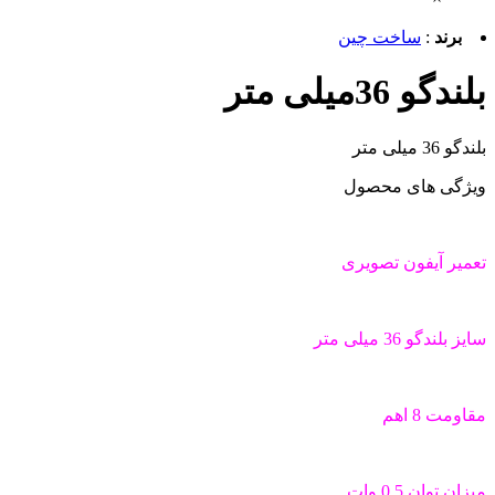
برند
:
ساخت چین
بلندگو 36میلی متر
بلندگو 36 میلی متر
ویژگی های محصول
تعمیر آیفون تصویری
سایز بلندگو 36 میلی متر
مقاومت 8 اهم
میزان توان 0.5 وات