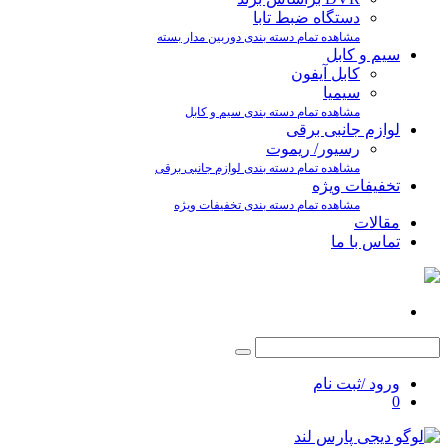
دستگاه ضبط تابا
مشاهده تمام دسته بندی دوربین مدار بسته
سیم و کابل
کابل آیفون
سیمیا
مشاهده تمام دسته بندی سیم و کابل
لوازم جانبی برقی
رسیور/ ریموت
مشاهده تمام دسته بندی لوازم جانبی برقی
تخفیفات ویژه
مشاهده تمام دسته بندی تخفیفات ویژه
مقالات
تماس با ما
ورود /ثبت نام
0