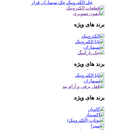
جک الکتروپیک
جک سیماران فراز
برند های ویژه
برند های ویژه
برند های ویژه