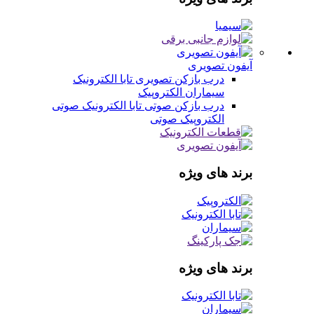
آیفون تصویری
درب بازکن تصویری
تابا الکترونیک
سیماران
الکتروپیک
درب بازکن صوتی
تابا الکترونیک صوتی
الکتروپیک صوتی
برند های ویژه
برند های ویژه