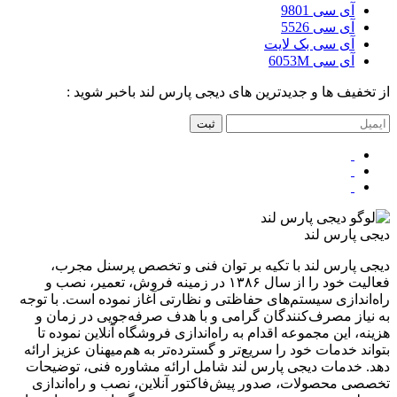
آی سی 9801
آی سی 5526
آی سی بک لایت
آی سی 6053M
از تخفیف ها و جدیدترین های دیجی پارس لند باخبر شوید :
ثبت
دیجی پارس لند
دیجی پارس لند با تکیه بر توان فنی و تخصص پرسنل مجرب،
فعالیت خود را از سال ۱۳۸۶ در زمینه فروش، تعمیر، نصب و
راه‌اندازی سیستم‌های حفاظتی و نظارتی آغاز نموده است. با توجه
به نیاز مصرف‌کنندگان گرامی و با هدف صرفه‌جویی در زمان و
هزینه، این مجموعه اقدام به راه‌اندازی فروشگاه آنلاین نموده تا
بتواند خدمات خود را سریع‌تر و گسترده‌تر به هم‌میهنان عزیز ارائه
دهد. خدمات دیجی پارس لند شامل ارائه مشاوره فنی، توضیحات
تخصصی محصولات، صدور پیش‌فاکتور آنلاین، نصب و راه‌اندازی