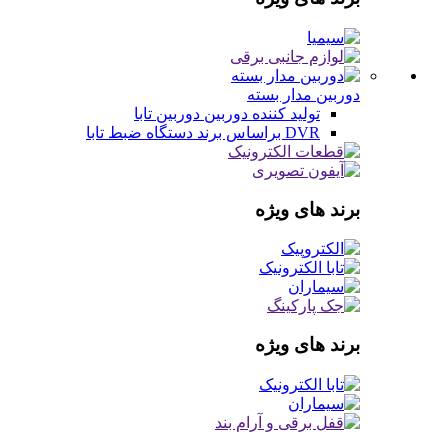
دوربین مدار بسته
تولید کننده دوربین
دوربین تابا
DVR براساس برند
دستگاه ضبط تابا
برند های ویژه
برند های ویژه