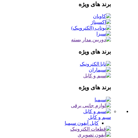
برند های ویژه
برند های ویژه
برند های ویژه
سیم و کابل
کابل آیفون
سیمیا