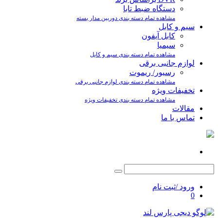
دستگاه ضبط تابا
مشاهده تمام دسته بندی دوربین مدار بسته
سیم و کابل
کابل آیفون
سیمیا
مشاهده تمام دسته بندی سیم و کابل
لوازم جانبی برقی
رسیور/ ریموت
مشاهده تمام دسته بندی لوازم جانبی برقی
تخفیفات ویژه
مشاهده تمام دسته بندی تخفیفات ویژه
مقالات
تماس با ما
ورود /ثبت نام
0