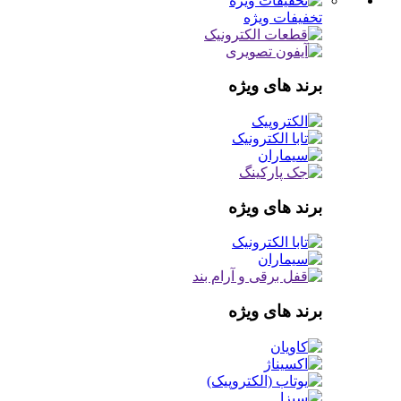
تخفیفات ویژه
برند های ویژه
برند های ویژه
برند های ویژه