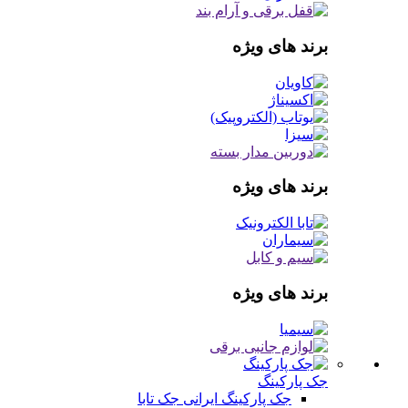
برند های ویژه
برند های ویژه
برند های ویژه
جک پارکینگ
جک پارکینگ ایرانی
جک تابا