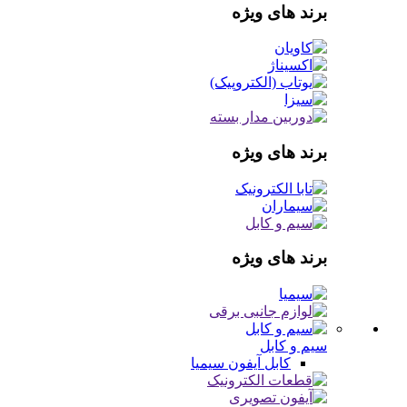
برند های ویژه
برند های ویژه
برند های ویژه
سیم و کابل
کابل آیفون
سیمیا