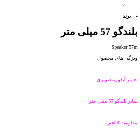
×
برند
:
بلندگو 57 میلی متر
Speaker 57m
ویژگی های محصول
تعمیر آیفون تصویری
سایز بلندگو 57 میلی متر
مقاومت 8 اهم