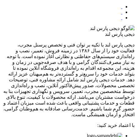
دیجی پارس لند
دیجی پارس لند با تکیه بر توان فنی و تخصص پرسنل مجرب،
فعالیت خود را از سال ۱۳۸۶ در زمینه فروش، تعمیر، نصب و
راه‌اندازی سیستم‌های حفاظتی و نظارتی آغاز نموده است. با توجه
به نیاز مصرف‌کنندگان گرامی و با هدف صرفه‌جویی در زمان و
هزینه، این مجموعه اقدام به راه‌اندازی فروشگاه آنلاین نموده تا
بتواند خدمات خود را سریع‌تر و گسترده‌تر به هم‌میهنان عزیز ارائه
دهد. خدمات دیجی پارس لند شامل ارائه مشاوره فنی، توضیحات
تخصصی محصولات، صدور پیش‌فاکتور آنلاین، نصب و راه‌اندازی
توسط متخصصین مجرب، تعمیر، سرویس و نگهداری تجهیزات بنا به
درخواست مشتریان می‌باشد. ارائه محصولات با کیفیت، تنوع بالای
قطعات و خدمات پشتیبانی واقعی باعث شده است میزبان اعتماد و
حضور گرم شما باشیم. خدمت‌رسانی صادقانه به هم‌وطنان گرامی،
افتخار و آرمان همیشگی ماست.
با اعتماد خرید کنید: