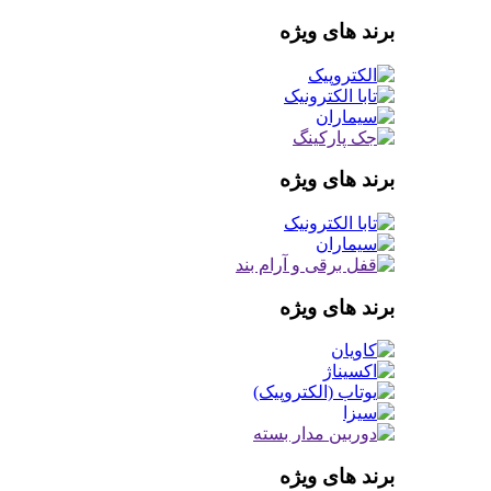
برند های ویژه
برند های ویژه
برند های ویژه
برند های ویژه