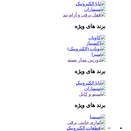
برند های ویژه
برند های ویژه
برند های ویژه