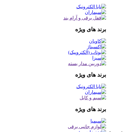
برند های ویژه
برند های ویژه
برند های ویژه