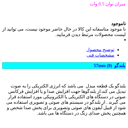
میزان توان 0.5 وات
ناموجود
نا موجود
متاسفانه این کالا در حال حاضر موجود نیست، می توانید از
لیست محصولات مرتبط دیدن فرمایید.
توضیح محصول
مشخصات فنی
بلندگو (8) 57mm
بلندگو یک قطعه مبدل می باشد که انرژی الکتریکی را به صوت
تبدیل می کند.از بلندگوها جهت افزایش صدا و یا افزایش فرکانس
صوتی در دستگاه های الکتریکی یا الکترونیکی مورد استفاده قرار
می گیرند . از بلندگو در سیستم های صوتی و تصویری استفاده می
شود از قبیل آیفون های صوتی وتصویری برای پخش صدا شخص و
همچنین پخش صدای زنگ در دستگاه ها می باشد.