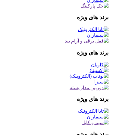
برند های ویژه
برند های ویژه
برند های ویژه
برند های ویژه