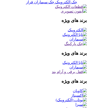
جک الکتروپیک
جک سیماران فراز
برند های ویژه
برند های ویژه
برند های ویژه