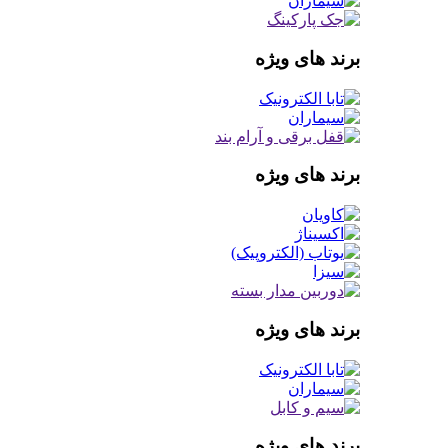
برند های ویژه
برند های ویژه
برند های ویژه
برند های ویژه