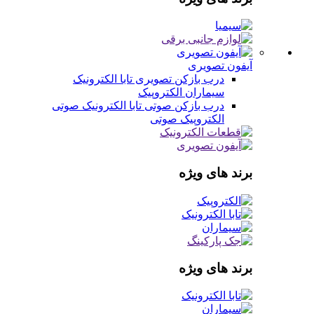
آیفون تصویری
درب بازکن تصویری
تابا الکترونیک
سیماران
الکتروپیک
درب بازکن صوتی
تابا الکترونیک صوتی
الکتروپیک صوتی
برند های ویژه
برند های ویژه