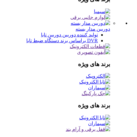
دوربین مدار بسته
تولید کننده دوربین
دوربین تابا
DVR براساس برند
دستگاه ضبط تابا
برند های ویژه
برند های ویژه