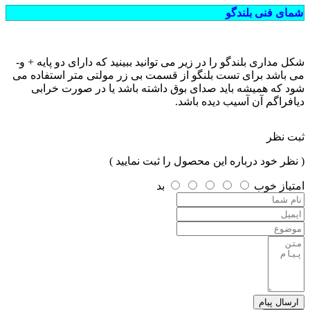
شمای فنی بلندگو
شکل مداری بلندگو را در زیر می توانید ببینید که دارای دو پایه + و-
می باشد برای تست بلنگو از قسمت بی زر مولتی متر استفاده می
شود که همیشه باید صدای بوق داشته باشد یا در صورت خرابی
دیافراگم آن آسیب دیده باشد.
ثبت نظر
( نظر خود درباره این محصول را ثبت نمایید )
امتیاز
خوب
بد
ارسال پیام