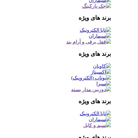
برند های ویژه
برند های ویژه
برند های ویژه
برند های ویژه