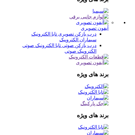
آیفون تصویری
درب بازکن تصویری
تابا الکترونیک
سیماران
الکتروپیک
درب بازکن صوتی
تابا الکترونیک صوتی
الکتروپیک صوتی
برند های ویژه
برند های ویژه