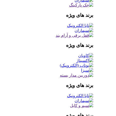
برند های ویژه
برند های ویژه
برند های ویژه
برند های ویژه