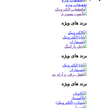
تخفیفات ویژه
برند های ویژه
برند های ویژه
برند های ویژه