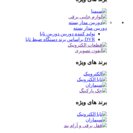
دوربین مدار بسته
تولید کننده دوربین
دوربین تابا
DVR براساس برند
دستگاه ضبط تابا
برند های ویژه
برند های ویژه