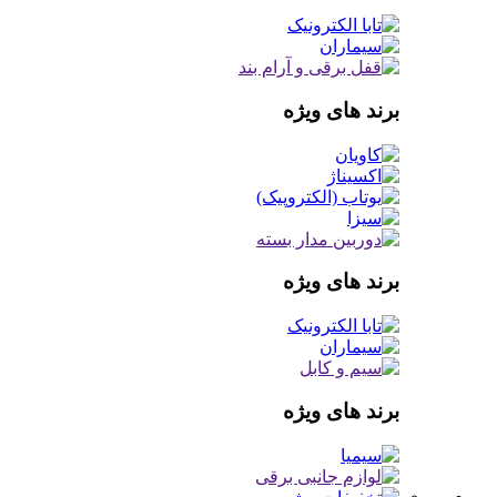
برند های ویژه
برند های ویژه
برند های ویژه