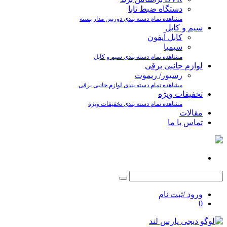
دستگاه ضبط تابا
مشاهده تمام دسته بندی دوربین مدار بسته
سیم و کابل
کابل آیفون
سیمیا
مشاهده تمام دسته بندی سیم و کابل
لوازم جانبی برقی
رسیور/ ریموت
مشاهده تمام دسته بندی لوازم جانبی برقی
تخفیفات ویژه
مشاهده تمام دسته بندی تخفیفات ویژه
مقالات
تماس با ما
ورود /ثبت نام
0