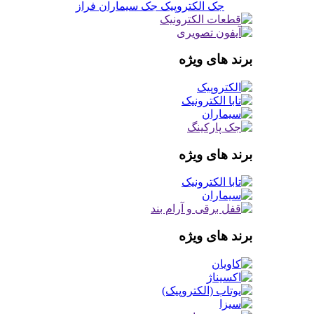
جک الکتروپیک
جک سیماران فراز
برند های ویژه
برند های ویژه
برند های ویژه