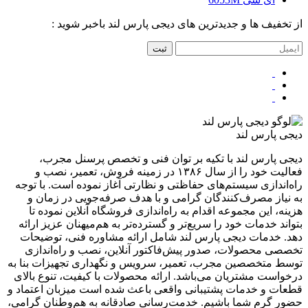
از تخفیف ها و جدیدترین های دیجی پارس لند باخبر شوید :
ثبت
دیجی پارس لند
دیجی پارس لند با تکیه بر توان فنی و تخصص پرسنل مجرب،
فعالیت خود را از سال ۱۳۸۶ در زمینه فروش، تعمیر، نصب و
راه‌اندازی سیستم‌های حفاظتی و نظارتی آغاز نموده است. با توجه
به نیاز مصرف‌کنندگان گرامی و با هدف صرفه‌جویی در زمان و
هزینه، این مجموعه اقدام به راه‌اندازی فروشگاه آنلاین نموده تا
بتواند خدمات خود را سریع‌تر و گسترده‌تر به هم‌میهنان عزیز ارائه
دهد. خدمات دیجی پارس لند شامل ارائه مشاوره فنی، توضیحات
تخصصی محصولات، صدور پیش‌فاکتور آنلاین، نصب و راه‌اندازی
توسط متخصصین مجرب، تعمیر، سرویس و نگهداری تجهیزات بنا به
درخواست مشتریان می‌باشد. ارائه محصولات با کیفیت، تنوع بالای
قطعات و خدمات پشتیبانی واقعی باعث شده است میزبان اعتماد و
حضور گرم شما باشیم. خدمت‌رسانی صادقانه به هم‌وطنان گرامی،