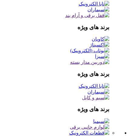
برند های ویژه
برند های ویژه
برند های ویژه