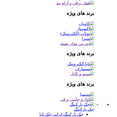
برند های ویژه
برند های ویژه
برند های ویژه
جک پارکینگ
جک پارکینگ ایرانی
جک تابا