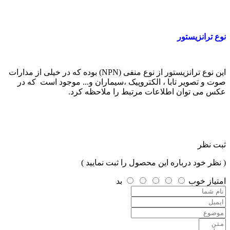
نوع ترانزیستور
این نوع ترانزیستور از نوع منفی (NPN) بوده که در خیلی از مدارات
صوت و تصویر تابا ، الکتروپیک ،سیماران و... موجود است که در
عکس می توان اطلاعات مرتبط را ملاحظه کرد.
ثبت نظر
( نظر خود درباره این محصول را ثبت نمایید )
امتیاز
خوب
بد