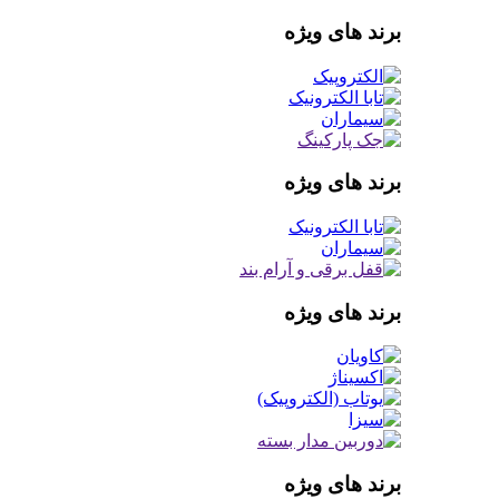
برند های ویژه
برند های ویژه
برند های ویژه
برند های ویژه