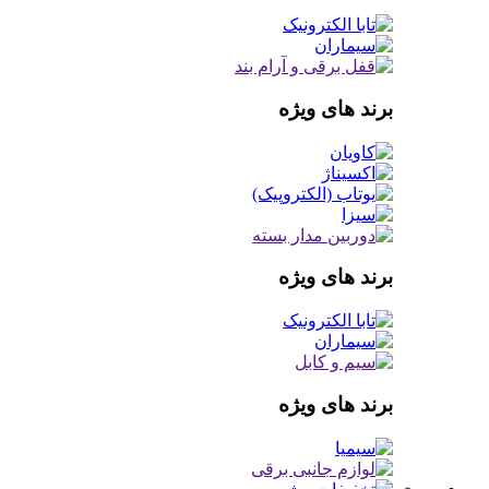
برند های ویژه
برند های ویژه
برند های ویژه