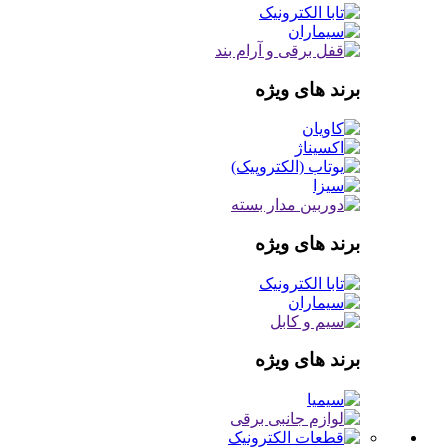
برند های ویژه
برند های ویژه
برند های ویژه