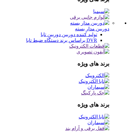
دوربین مدار بسته
تولید کننده دوربین
دوربین تابا
DVR براساس برند
دستگاه ضبط تابا
برند های ویژه
برند های ویژه