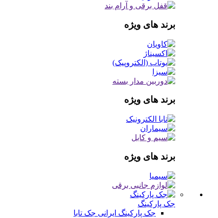
برند های ویژه
برند های ویژه
برند های ویژه
جک پارکینگ
جک پارکینگ ایرانی
جک تابا