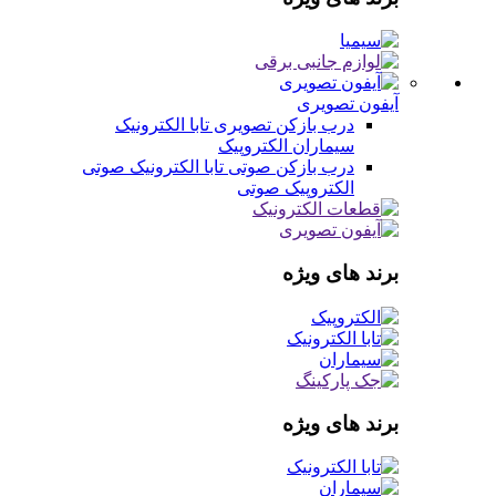
آیفون تصویری
درب بازکن تصویری
تابا الکترونیک
سیماران
الکتروپیک
درب بازکن صوتی
تابا الکترونیک صوتی
الکتروپیک صوتی
برند های ویژه
برند های ویژه