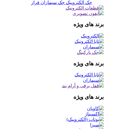
جک الکتروپیک
جک سیماران فراز
برند های ویژه
برند های ویژه
برند های ویژه