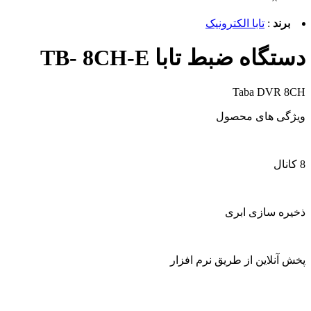
برند
:
تابا الکترونیک
دستگاه ضبط تابا TB- 8CH-E
Taba DVR 8CH
ویژگی های محصول
8 کانال
ذخیره سازی ابری
پخش آنلاین از طریق نرم افزار