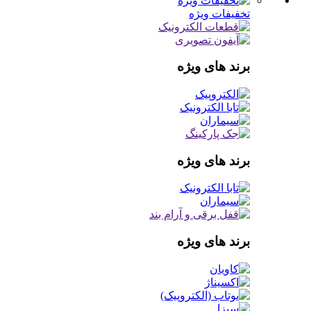
تخفیفات ویژه
برند های ویژه
برند های ویژه
برند های ویژه