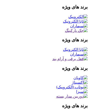
برند های ویژه
برند های ویژه
برند های ویژه
برند های ویژه