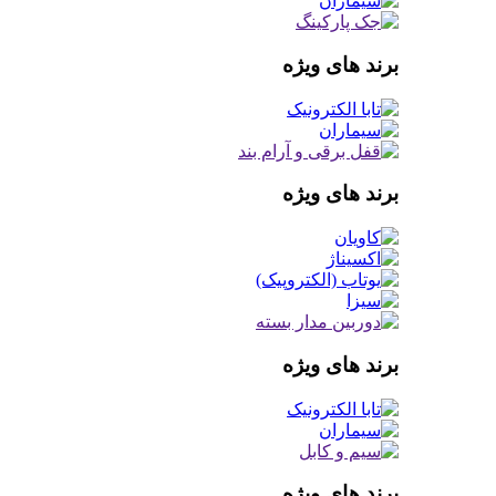
برند های ویژه
برند های ویژه
برند های ویژه
برند های ویژه