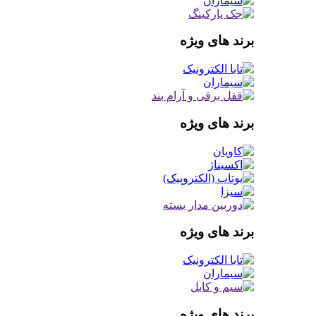
برند های ویژه
برند های ویژه
برند های ویژه
برند های ویژه