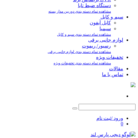
دستگاه ضبط تابا
مشاهده تمام دسته بندی دوربین مدار بسته
سیم و کابل
کابل آیفون
سیمیا
مشاهده تمام دسته بندی سیم و کابل
لوازم جانبی برقی
رسیور/ ریموت
مشاهده تمام دسته بندی لوازم جانبی برقی
تخفیفات ویژه
مشاهده تمام دسته بندی تخفیفات ویژه
مقالات
تماس با ما
ورود /ثبت نام
0