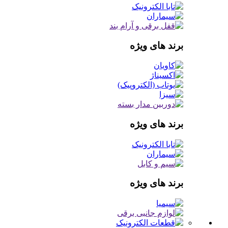
برند های ویژه
برند های ویژه
برند های ویژه