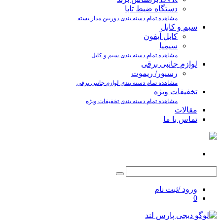
دستگاه ضبط تابا
مشاهده تمام دسته بندی دوربین مدار بسته
سیم و کابل
کابل آیفون
سیمیا
مشاهده تمام دسته بندی سیم و کابل
لوازم جانبی برقی
رسیور/ ریموت
مشاهده تمام دسته بندی لوازم جانبی برقی
تخفیفات ویژه
مشاهده تمام دسته بندی تخفیفات ویژه
مقالات
تماس با ما
ورود /ثبت نام
0