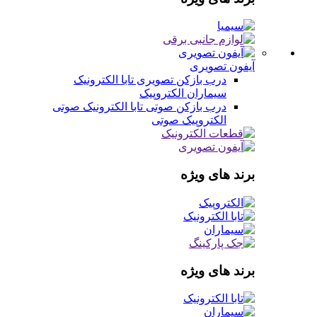
آیفون تصویری
درب بازکن تصویری
تابا الکترونیک
سیماران
الکتروپیک
درب بازکن صوتی
تابا الکترونیک صوتی
الکتروپیک صوتی
برند های ویژه
برند های ویژه