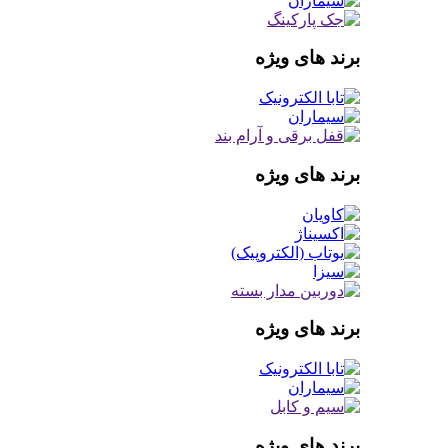
برند های ویژه
برند های ویژه
برند های ویژه
برند های ویژه