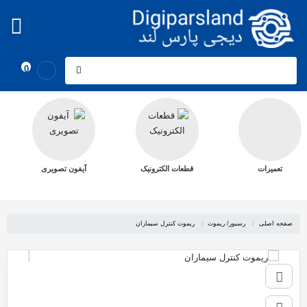
0
تعمیرات
قطعات الکترونیک
آیفون تصویری
صفحه اصلی
رسیور/ ریموت
ریموت کنترل سیماران