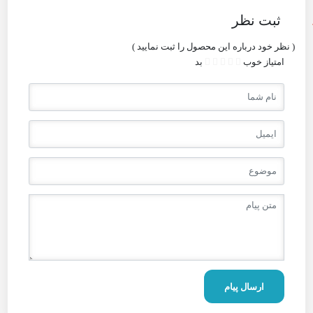
ثبت نظر
( نظر خود درباره این محصول را ثبت نمایید )
امتیاز
خوب
بد
ارسال پیام