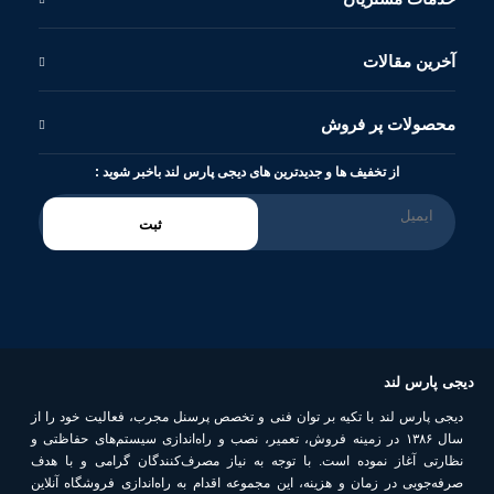
آخرین مقالات
محصولات پر فروش
از تخفیف ها و جدیدترین های دیجی پارس لند باخبر شوید :
ثبت
دیجی پارس لند
دیجی پارس لند با تکیه بر توان فنی و تخصص پرسنل مجرب، فعالیت خود را از
سال ۱۳۸۶ در زمینه فروش، تعمیر، نصب و راه‌اندازی سیستم‌های حفاظتی و
نظارتی آغاز نموده است. با توجه به نیاز مصرف‌کنندگان گرامی و با هدف
صرفه‌جویی در زمان و هزینه، این مجموعه اقدام به راه‌اندازی فروشگاه آنلاین