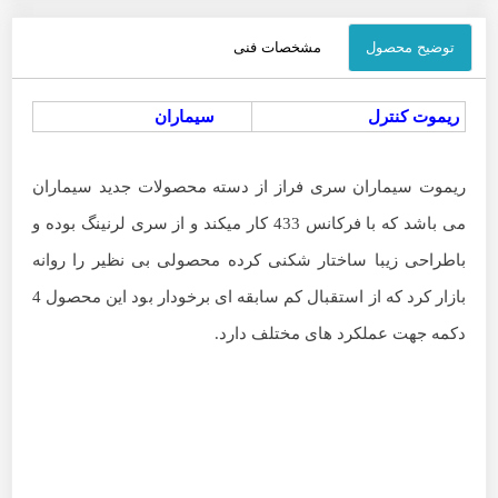
توضیح محصول
مشخصات فنی
ریموت کنترل
سیماران
ریموت سیماران سری فراز از دسته محصولات جدید سیماران
می باشد که با فرکانس 433 کار میکند و از سری لرنینگ بوده و
باطراحی زیبا ساختار شکنی کرده محصولی بی نظیر را روانه
بازار کرد که از استقبال کم سابقه ای برخودار بود این محصول 4
دکمه جهت عملکرد های مختلف دارد.