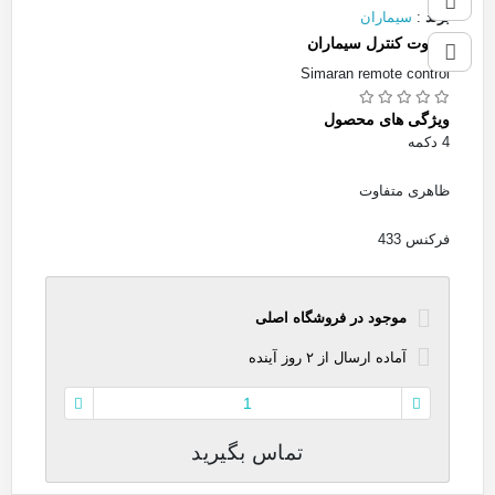
برند
:
سیماران
ریموت کنترل سیماران
Simaran remote control
ویژگی های محصول
4 دکمه
ظاهری متفاوت
فرکنس 433
موجود در فروشگاه اصلی
آماده
ارسال
از
۲
روز آینده
تماس بگیرید