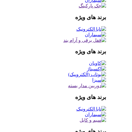
برند های ویژه
برند های ویژه
برند های ویژه
برند های ویژه