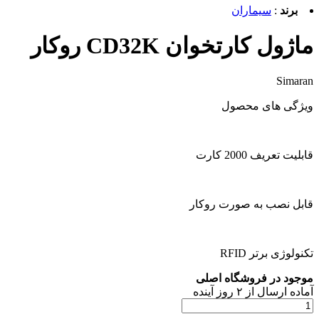
برند
:
سیماران
ماژول کارتخوان CD32K روکار
Simaran
ویژگی های محصول
قابلیت تعریف 2000 کارت
قابل نصب به صورت روکار
تکنولوژی برتر RFID
موجود در فروشگاه اصلی
آماده
ارسال
از
۲
روز آینده