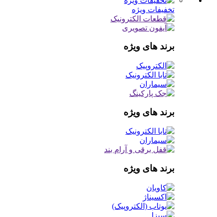
تخفیفات ویژه
برند های ویژه
برند های ویژه
برند های ویژه