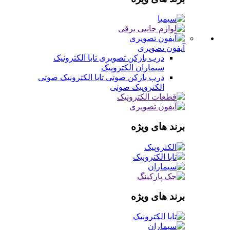
آیفون تصویری
درب بازکن تصویری
تابا الکترونیک
سیماران
الکتروپیک
درب بازکن صوتی
تابا الکترونیک صوتی
الکتروپیک صوتی
برند های ویژه
برند های ویژه