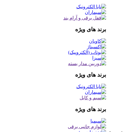
برند های ویژه
برند های ویژه
برند های ویژه