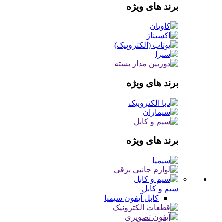
برند های ویژه
برند های ویژه
برند های ویژه
سیم و کابل
کابل آیفون
سیمیا