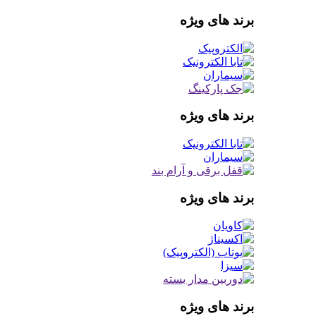
برند های ویژه
برند های ویژه
برند های ویژه
برند های ویژه