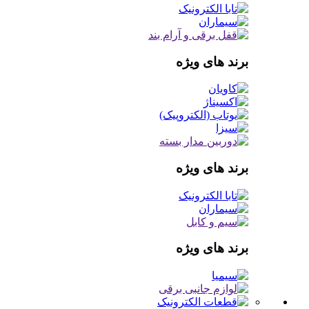
برند های ویژه
برند های ویژه
برند های ویژه