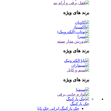
برند های ویژه
برند های ویژه
برند های ویژه
جک پارکینگ
جک پارکینگ ایرانی
جک تابا