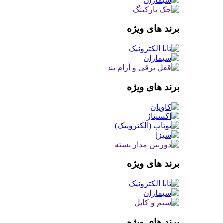
برند های ویژه
برند های ویژه
برند های ویژه
برند های ویژه