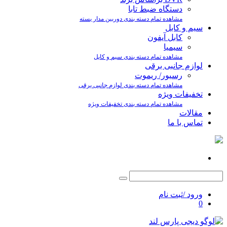
دستگاه ضبط تابا
مشاهده تمام دسته بندی دوربین مدار بسته
سیم و کابل
کابل آیفون
سیمیا
مشاهده تمام دسته بندی سیم و کابل
لوازم جانبی برقی
رسیور/ ریموت
مشاهده تمام دسته بندی لوازم جانبی برقی
تخفیفات ویژه
مشاهده تمام دسته بندی تخفیفات ویژه
مقالات
تماس با ما
ورود /ثبت نام
0