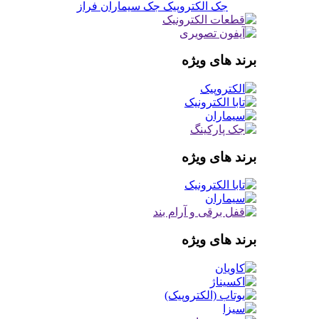
جک الکتروپیک
جک سیماران فراز
برند های ویژه
برند های ویژه
برند های ویژه