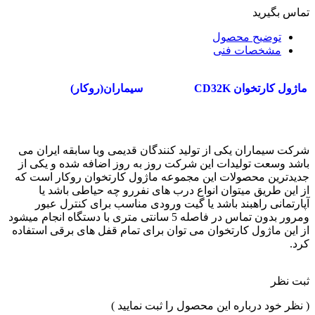
تماس بگیرید
توضیح محصول
مشخصات فنی
ماژول کارتخوان CD32K
سیماران(روکار)
شرکت سیماران یکی از تولید کنندگان قدیمی وبا سابقه ایران می
باشد وسعت تولیدات این شرکت روز به روز اضافه شده و یکی از
جدیدترین محصولات این مجموعه ماژول کارتخوان روکار است که
از این طریق میتوان انواع درب های نفررو چه حیاطی باشد یا
آپارتمانی راهبند باشد یا گیت ورودی مناسب برای کنترل عبور
ومرور بدون تماس در فاصله 5 سانتی متری با دستگاه انجام میشود
از این ماژول کارتخوان می توان برای تمام قفل های برقی استفاده
کرد.
ثبت نظر
( نظر خود درباره این محصول را ثبت نمایید )