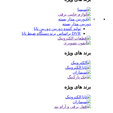
دوربین مدار بسته
تولید کننده دوربین
دوربین تابا
DVR براساس برند
دستگاه ضبط تابا
برند های ویژه
برند های ویژه