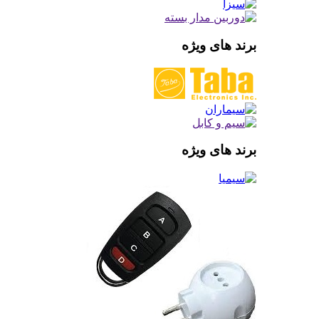
برند های ویژه
برند های ویژه