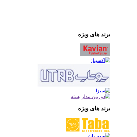
برند های ویژه
برند های ویژه