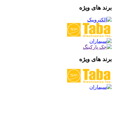
برند های ویژه
برند های ویژه