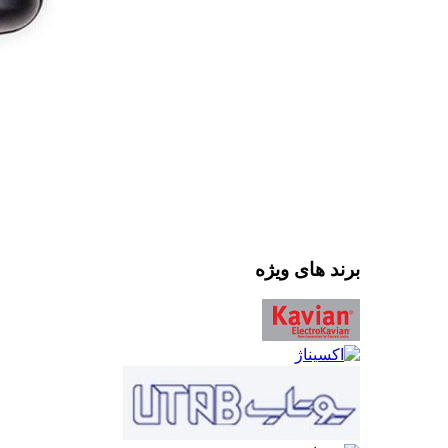
برند های ویژه