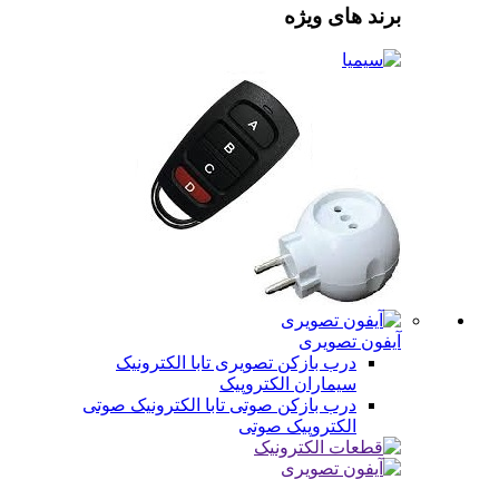
برند های ویژه
آیفون تصویری
درب بازکن تصویری
تابا الکترونیک
سیماران
الکتروپیک
درب بازکن صوتی
تابا الکترونیک صوتی
الکتروپیک صوتی