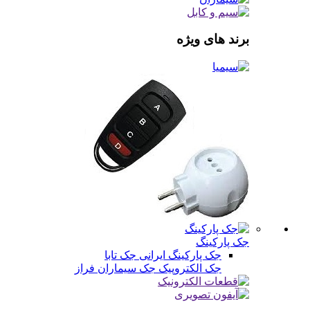
برند های ویژه
جک پارکینگ
جک پارکینگ ایرانی
جک تابا
جک الکتروپیک
جک سیماران فراز