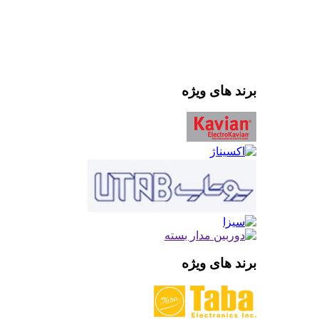
برند های ویژه
برند های ویژه