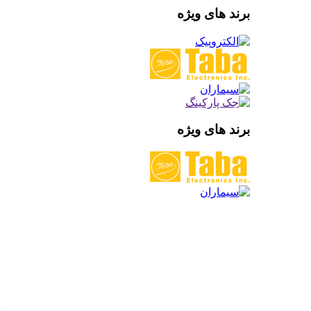
برند های ویژه
برند های ویژه