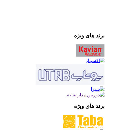
برند های ویژه
برند های ویژه