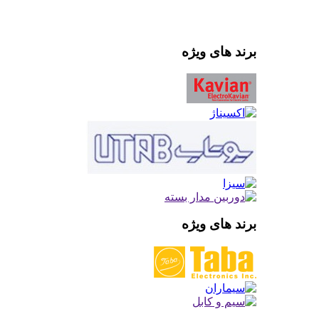
برند های ویژه
برند های ویژه