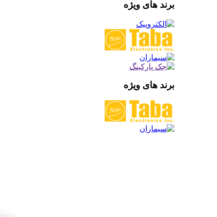
برند های ویژه
برند های ویژه