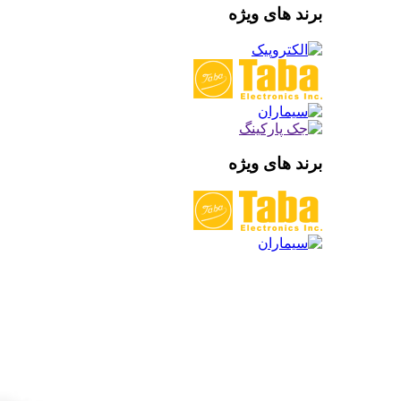
برند های ویژه
برند های ویژه