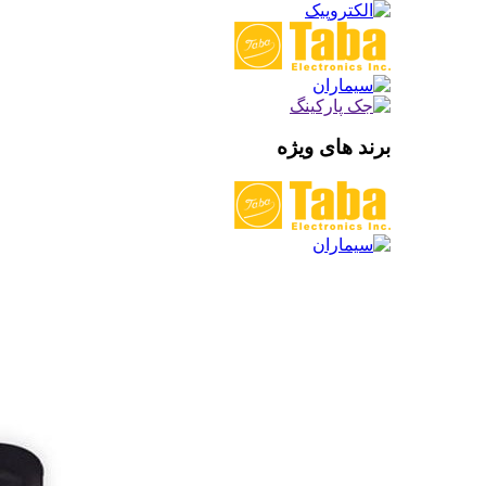
برند های ویژه