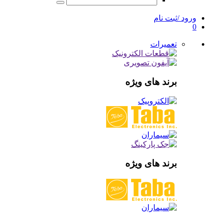
ورود /ثبت نام
0
تعمیرات
برند های ویژه
برند های ویژه