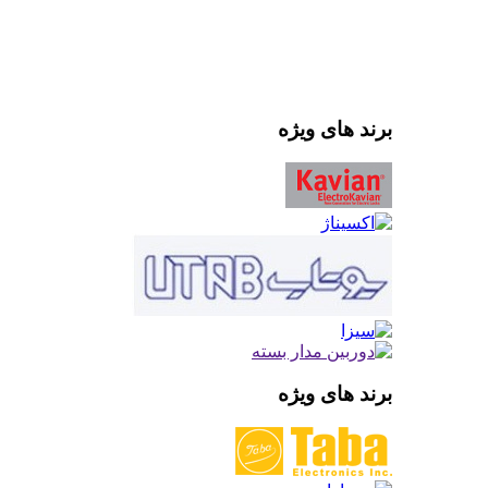
برند های ویژه
برند های ویژه