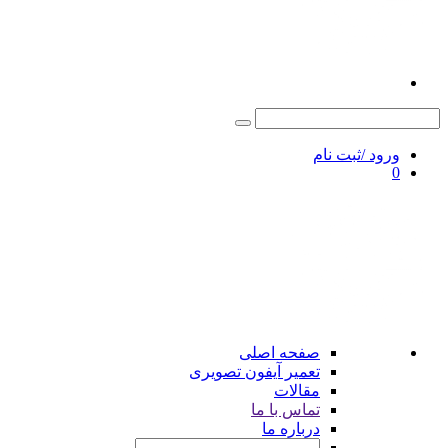
ورود /ثبت نام
0
صفحه اصلی
تعمیر آیفون تصویری
مقالات
تماس با ما
درباره ما