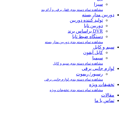
سیزا
مشاهده تمام دسته بندی قفل برقی و آرام بند
دوربین مدار بسته
تولید کننده دوربین
دوربین تابا
DVR براساس برند
دستگاه ضبط تابا
مشاهده تمام دسته بندی دوربین مدار بسته
سیم و کابل
کابل آیفون
سیمیا
مشاهده تمام دسته بندی سیم و کابل
لوازم جانبی برقی
رسیور/ ریموت
مشاهده تمام دسته بندی لوازم جانبی برقی
تخفیفات ویژه
مشاهده تمام دسته بندی تخفیفات ویژه
مقالات
تماس با ما