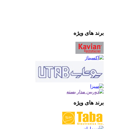
برند های ویژه
برند های ویژه