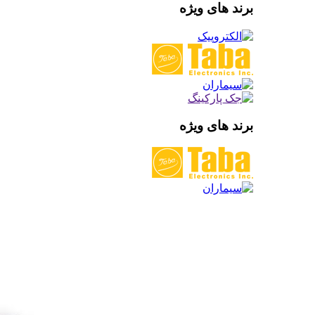
برند های ویژه
برند های ویژه