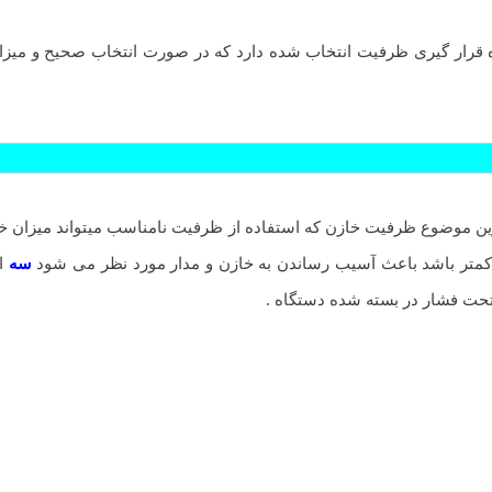
اه قرار گیری ظرفیت انتخاب شده دارد که در صورت انتخاب صحیح و می
ن موضوع ظرفیت خازن که استفاده از ظرفیت نامناسب میتواند میزان خرو
ر کمتر باشد باعث آسیب رساندن به خازن و مدار مورد نظر می شود
سه
اب
تحت فشار در بسته شده دستگاه .