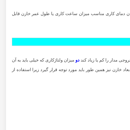
زان دمای کاری مناسب میزان ساعت کاری یا طول عمر خازن قابل
جی مدار را کم یا زیاد کند
دو
میزان ولتاژکاری که خیلی باید به آن
عاد خازن نیز همین طور باید مورد توجه قرار گیرد زیرا استفاده از