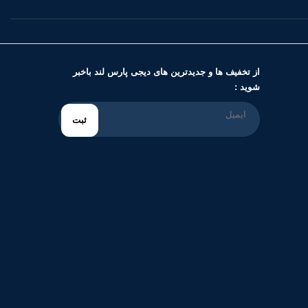
از تخفیف ها و جدیدترین های دیجی پارس لند باخبر
شوید :
ثبت