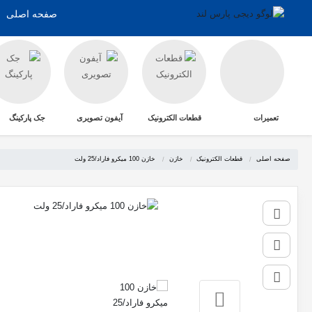
صفحه اصلی
تعمیرات
قطعات الکترونیک
آیفون تصویری
جک پارکینگ
صفحه اصلی
قطعات الکترونیک
خازن
خازن 100 میکرو فاراد/25 ولت