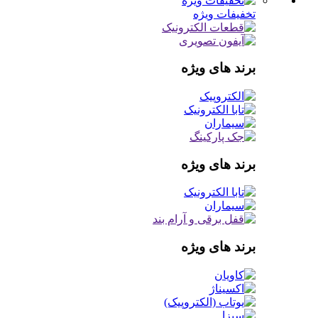
تخفیفات ویژه
برند های ویژه
برند های ویژه
برند های ویژه