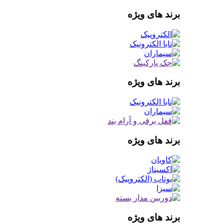
برند های ویژه
برند های ویژه
برند های ویژه
برند های ویژه