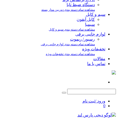
دستگاه ضبط تابا
مشاهده تمام دسته بندی دوربین مدار بسته
سیم و کابل
کابل آیفون
سیمیا
مشاهده تمام دسته بندی سیم و کابل
لوازم جانبی برقی
رسیور/ ریموت
مشاهده تمام دسته بندی لوازم جانبی برقی
تخفیفات ویژه
مشاهده تمام دسته بندی تخفیفات ویژه
مقالات
تماس با ما
ورود /ثبت نام
0