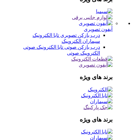
آیفون تصویری
درب بازکن تصویری
تابا الکترونیک
سیماران
الکتروپیک
درب بازکن صوتی
تابا الکترونیک صوتی
الکتروپیک صوتی
برند های ویژه
برند های ویژه