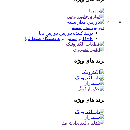
دوربین مدار بسته
تولید کننده دوربین
دوربین تابا
DVR براساس برند
دستگاه ضبط تابا
برند های ویژه
برند های ویژه