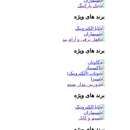
برند های ویژه
برند های ویژه
برند های ویژه
برند های ویژه