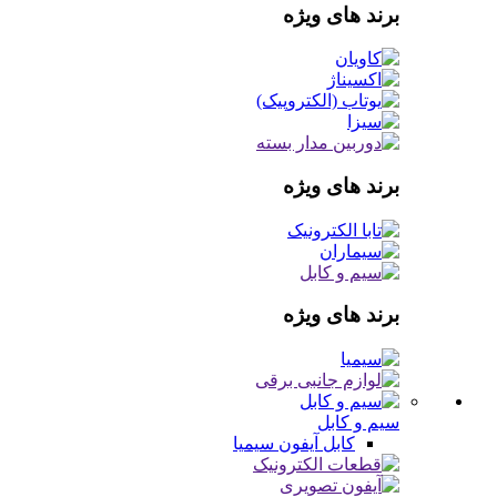
برند های ویژه
برند های ویژه
برند های ویژه
سیم و کابل
کابل آیفون
سیمیا