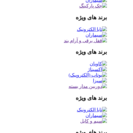
برند های ویژه
برند های ویژه
برند های ویژه
برند های ویژه