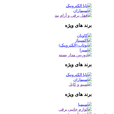
برند های ویژه
برند های ویژه
برند های ویژه