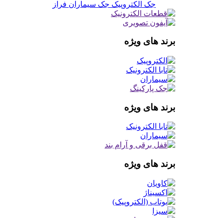
جک الکتروپیک
جک سیماران فراز
برند های ویژه
برند های ویژه
برند های ویژه