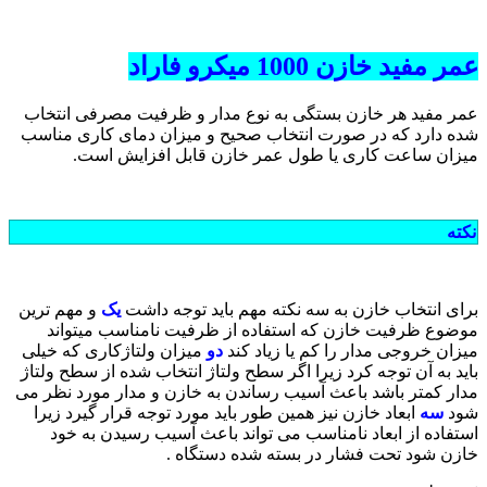
عمر مفید خازن 1000 میکرو فاراد
عمر مفید هر خازن بستگی به نوع مدار و ظرفیت مصرفی انتخاب
شده دارد که در صورت انتخاب صحیح و میزان دمای کاری مناسب
میزان ساعت کاری یا طول عمر خازن قابل افزایش است.
نکته
برای انتخاب خازن به سه نکته مهم باید توجه داشت
یک
و مهم ترین
موضوع ظرفیت خازن که استفاده از ظرفیت نامناسب میتواند
میزان خروجی مدار را کم یا زیاد کند
دو
میزان ولتاژکاری که خیلی
باید به آن توجه کرد زیرا اگر سطح ولتاژ انتخاب شده از سطح ولتاژ
مدار کمتر باشد باعث آسیب رساندن به خازن و مدار مورد نظر می
شود
سه
ابعاد خازن نیز همین طور باید مورد توجه قرار گیرد زیرا
استفاده از ابعاد نامناسب می تواند باعث آسیب رسیدن به خود
خازن شود تحت فشار در بسته شده دستگاه .