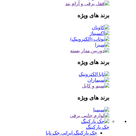
برند های ویژه
برند های ویژه
برند های ویژه
جک پارکینگ
جک پارکینگ ایرانی
جک تابا