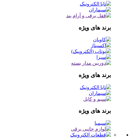
برند های ویژه
برند های ویژه
برند های ویژه