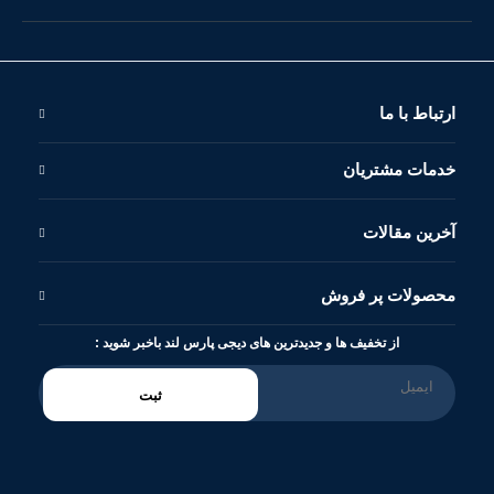
ارتباط با ما
خدمات مشتریان
آخرین مقالات
محصولات پر فروش
از تخفیف ها و جدیدترین های دیجی پارس لند باخبر شوید :
ثبت