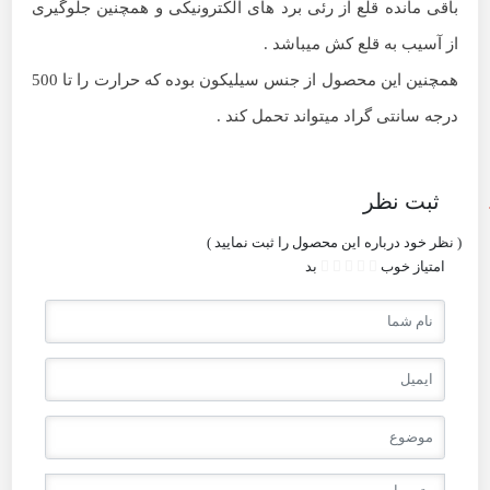
باقی مانده قلع از رئی برد های الکترونیکی و همچنین جلوگیری
از آسیب به قلع کش میباشد .
همچنین این محصول از جنس سیلیکون بوده که حرارت را تا 500
درجه سانتی گراد میتواند تحمل کند .
ثبت نظر
( نظر خود درباره این محصول را ثبت نمایید )
امتیاز
خوب
بد