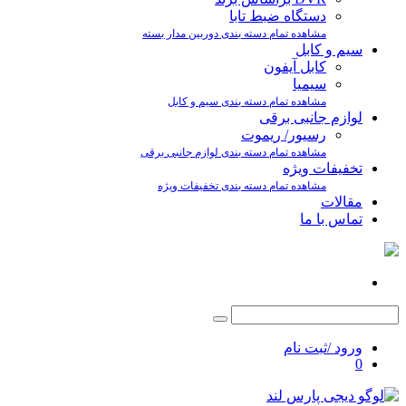
دستگاه ضبط تابا
مشاهده تمام دسته بندی دوربین مدار بسته
سیم و کابل
کابل آیفون
سیمیا
مشاهده تمام دسته بندی سیم و کابل
لوازم جانبی برقی
رسیور/ ریموت
مشاهده تمام دسته بندی لوازم جانبی برقی
تخفیفات ویژه
مشاهده تمام دسته بندی تخفیفات ویژه
مقالات
تماس با ما
ورود /ثبت نام
0