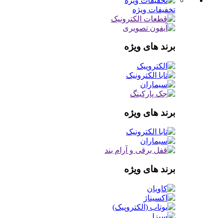
تخفیفات ویژه
برند های ویژه
برند های ویژه
برند های ویژه