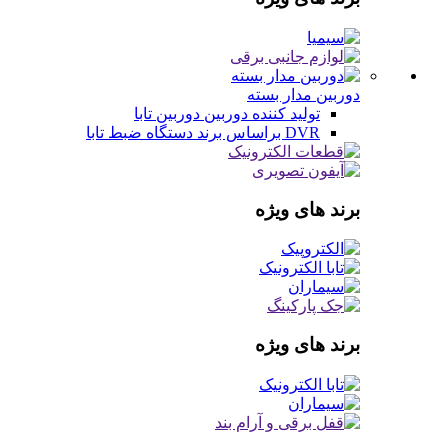
دوربین مدار بسته
تولید کننده دوربین
دوربین تابا
DVR براساس برند
دستگاه ضبط تابا
برند های ویژه
برند های ویژه