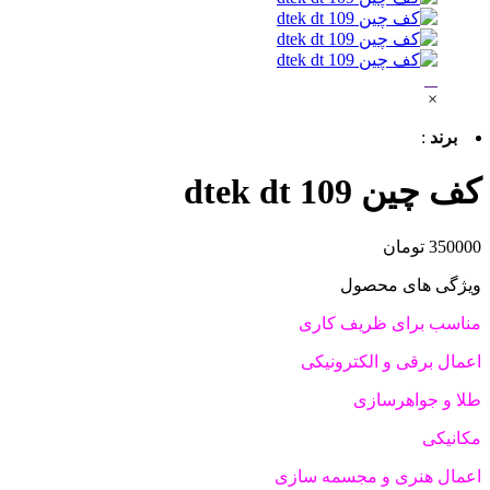
×
برند
:
کف چین dtek dt 109
350000 تومان
ویژگی های محصول
مناسب برای ظریف کاری
اعمال برقی و الکترونیکی
طلا و جواهرسازی
مکانیکی
اعمال هنری و مجسمه سازی