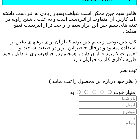
ظاهر سیم چین ممکن است شباهت بسیار زیادی به انبردست داشته
،اما کاربرد آن متفاوت از انبردست است و به علت داشتن زاویه در
تیغه های سیم چین این ابزار سیم را راحت تر از انبردست قطع
میکند .
کف چین نوعی از سیم چین بوده که از آن برای برشهای دقیق تر
استفاده میشود و درحال حاضر این ابزار در صنعت ساخت و
تعمیرات کاربرد فراوان دارد و همچنین در جواهرسازی به دلیل وجود
ظریف کاری کاربرد فراوان دارد .
ثبت نظر
( نظر خود درباره این محصول را ثبت نمایید )
امتیاز
خوب
بد