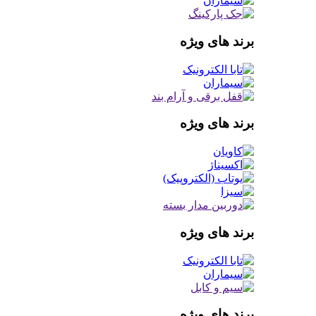
برند های ویژه
برند های ویژه
برند های ویژه
برند های ویژه