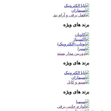
برند های ویژه
برند های ویژه
برند های ویژه