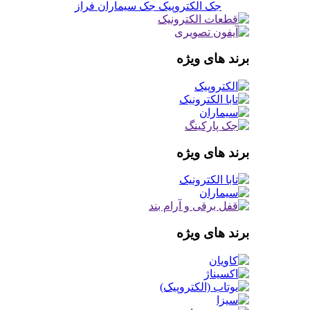
جک الکتروپیک
جک سیماران فراز
برند های ویژه
برند های ویژه
برند های ویژه