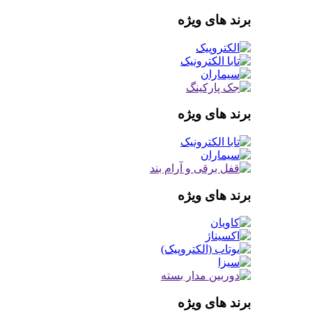
برند های ویژه
برند های ویژه
برند های ویژه
برند های ویژه