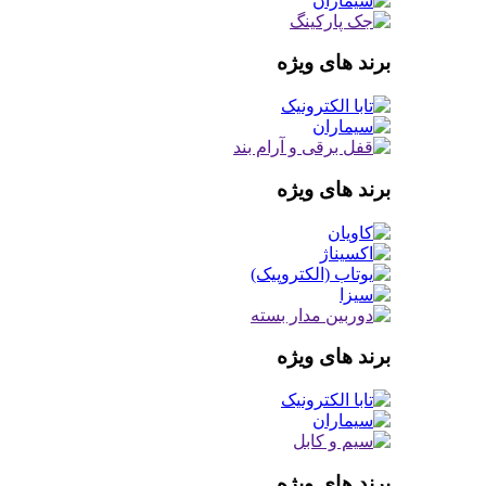
برند های ویژه
برند های ویژه
برند های ویژه
برند های ویژه