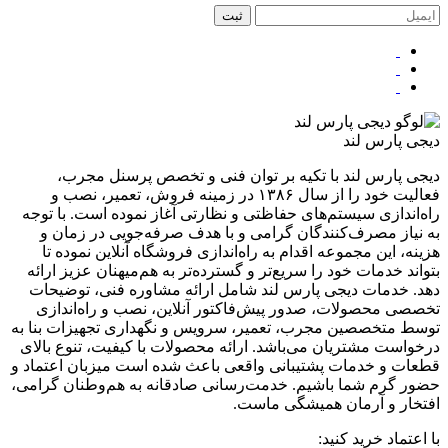
ثبت
دیجی پارس لند
دیجی پارس لند با تکیه بر توان فنی و تخصص پرسنل مجرب،
فعالیت خود را از سال ۱۳۸۶ در زمینه فروش، تعمیر، نصب و
راه‌اندازی سیستم‌های حفاظتی و نظارتی آغاز نموده است. با توجه
به نیاز مصرف‌کنندگان گرامی و با هدف صرفه‌جویی در زمان و
هزینه، این مجموعه اقدام به راه‌اندازی فروشگاه آنلاین نموده تا
بتواند خدمات خود را سریع‌تر و گسترده‌تر به هم‌میهنان عزیز ارائه
دهد. خدمات دیجی پارس لند شامل ارائه مشاوره فنی، توضیحات
تخصصی محصولات، صدور پیش‌فاکتور آنلاین، نصب و راه‌اندازی
توسط متخصصین مجرب، تعمیر، سرویس و نگهداری تجهیزات بنا به
درخواست مشتریان می‌باشد. ارائه محصولات با کیفیت، تنوع بالای
قطعات و خدمات پشتیبانی واقعی باعث شده است میزبان اعتماد و
حضور گرم شما باشیم. خدمت‌رسانی صادقانه به هم‌وطنان گرامی،
افتخار و آرمان همیشگی ماست.
با اعتماد خرید کنید: