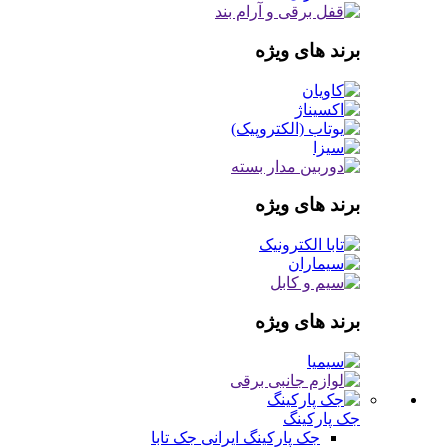
برند های ویژه
برند های ویژه
برند های ویژه
جک پارکینگ
جک پارکینگ ایرانی
جک تابا