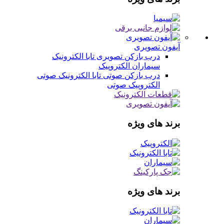
آیفون تصویری
درب بازکن تصویری
تابا الکترونیک
سیماران
الکتروپیک
درب بازکن صوتی
تابا الکترونیک صوتی
الکتروپیک صوتی
برند های ویژه
برند های ویژه