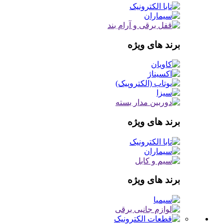
برند های ویژه
برند های ویژه
برند های ویژه