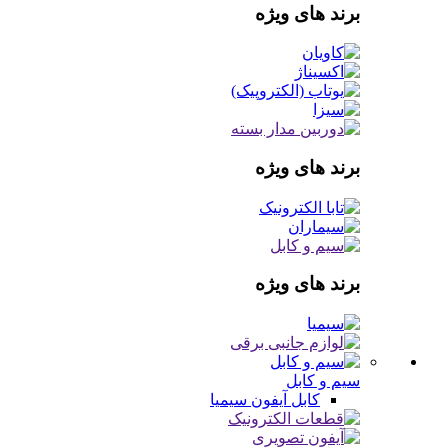
برند های ویژه
برند های ویژه
برند های ویژه
سیم و کابل
کابل آیفون
سیمیا