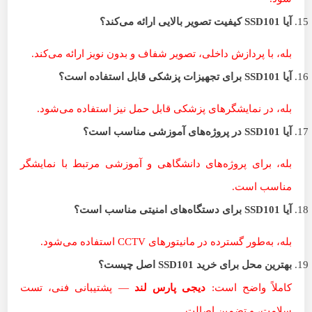
آیا
SSD101
کیفیت تصویر بالایی ارائه می‌کند؟
بله، با پردازش داخلی، تصویر شفاف و بدون نویز ارائه می‌کند.
آیا
SSD101
برای تجهیزات پزشکی قابل استفاده است؟
بله، در نمایشگرهای پزشکی قابل حمل نیز استفاده می‌شود.
آیا
SSD101
در پروژه‌های آموزشی مناسب است؟
بله، برای پروژه‌های دانشگاهی و آموزشی مرتبط با نمایشگر
مناسب است.
آیا
SSD101
برای دستگاه‌های امنیتی مناسب است؟
بله، به‌طور گسترده در مانیتورهای CCTV استفاده می‌شود.
بهترین محل برای خرید
SSD101
اصل چیست؟
کاملاً واضح است:
دیجی پارس لند
— پشتیبانی فنی، تست
سلامت، و تضمین اصالت.