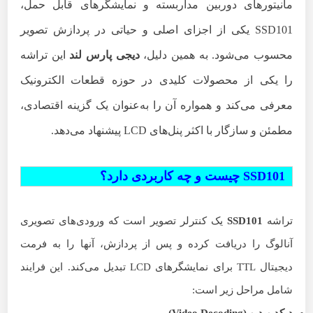
مانیتورهای دوربین مداربسته و نمایشگرهای قابل حمل،
SSD101 یکی از اجزای اصلی و حیاتی در پردازش تصویر
محسوب می‌شود. به همین دلیل،
دیجی پارس لند
این تراشه
را یکی از محصولات کلیدی در حوزه قطعات الکترونیک
معرفی می‌کند و همواره آن را به‌عنوان یک گزینه اقتصادی،
مطمئن و سازگار با اکثر پنل‌های LCD پیشنهاد می‌دهد.
SSD101 چیست و چه کاربردی دارد؟
تراشه
SSD101
یک کنترلر تصویر است که ورودی‌های تصویری
آنالوگ را دریافت کرده و پس از پردازش، آنها را به فرمت
دیجیتال TTL برای نمایشگرهای LCD تبدیل می‌کند. این فرایند
شامل مراحل زیر است: