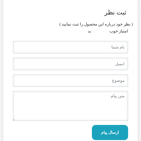
ثبت نظر
( نظر خود درباره این محصول را ثبت نمایید )
امتیاز
خوب
بد
ارسال پیام