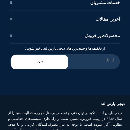
خدمات مشتریان
آخرین مقالات
محصولات پر فروش
از تخفیف ها و جدیدترین های دیجی پارس لند باخبر شوید :
ثبت
دیجی پارس لند
دیجی پارس لند با تکیه بر توان فنی و تخصص پرسنل مجرب، فعالیت خود را از
سال ۱۳۸۶ در زمینه فروش، تعمیر، نصب و راه‌اندازی سیستم‌های حفاظتی و
نظارتی آغاز نموده است. با توجه به نیاز مصرف‌کنندگان گرامی و با هدف