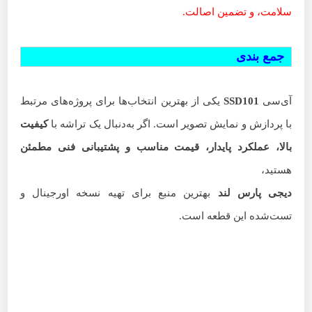
سلامت، و تضمین اصالت.
جمع بندی
آی‌سی
SSD101
یکی از بهترین انتخاب‌ها برای پروژه‌های مرتبط
با پردازش و نمایش تصویر است. اگر به‌دنبال یک تراشه با
کیفیت
بالا، عملکرد پایدار، قیمت مناسب و پشتیبانی فنی مطمئن
هستید،
دیجی پارس لند
بهترین منبع برای تهیه نسخه اورجینال و
تست‌شده این قطعه است.