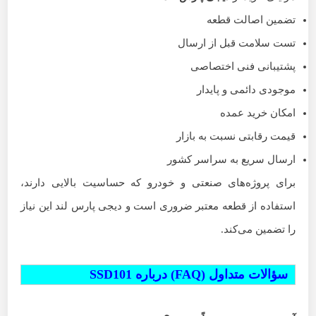
تضمین اصالت قطعه
تست سلامت قبل از ارسال
پشتیبانی فنی اختصاصی
موجودی دائمی و پایدار
امکان خرید عمده
قیمت رقابتی نسبت به بازار
ارسال سریع به سراسر کشور
برای پروژه‌های صنعتی و خودرو که حساسیت بالایی دارند،
استفاده از قطعه معتبر ضروری است و دیجی پارس لند این نیاز
را تضمین می‌کند.
سؤالات متداول (FAQ) درباره SSD101