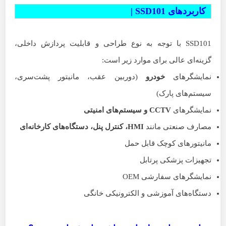
کاربردهای SSD101 |
SSD101 با توجه به نوع طراحی و قابلیت پردازش داخلی،
گزینه‌ای عالی برای موارد زیر است:
نمایشگرهای
خودرو
(دوربین عقب، مانیتور پشت‌سری،
سیستم‌های پارک)
نمایشگرهای
CCTV
و سیستم‌های امنیتی
مصارف صنعتی مانند
HMI
، کنترل پنل، دستگاه‌های کارخانه‌ای
مانیتورهای کوچک قابل حمل
تجهیزات پزشکی پرتابل
نمایشگرهای سفارشی OEM
دستگاه‌های آموزشی و الکترونیکی خانگی