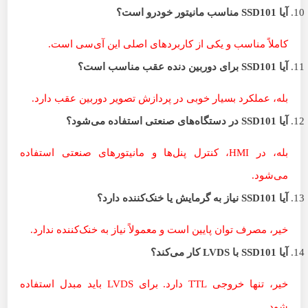
آیا
SSD101
مناسب مانیتور خودرو است؟
کاملاً مناسب و یکی از کاربردهای اصلی این آی‌سی است.
آیا
SSD101
برای دوربین دنده عقب مناسب است؟
بله، عملکرد بسیار خوبی در پردازش تصویر دوربین عقب دارد.
آیا
SSD101
در دستگاه‌های صنعتی استفاده می‌شود؟
بله، در HMI، کنترل پنل‌ها و مانیتورهای صنعتی استفاده
می‌شود.
آیا
SSD101
نیاز به گرمایش یا خنک‌کننده دارد؟
خیر، مصرف توان پایین است و معمولاً نیاز به خنک‌کننده ندارد.
آیا
SSD101
با
LVDS
کار می‌کند؟
خیر، تنها خروجی TTL دارد. برای LVDS باید مبدل استفاده
شود.