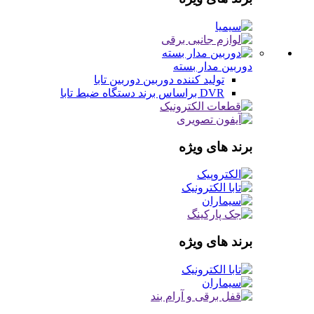
دوربین مدار بسته
تولید کننده دوربین
دوربین تابا
DVR براساس برند
دستگاه ضبط تابا
برند های ویژه
برند های ویژه