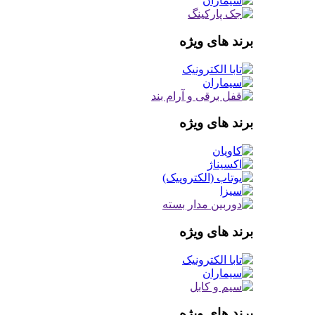
برند های ویژه
برند های ویژه
برند های ویژه
برند های ویژه