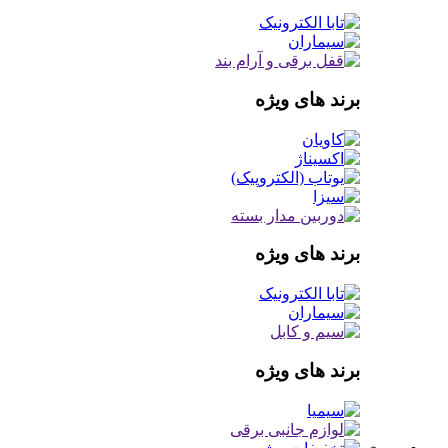
برند های ویژه
برند های ویژه
برند های ویژه