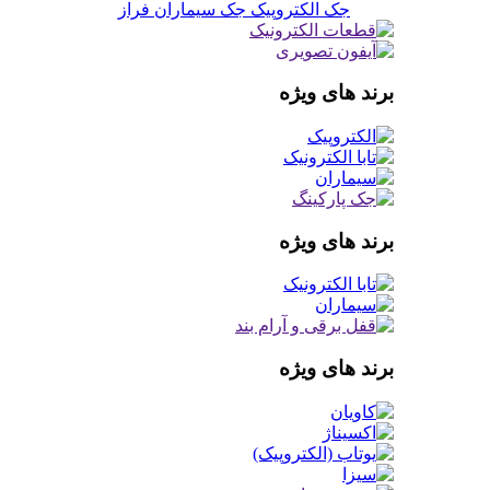
جک الکتروپیک
جک سیماران فراز
برند های ویژه
برند های ویژه
برند های ویژه