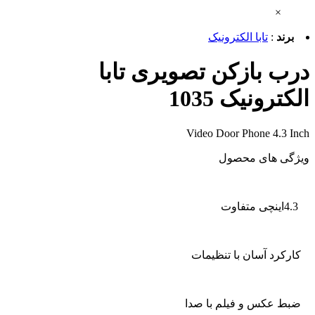
×
برند
:
تابا الکترونیک
درب بازکن تصویری تابا
الکترونیک 1035
Video Door Phone 4.3 Inch
ویژگی های محصول
4.3اینچی متفاوت
کارکرد آسان با تنظیمات
ضبط عکس و فیلم با صدا