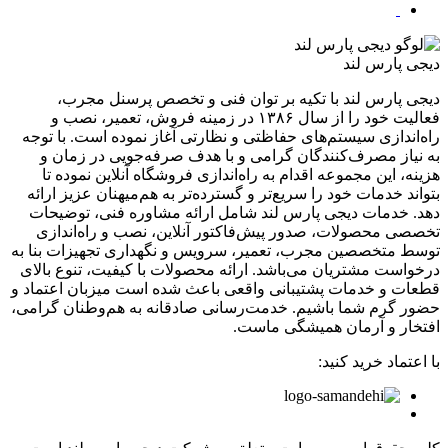
دیجی پارس لند
دیجی پارس لند با تکیه بر توان فنی و تخصص پرسنل مجرب،
فعالیت خود را از سال ۱۳۸۶ در زمینه فروش، تعمیر، نصب و
راه‌اندازی سیستم‌های حفاظتی و نظارتی آغاز نموده است. با توجه
به نیاز مصرف‌کنندگان گرامی و با هدف صرفه‌جویی در زمان و
هزینه، این مجموعه اقدام به راه‌اندازی فروشگاه آنلاین نموده تا
بتواند خدمات خود را سریع‌تر و گسترده‌تر به هم‌میهنان عزیز ارائه
دهد. خدمات دیجی پارس لند شامل ارائه مشاوره فنی، توضیحات
تخصصی محصولات، صدور پیش‌فاکتور آنلاین، نصب و راه‌اندازی
توسط متخصصین مجرب، تعمیر، سرویس و نگهداری تجهیزات بنا به
درخواست مشتریان می‌باشد. ارائه محصولات با کیفیت، تنوع بالای
قطعات و خدمات پشتیبانی واقعی باعث شده است میزبان اعتماد و
حضور گرم شما باشیم. خدمت‌رسانی صادقانه به هم‌وطنان گرامی،
افتخار و آرمان همیشگی ماست.
با اعتماد خرید کنید: