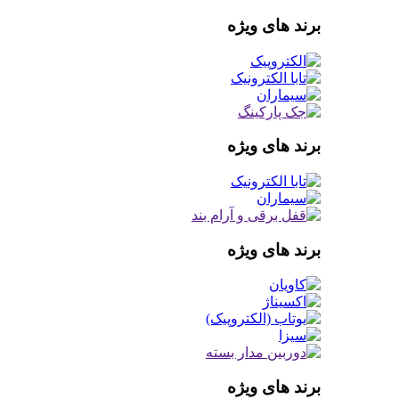
برند های ویژه
برند های ویژه
برند های ویژه
برند های ویژه