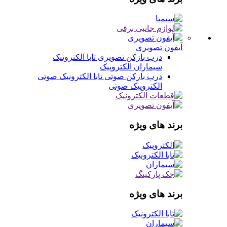
آیفون تصویری
درب بازکن تصویری
تابا الکترونیک
سیماران
الکتروپیک
درب بازکن صوتی
تابا الکترونیک صوتی
الکتروپیک صوتی
برند های ویژه
برند های ویژه