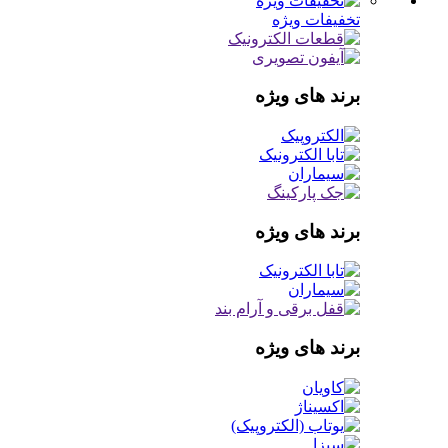
تخفیفات ویژه
برند های ویژه
برند های ویژه
برند های ویژه