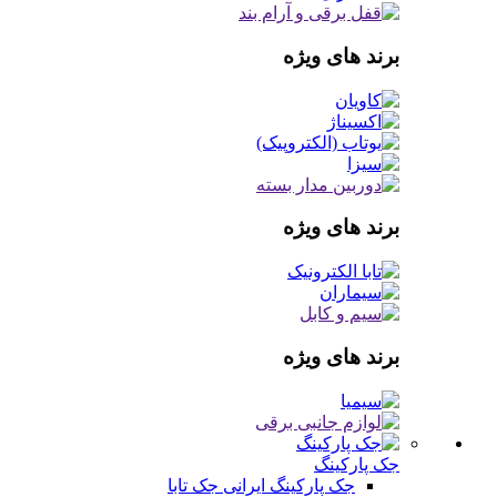
برند های ویژه
برند های ویژه
برند های ویژه
جک پارکینگ
جک پارکینگ ایرانی
جک تابا