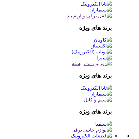
برند های ویژه
برند های ویژه
برند های ویژه