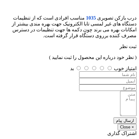
درب بازکن تصویری
1035
مناسب افرادی است که از تنظیمات
دستگاه های غیر لمسی تابا الکترونیک جهت بهره مندی بیشتر از
امکانات بهره می برند چون دکمه ها جهت تنظیمات در دسترس
مصرف کننده برروی دستگاه قرار گرفته است.
ثبت نظر
( نظر خود درباره این محصول را ثبت نمایید )
امتیاز
خوب
بد
ارسال پیام
Close
×
اشتراک گذاری