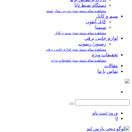
دستگاه ضبط تابا
مشاهده تمام دسته بندی دوربین مدار بسته
سیم و کابل
کابل آیفون
سیمیا
مشاهده تمام دسته بندی سیم و کابل
لوازم جانبی برقی
رسیور/ ریموت
مشاهده تمام دسته بندی لوازم جانبی برقی
تخفیفات ویژه
مشاهده تمام دسته بندی تخفیفات ویژه
مقالات
تماس با ما
ورود /ثبت نام
0