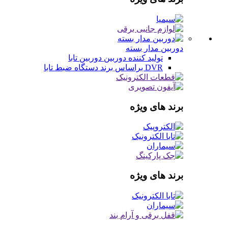
دوربین مدار بسته
تولید کننده دوربین
دوربین تابا
DVR براساس برند
دستگاه ضبط تابا
برند های ویژه
برند های ویژه