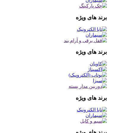
برند های ویژه
برند های ویژه
برند های ویژه
برند های ویژه