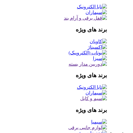
برند های ویژه
برند های ویژه
برند های ویژه