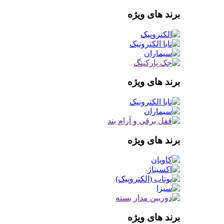
برند های ویژه
برند های ویژه
برند های ویژه
برند های ویژه