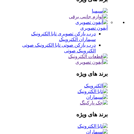
آیفون تصویری
درب بازکن تصویری
تابا الکترونیک
سیماران
الکتروپیک
درب بازکن صوتی
تابا الکترونیک صوتی
الکتروپیک صوتی
برند های ویژه
برند های ویژه