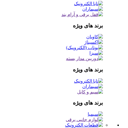
برند های ویژه
برند های ویژه
برند های ویژه