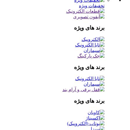
تخفیفات ویژه
برند های ویژه
برند های ویژه
برند های ویژه