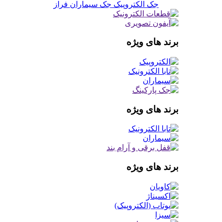
جک الکتروپیک
جک سیماران فراز
برند های ویژه
برند های ویژه
برند های ویژه