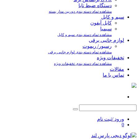
دستگاه ضبط تابا
مشاهده تمام دسته بندی دوربین مدار بسته
سیم و کابل
کابل آیفون
سیمیا
مشاهده تمام دسته بندی سیم و کابل
لوازم جانبی برقی
رسیور/ ریموت
مشاهده تمام دسته بندی لوازم جانبی برقی
تخفیفات ویژه
مشاهده تمام دسته بندی تخفیفات ویژه
مقالات
تماس با ما
ورود /ثبت نام
0