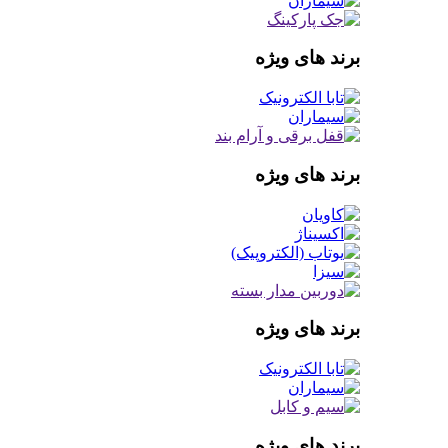
برند های ویژه
برند های ویژه
برند های ویژه
برند های ویژه