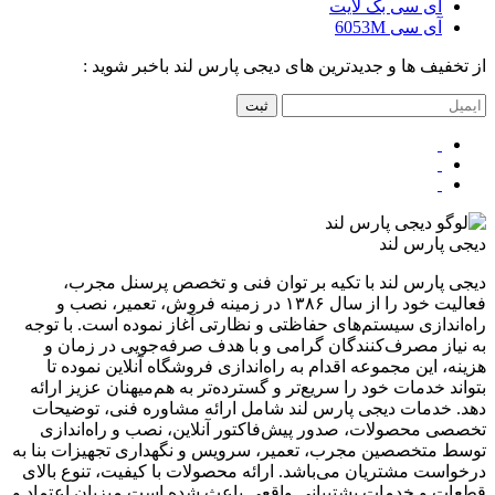
آی سی بک لایت
آی سی 6053M
از تخفیف ها و جدیدترین های دیجی پارس لند باخبر شوید :
ثبت
دیجی پارس لند
دیجی پارس لند با تکیه بر توان فنی و تخصص پرسنل مجرب،
فعالیت خود را از سال ۱۳۸۶ در زمینه فروش، تعمیر، نصب و
راه‌اندازی سیستم‌های حفاظتی و نظارتی آغاز نموده است. با توجه
به نیاز مصرف‌کنندگان گرامی و با هدف صرفه‌جویی در زمان و
هزینه، این مجموعه اقدام به راه‌اندازی فروشگاه آنلاین نموده تا
بتواند خدمات خود را سریع‌تر و گسترده‌تر به هم‌میهنان عزیز ارائه
دهد. خدمات دیجی پارس لند شامل ارائه مشاوره فنی، توضیحات
تخصصی محصولات، صدور پیش‌فاکتور آنلاین، نصب و راه‌اندازی
توسط متخصصین مجرب، تعمیر، سرویس و نگهداری تجهیزات بنا به
درخواست مشتریان می‌باشد. ارائه محصولات با کیفیت، تنوع بالای
قطعات و خدمات پشتیبانی واقعی باعث شده است میزبان اعتماد و