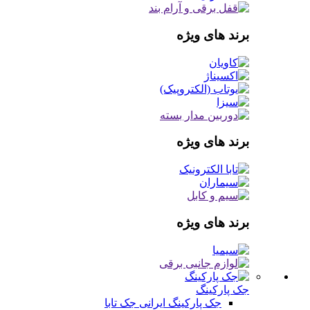
برند های ویژه
برند های ویژه
برند های ویژه
جک پارکینگ
جک پارکینگ ایرانی
جک تابا