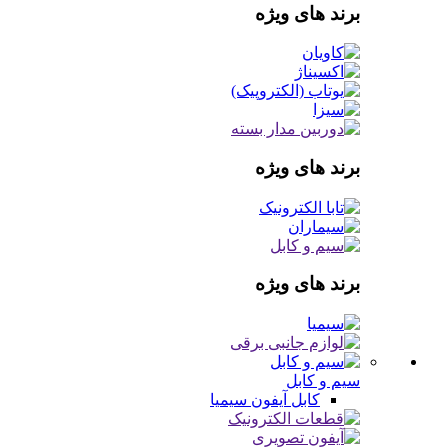
برند های ویژه
برند های ویژه
برند های ویژه
سیم و کابل
کابل آیفون
سیمیا