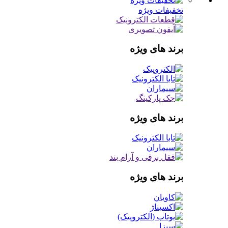
تخفیفات ویژه
برند های ویژه
برند های ویژه
برند های ویژه