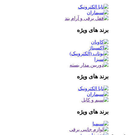
برند های ویژه
برند های ویژه
برند های ویژه