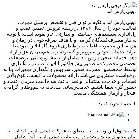
دیجی پارس لند
دیجی پارس لند با تکیه بر توان فنی و تخصص پرسنل مجرب،
فعالیت خود را از سال ۱۳۸۶ در زمینه فروش، تعمیر، نصب و
راه‌اندازی سیستم‌های حفاظتی و نظارتی آغاز نموده است. با توجه
به نیاز مصرف‌کنندگان گرامی و با هدف صرفه‌جویی در زمان و
هزینه، این مجموعه اقدام به راه‌اندازی فروشگاه آنلاین نموده تا
بتواند خدمات خود را سریع‌تر و گسترده‌تر به هم‌میهنان عزیز ارائه
دهد. خدمات دیجی پارس لند شامل ارائه مشاوره فنی، توضیحات
تخصصی محصولات، صدور پیش‌فاکتور آنلاین، نصب و راه‌اندازی
توسط متخصصین مجرب، تعمیر، سرویس و نگهداری تجهیزات بنا به
درخواست مشتریان می‌باشد. ارائه محصولات با کیفیت، تنوع بالای
قطعات و خدمات پشتیبانی واقعی باعث شده است میزبان اعتماد و
حضور گرم شما باشیم. خدمت‌رسانی صادقانه به هم‌وطنان گرامی،
افتخار و آرمان همیشگی ماست.
با اعتماد خرید کنید:
کلیه حقوق این وب سایت متعلق به شرکت دیجی پارس لند است.
تمام محتوای منتشر شده در وب‌سایت دیجی پارس لند، شامل