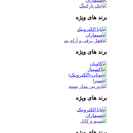
برند های ویژه
برند های ویژه
برند های ویژه
برند های ویژه