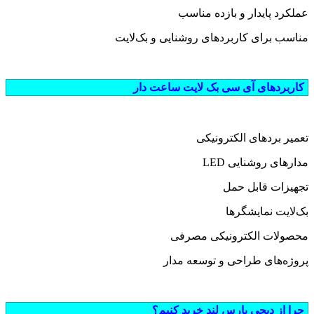
عملکرد پایدار و بازده مناسب
مناسب برای کاربردهای روشنایی و بک‌لایت
کاربردهای آی سی بک لایت ساعت دار
تعمیر بردهای الکترونیکی
مدارهای روشنایی LED
تجهیزات قابل حمل
بک‌لایت نمایشگرها
محصولات الکترونیکی مصرفی
پروژه‌های طراحی و توسعه مدار
چرا از دیجی پارس لند خرید کنیم؟