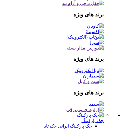
برند های ویژه
برند های ویژه
برند های ویژه
جک پارکینگ
جک پارکینگ ایرانی
جک تابا