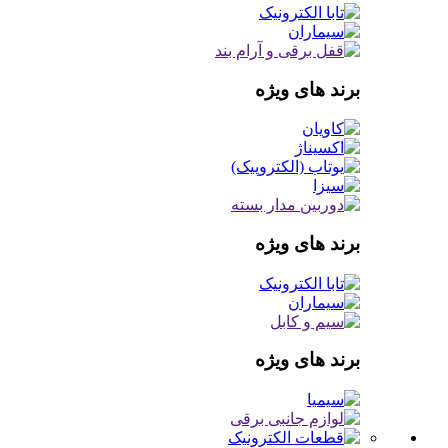
برند های ویژه
برند های ویژه
برند های ویژه