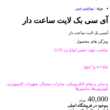
برند
:
ساخت چین
آی سی بک لایت ساعت دار
آیسی بک لایت ساعت دار
ویژگی های محصول
مناسب جهت تعمیر انواع برد LCD
تابا( 4.3 و7 اینچ)
و سایر بردهای الکترونیکی، مدارات دیجیتال، تجهیزات کامپیوتری،
تلویزیون‌ها، مانیتورها
40,000
تومان
موجود در فروشگاه اصلی