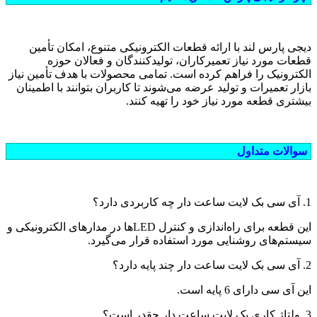
دیجی پارس لند با ارائه قطعات الکترونیکی متنوع، امکان تأمین
قطعات مورد نیاز تعمیرکاران، تولیدکنندگان و فعالان حوزه
الکترونیک را فراهم کرده است. تمامی محصولات با هدف تأمین نیاز
بازار تعمیرات و تولید عرضه می‌شوند تا کاربران بتوانند با اطمینان
بیشتری قطعه مورد نیاز خود را تهیه کنند.
سوالات متداول
1. آی سی بک لایت ساعت دار چه کاربردی دارد؟
این قطعه برای راه‌اندازی و کنترل LEDها در مدارهای الکترونیکی و
سیستم‌های روشنایی مورد استفاده قرار می‌گیرد.
2. آی سی بک لایت ساعت دار چند پایه دارد؟
این آی سی دارای 6 پایه است.
3. ولتاژ کاری بک لایت ساعت دار چقدر است؟