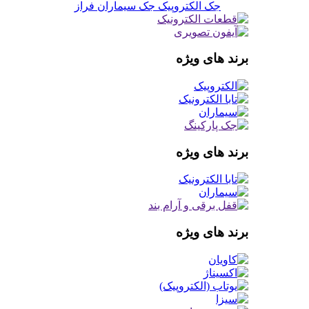
جک الکتروپیک
جک سیماران فراز
برند های ویژه
برند های ویژه
برند های ویژه