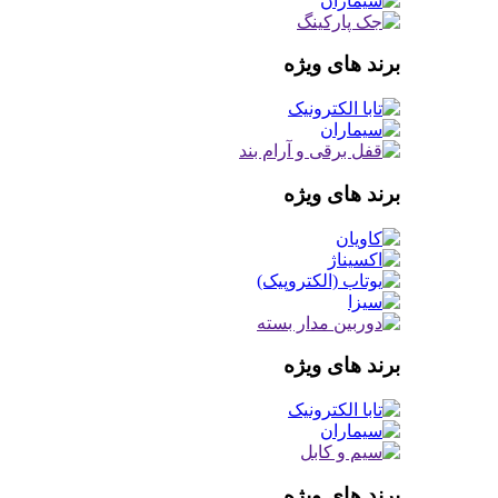
برند های ویژه
برند های ویژه
برند های ویژه
برند های ویژه