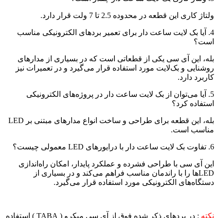
ولتاژ کاری این قطعه در محدوده 2.5 تا 7 ولت قرار دارد.
4. آیا بک لایت ساعت دار برای تعمیر بردهای الکترونیکی مناسب
است؟
بله، این آی سی یکی از قطعاتی است که در بسیاری از مدارهای
روشنایی و بک‌لایت مورد استفاده قرار می‌گیرد و در تعمیرات نیز
کاربرد دارد.
5. آیا می‌توان از بک لایت ساعت دار در پروژه‌های الکترونیکی
استفاده کرد؟
بله، این قطعه برای طراحی و ساخت انواع مدارهای مبتنی بر LED
مناسب است.
6. تفاوت بک لایت ساعت دار با درایورهای LED معمولی چیست؟
این آی سی با طراحی فشرده و عملکرد پایدار، امکان راه‌اندازی
LEDها را با راندمان مناسب فراهم می‌کند و در بسیاری از
دستگاه‌های الکترونیکی مورد استفاده قرار می‌گیرد.
نکته
: در بردهای ذکر شده فوق از آی سی میکرو ( TABA ) استفاده