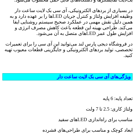
در بسیاری از بردهای الکترونیکی، آی سی بک لایت ساعت دار
وظیفه افزایش ولتاژ و کنترل جریان LEDها را بر عهده دارد و به
همین دلیل نقش مهمی در عملکرد صحیح سیستم روشنایی ایفا
می‌کند. طراحی بهینه این قطعه باعث کاهش مصرف انرژی و
افزایش طول عمر LEDهای متصل به آن می‌شود.
در فروشگاه دیجی پارس لند می‌توانید این آی سی را برای تعمیرات
تخصصی، تولید بردهای الکترونیکی و جایگزینی قطعات معیوب تهیه
کنید.
ویژگی‌های آی سی بک لایت ساعت دار
تعداد پایه: 6 پایه
ولتاژ کاری: 2.5 تا 7 ولت
مناسب برای راه‌اندازی LEDهای سفید
ابعاد کوچک و مناسب برای طراحی‌های فشرده