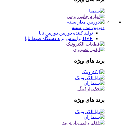
دوربین مدار بسته
تولید کننده دوربین
دوربین تابا
DVR براساس برند
دستگاه ضبط تابا
برند های ویژه
برند های ویژه