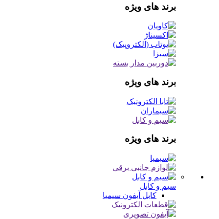
برند های ویژه
برند های ویژه
برند های ویژه
سیم و کابل
کابل آیفون
سیمیا