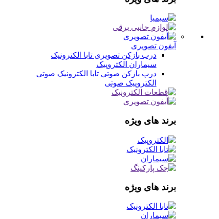
آیفون تصویری
درب بازکن تصویری
تابا الکترونیک
سیماران
الکتروپیک
درب بازکن صوتی
تابا الکترونیک صوتی
الکتروپیک صوتی
برند های ویژه
برند های ویژه