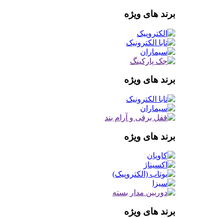
برند های ویژه
برند های ویژه
برند های ویژه
برند های ویژه