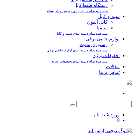
دستگاه ضبط تابا
مشاهده تمام دسته بندی دوربین مدار بسته
سیم و کابل
کابل آیفون
سیمیا
مشاهده تمام دسته بندی سیم و کابل
لوازم جانبی برقی
رسیور/ ریموت
مشاهده تمام دسته بندی لوازم جانبی برقی
تخفیفات ویژه
مشاهده تمام دسته بندی تخفیفات ویژه
مقالات
تماس با ما
ورود /ثبت نام
0