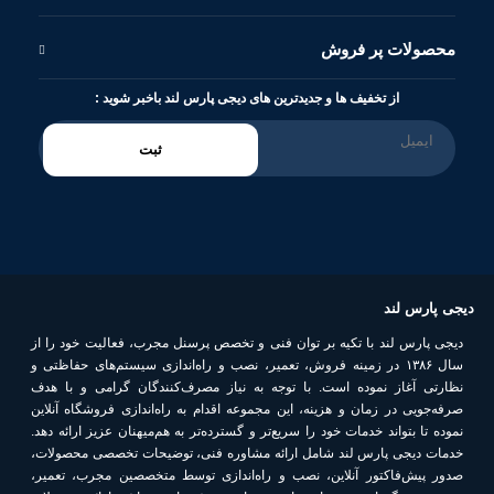
محصولات پر فروش
از تخفیف ها و جدیدترین های دیجی پارس لند باخبر شوید :
ثبت
دیجی پارس لند
دیجی پارس لند با تکیه بر توان فنی و تخصص پرسنل مجرب، فعالیت خود را از
سال ۱۳۸۶ در زمینه فروش، تعمیر، نصب و راه‌اندازی سیستم‌های حفاظتی و
نظارتی آغاز نموده است. با توجه به نیاز مصرف‌کنندگان گرامی و با هدف
صرفه‌جویی در زمان و هزینه، این مجموعه اقدام به راه‌اندازی فروشگاه آنلاین
نموده تا بتواند خدمات خود را سریع‌تر و گسترده‌تر به هم‌میهنان عزیز ارائه دهد.
خدمات دیجی پارس لند شامل ارائه مشاوره فنی، توضیحات تخصصی محصولات،
صدور پیش‌فاکتور آنلاین، نصب و راه‌اندازی توسط متخصصین مجرب، تعمیر،