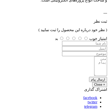
و ساخت انواع پروژه‌های الکترونیکی است.
---
ثبت نظر
( نظر خود درباره این محصول را ثبت نمایید )
امتیاز
خوب
بد
ارسال پیام
Close
×
اشتراک گذاری
facebook
twitter
telegram