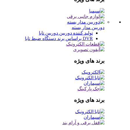
دوربین مدار بسته
تولید کننده دوربین
دوربین تابا
DVR براساس برند
دستگاه ضبط تابا
برند های ویژه
برند های ویژه