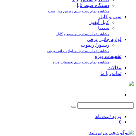
دستگاه ضبط تابا
مشاهده تمام دسته بندی دوربین مدار بسته
سیم و کابل
کابل آیفون
سیمیا
مشاهده تمام دسته بندی سیم و کابل
لوازم جانبی برقی
رسیور/ ریموت
مشاهده تمام دسته بندی لوازم جانبی برقی
تخفیفات ویژه
مشاهده تمام دسته بندی تخفیفات ویژه
مقالات
تماس با ما
ورود /ثبت نام
0