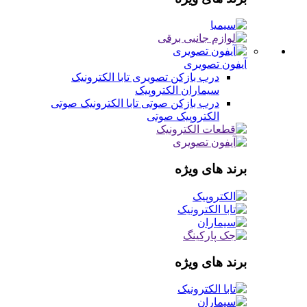
آیفون تصویری
درب بازکن تصویری
تابا الکترونیک
سیماران
الکتروپیک
درب بازکن صوتی
تابا الکترونیک صوتی
الکتروپیک صوتی
برند های ویژه
برند های ویژه