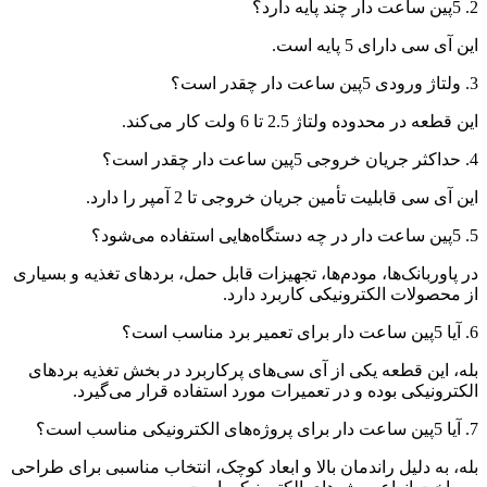
2. 5پین ساعت دار چند پایه دارد؟
این آی سی دارای 5 پایه است.
3. ولتاژ ورودی 5پین ساعت دار چقدر است؟
این قطعه در محدوده ولتاژ 2.5 تا 6 ولت کار می‌کند.
4. حداکثر جریان خروجی 5پین ساعت دار چقدر است؟
این آی سی قابلیت تأمین جریان خروجی تا 2 آمپر را دارد.
5. 5پین ساعت دار در چه دستگاه‌هایی استفاده می‌شود؟
در پاوربانک‌ها، مودم‌ها، تجهیزات قابل حمل، بردهای تغذیه و بسیاری
از محصولات الکترونیکی کاربرد دارد.
6. آیا 5پین ساعت دار برای تعمیر برد مناسب است؟
بله، این قطعه یکی از آی سی‌های پرکاربرد در بخش تغذیه بردهای
الکترونیکی بوده و در تعمیرات مورد استفاده قرار می‌گیرد.
7. آیا 5پین ساعت دار برای پروژه‌های الکترونیکی مناسب است؟
بله، به دلیل راندمان بالا و ابعاد کوچک، انتخاب مناسبی برای طراحی