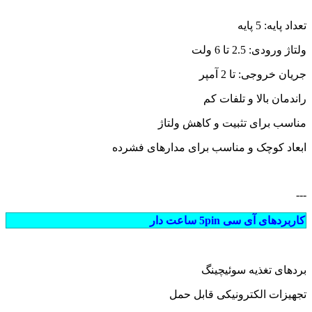
تعداد پایه: 5 پایه
ولتاژ ورودی: 2.5 تا 6 ولت
جریان خروجی: تا 2 آمپر
راندمان بالا و تلفات کم
مناسب برای تثبیت و کاهش ولتاژ
ابعاد کوچک و مناسب برای مدارهای فشرده
---
کاربردهای آی سی 5pin ساعت دار
بردهای تغذیه سوئیچینگ
تجهیزات الکترونیکی قابل حمل