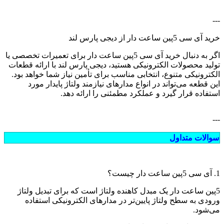
---
خرید آی سی 5پین ساعت دار از دیجی پارس لند
اگر به دنبال خرید آی سی 5پین ساعت دار برای تعمیرات تخصصی یا
تولید محصولات الکترونیکی هستید، دیجی پارس لند با ارائه قطعات
الکترونیکی متنوع، انتخابی مناسب برای تأمین نیاز شما خواهد بود.
این قطعه می‌تواند در انواع مدارهای نیازمند ولتاژ پایدار مورد
استفاده قرار گیرد و عملکرد مطمئنی را ارائه دهد.
---
سوالات متداول
1. آی سی 5پین ساعت دار چیست؟
5پین ساعت دار یک مبدل کاهنده ولتاژ است که برای تبدیل ولتاژ
ورودی به سطح ولتاژ پایین‌تر در مدارهای الکترونیکی استفاده
می‌شود.