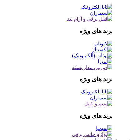
برند های ویژه
برند های ویژه
برند های ویژه