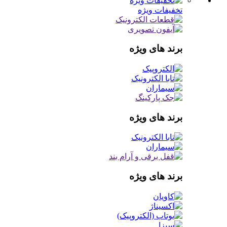
تخفیفات ویژه
برند های ویژه
برند های ویژه
برند های ویژه