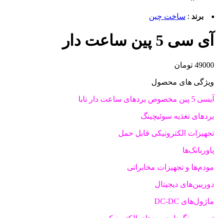
برند
:
ساخت چین
آی سی 5 پین ساعت دار
49000 تومان
ویژگی های محصول
آیسی 5 پین مخصوص بردهای ساعت دار تابا
بردهای تغذیه سوئیچینگ
تجهیزات الکترونیکی قابل حمل
پاوربانک‌ها
مودم‌ها و تجهیزات مخابراتی
دوربین‌های دیجیتال
ماژول‌های DC-DC