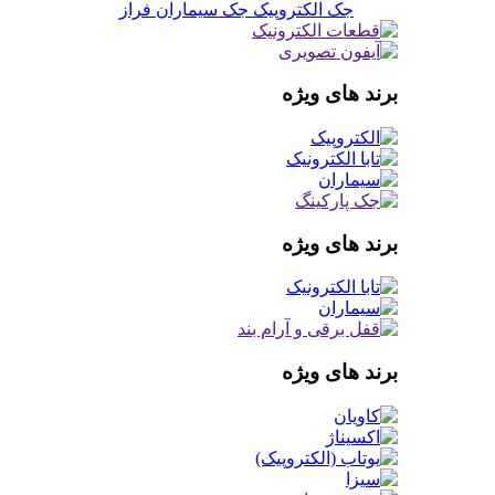
جک الکتروپیک
جک سیماران فراز
برند های ویژه
برند های ویژه
برند های ویژه