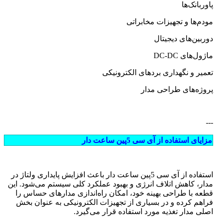
پاوربانک‌ها
مودم‌ها و تجهیزات مخابراتی
دوربین‌های دیجیتال
ماژول‌های DC-DC
تعمیر و نگهداری بردهای الکترونیکی
پروژه‌های طراحی مدار
---
مزایای استفاده از آی سی 5پین ساعت دار
استفاده از آی سی 5پین ساعت دار باعث افزایش پایداری ولتاژ در
مدار، کاهش اتلاف انرژی و بهبود عملکرد کلی سیستم می‌شود. این
قطعه با طراحی بهینه خود، امکان راه‌اندازی مدارهای حساس را
فراهم کرده و در بسیاری از تجهیزات الکترونیکی به عنوان بخش
اصلی مدار تغذیه مورد استفاده قرار می‌گیرد.