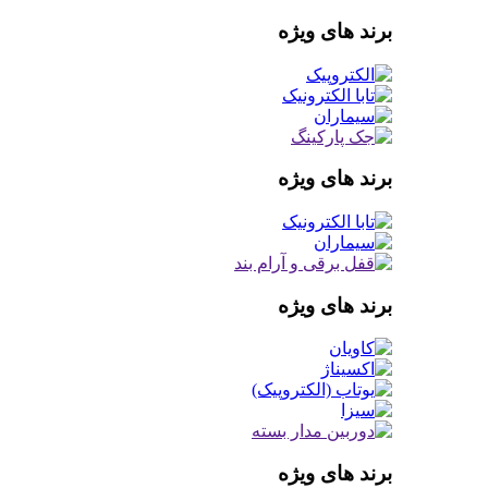
برند های ویژه
برند های ویژه
برند های ویژه
برند های ویژه