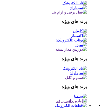
برند های ویژه
برند های ویژه
برند های ویژه