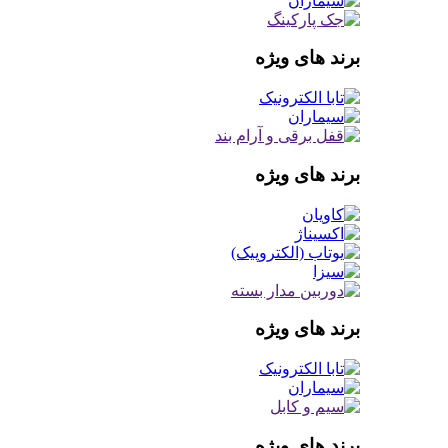
برند های ویژه
برند های ویژه
برند های ویژه
برند های ویژه