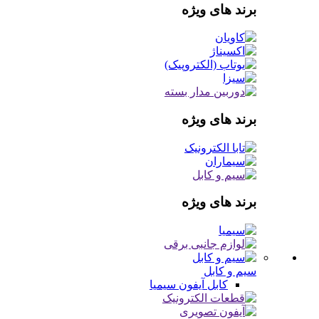
برند های ویژه
برند های ویژه
برند های ویژه
سیم و کابل
کابل آیفون
سیمیا