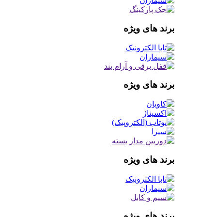
برند های ویژه
برند های ویژه
برند های ویژه
برند های ویژه