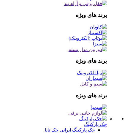
برند های ویژه
برند های ویژه
برند های ویژه
جک پارکینگ
جک پارکینگ ایرانی
جک تابا